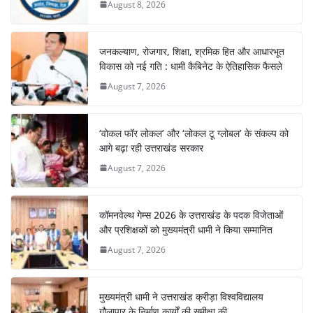
August 8, 2026
जनकल्याण, रोजगार, शिक्षा, श्रमिक हित और आधारभूत
विकास को नई गति : धामी कैबिनेट के ऐतिहासिक फैसले
August 7, 2026
‘वोकल फॉर लोकल’ और ‘लोकल टू ग्लोबल’ के संकल्प को
आगे बढ़ा रही उत्तराखंड सरकार
August 7, 2026
कॉमनवेल्थ गेम्स 2026 के उत्तराखंड के पदक विजेताओं
और प्रशिक्षकों को मुख्यमंत्री धामी ने किया सम्मानित
August 7, 2026
मुख्यमंत्री धामी ने उत्तराखंड क्रीड़ा विश्वविद्यालय
गौलापार के निर्माण कार्यों की समीक्षा की