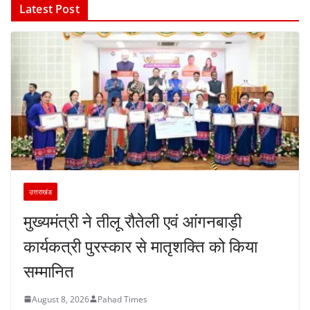
Latest Post
उत्तराखंड
मुख्यमंत्री ने तीलू रौतेली एवं आंगनबाड़ी
कार्यकत्री पुरस्कार से मातृशक्ति को किया
सम्मानित
August 8, 2026
Pahad Times