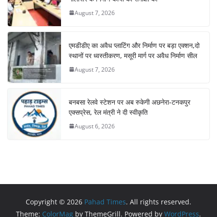
August 7, 2026
एमडीडीए का अवैध प्लाटिंग और निर्माण पर बड़ा एक्शन,दो
स्थानों पर ध्वस्तीकरण, मसूरी मार्ग पर अवैध निर्माण सील
August 7, 2026
बनबसा रेलवे स्टेशन पर अब रुकेगी अछनेरा-टनकपुर
एक्सप्रेस, रेल मंत्री ने दी स्वीकृति
August 6, 2026
Copyright © 2026
Pahad Times
. All rights reserved.
Theme:
ColorMag
by ThemeGrill. Powered by
WordPress
.