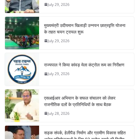
July 29, 2026
मुख्यमंत्री उदीयमान खिलाड़ी उन्नयन छात्रवृत्ति योजना
के तहत चयन ट्रायल शुरू
July 29, 2026
राज्यपाल ने किया कांवड़ मेला कंट्रोल रूम का निरीक्षण
July 29, 2026
एसआईआर अभियान के सफल संचालन को लेकर
राजनीतिक दलों के प्रतिनिधियों के साथ बैठक
July 28, 2026
सड़क संपर्क, हेलीपैड निर्माण और ग्रामीण विकास सहित