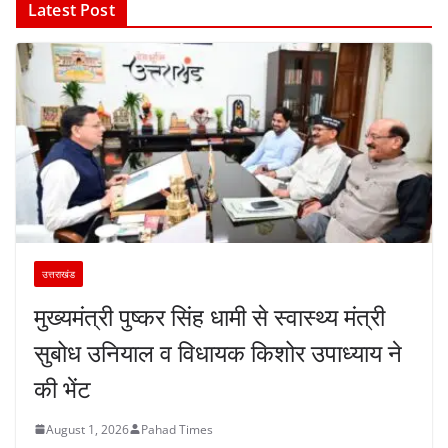
Latest Post
उत्तराखंड
मुख्यमंत्री पुष्कर सिंह धामी से स्वास्थ्य मंत्री
सुबोध उनियाल व विधायक किशोर उपाध्याय ने
की भेंट
August 1, 2026
Pahad Times