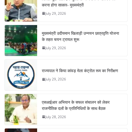
करना होगा साकार- मुख्यमंत्री
July 29, 2026
मुख्यमंत्री उदीयमान खिलाड़ी उन्नयन छात्रवृत्ति योजना
के तहत चयन ट्रायल शुरू
July 29, 2026
राज्यपाल ने किया कांवड़ मेला कंट्रोल रूम का निरीक्षण
July 29, 2026
एसआईआर अभियान के सफल संचालन को लेकर
राजनीतिक दलों के प्रतिनिधियों के साथ बैठक
July 28, 2026