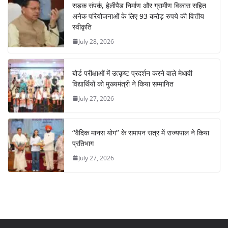
सड़क संपर्क, हेलीपैड निर्माण और ग्रामीण विकास सहित
अनेक परियोजनाओं के लिए 93 करोड़ रुपये की वित्तीय
स्वीकृति
July 28, 2026
बोर्ड परीक्षाओं में उत्कृष्ट प्रदर्शन करने वाले मेधावी
विद्यार्थियों को मुख्यमंत्री ने किया सम्मानित
July 27, 2026
‘‘वैदिक मानस योग’’ के समापन सत्र में राज्यपाल ने किया
प्रतिभाग
July 27, 2026