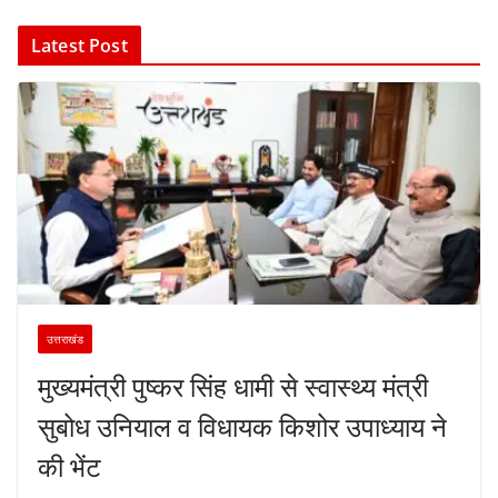
Latest Post
उत्तराखंड
मुख्यमंत्री पुष्कर सिंह धामी से स्वास्थ्य मंत्री
सुबोध उनियाल व विधायक किशोर उपाध्याय ने
की भेंट