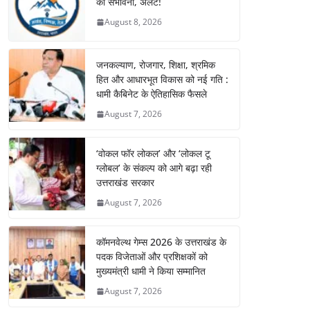
की संभावना, अलर्ट!
August 8, 2026
जनकल्याण, रोजगार, शिक्षा, श्रमिक
हित और आधारभूत विकास को नई गति :
धामी कैबिनेट के ऐतिहासिक फैसले
August 7, 2026
‘वोकल फॉर लोकल’ और ‘लोकल टू
ग्लोबल’ के संकल्प को आगे बढ़ा रही
उत्तराखंड सरकार
August 7, 2026
कॉमनवेल्थ गेम्स 2026 के उत्तराखंड के
पदक विजेताओं और प्रशिक्षकों को
मुख्यमंत्री धामी ने किया सम्मानित
August 7, 2026