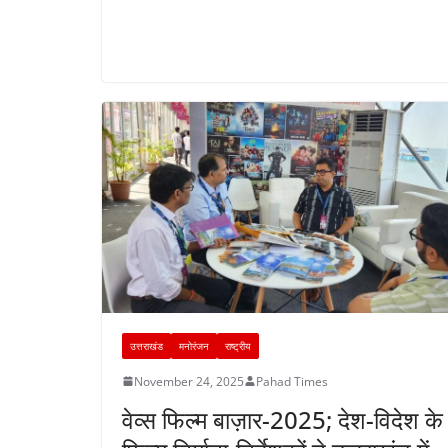
उत्तराखंड
मनोरंजन
राष्ट्रीय
November 24, 2025
Pahad Times
वेव्स फिल्म बाज़ार-2025; देश-विदेश के