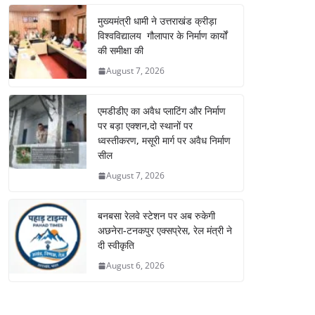
मुख्यमंत्री धामी ने उत्तराखंड क्रीड़ा
विश्वविद्यालय गौलापार के निर्माण कार्यों
की समीक्षा की
August 7, 2026
एमडीडीए का अवैध प्लाटिंग और निर्माण
पर बड़ा एक्शन,दो स्थानों पर
ध्वस्तीकरण, मसूरी मार्ग पर अवैध निर्माण
सील
August 7, 2026
बनबसा रेलवे स्टेशन पर अब रुकेगी
अछनेरा-टनकपुर एक्सप्रेस, रेल मंत्री ने
दी स्वीकृति
August 6, 2026