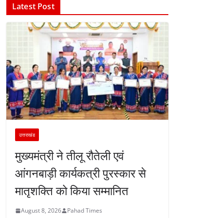
Latest Post
उत्तराखंड
मुख्यमंत्री ने तीलू रौतेली एवं
आंगनबाड़ी कार्यकत्री पुरस्कार से
मातृशक्ति को किया सम्मानित
August 8, 2026
Pahad Times