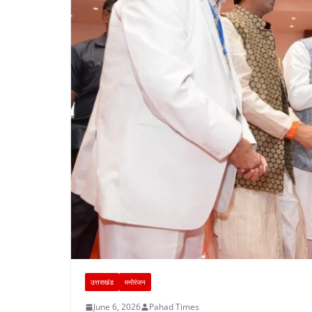
उत्तराखंड
मनोरंजन
June 6, 2026
Pahad Times