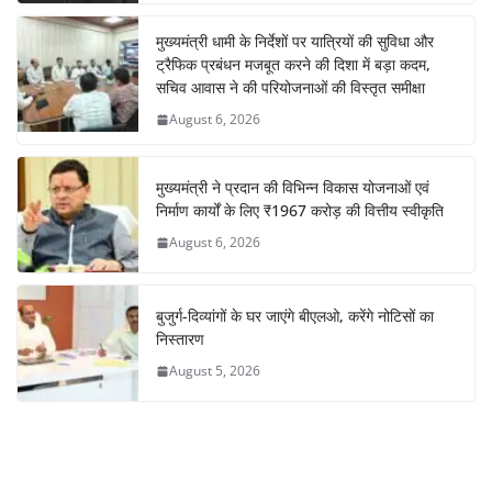
मुख्यमंत्री धामी के निर्देशों पर यात्रियों की सुविधा और
ट्रैफिक प्रबंधन मजबूत करने की दिशा में बड़ा कदम,
सचिव आवास ने की परियोजनाओं की विस्तृत समीक्षा
August 6, 2026
मुख्यमंत्री ने प्रदान की विभिन्न विकास योजनाओं एवं
निर्माण कार्यों के लिए ₹1967 करोड़ की वित्तीय स्वीकृति
August 6, 2026
बुजुर्ग-दिव्यांगों के घर जाएंगे बीएलओ, करेंगे नोटिसों का
निस्तारण
August 5, 2026