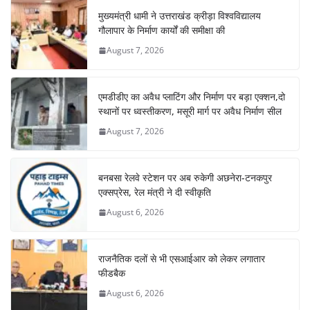
मुख्यमंत्री धामी ने उत्तराखंड क्रीड़ा विश्वविद्यालय
गौलापार के निर्माण कार्यों की समीक्षा की
August 7, 2026
एमडीडीए का अवैध प्लाटिंग और निर्माण पर बड़ा एक्शन,दो
स्थानों पर ध्वस्तीकरण, मसूरी मार्ग पर अवैध निर्माण सील
August 7, 2026
बनबसा रेलवे स्टेशन पर अब रुकेगी अछनेरा-टनकपुर
एक्सप्रेस, रेल मंत्री ने दी स्वीकृति
August 6, 2026
राजनैतिक दलों से भी एसआईआर को लेकर लगातार
फीडबैक
August 6, 2026