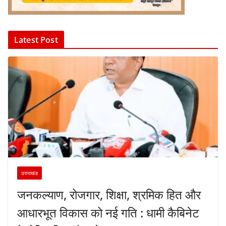
Latest Post
उत्तराखंड
जनकल्याण, रोजगार, शिक्षा, श्रमिक हित और
आधारभूत विकास को नई गति : धामी कैबिनेट