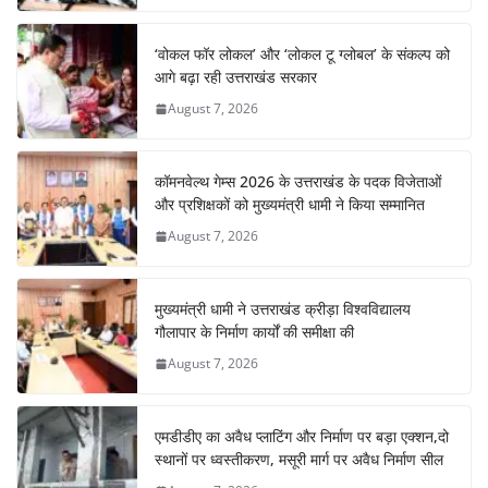
‘वोकल फॉर लोकल’ और ‘लोकल टू ग्लोबल’ के संकल्प को
आगे बढ़ा रही उत्तराखंड सरकार
August 7, 2026
कॉमनवेल्थ गेम्स 2026 के उत्तराखंड के पदक विजेताओं
और प्रशिक्षकों को मुख्यमंत्री धामी ने किया सम्मानित
August 7, 2026
मुख्यमंत्री धामी ने उत्तराखंड क्रीड़ा विश्वविद्यालय
गौलापार के निर्माण कार्यों की समीक्षा की
August 7, 2026
एमडीडीए का अवैध प्लाटिंग और निर्माण पर बड़ा एक्शन,दो
स्थानों पर ध्वस्तीकरण, मसूरी मार्ग पर अवैध निर्माण सील