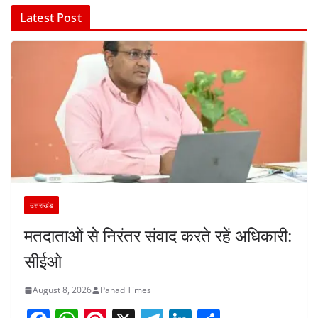
Latest Post
उत्तराखंड
मतदाताओं से निरंतर संवाद करते रहें अधिकारी:
सीईओ
August 8, 2026
Pahad Times