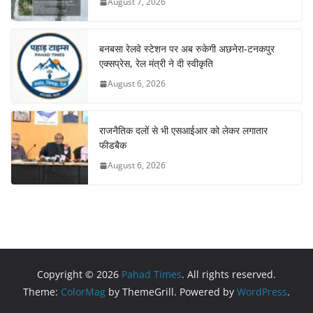
August 7, 2026
बनबसा रेलवे स्टेशन पर अब रुकेगी अछनेरा-टनकपुर
एक्सप्रेस, रेल मंत्री ने दी स्वीकृति
August 6, 2026
राजनैतिक दलों से भी एसआईआर को लेकर लगातार
फीडबैक
August 6, 2026
Copyright © 2026
Pahad Times
. All rights reserved.
Theme:
ColorMag
by ThemeGrill. Powered by
WordPress
.