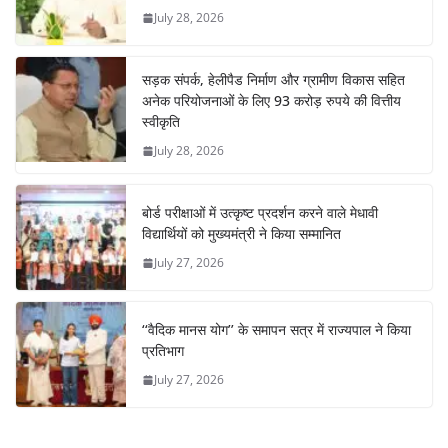
July 28, 2026
सड़क संपर्क, हेलीपैड निर्माण और ग्रामीण विकास सहित
अनेक परियोजनाओं के लिए 93 करोड़ रुपये की वित्तीय
स्वीकृति
July 28, 2026
बोर्ड परीक्षाओं में उत्कृष्ट प्रदर्शन करने वाले मेधावी
विद्यार्थियों को मुख्यमंत्री ने किया सम्मानित
July 27, 2026
‘‘वैदिक मानस योग’’ के समापन सत्र में राज्यपाल ने किया
प्रतिभाग
July 27, 2026