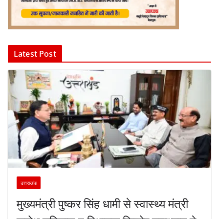
Latest Post
उत्तराखंड
मुख्यमंत्री पुष्कर सिंह धामी से स्वास्थ्य मंत्री