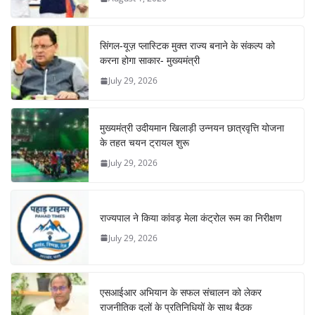
सिंगल-यूज़ प्लास्टिक मुक्त राज्य बनाने के संकल्प को
करना होगा साकार- मुख्यमंत्री
July 29, 2026
मुख्यमंत्री उदीयमान खिलाड़ी उन्नयन छात्रवृत्ति योजना
के तहत चयन ट्रायल शुरू
July 29, 2026
राज्यपाल ने किया कांवड़ मेला कंट्रोल रूम का निरीक्षण
July 29, 2026
एसआईआर अभियान के सफल संचालन को लेकर
राजनीतिक दलों के प्रतिनिधियों के साथ बैठक