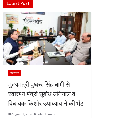
Latest Post
उत्तराखंड
मुख्यमंत्री पुष्कर सिंह धामी से
स्वास्थ्य मंत्री सुबोध उनियाल व
विधायक किशोर उपाध्याय ने की भेंट
August 1, 2026
Pahad Times