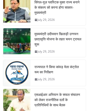
सिंगल-यूज़ प्लास्टिक मुक्त राज्य बनाने
के संकल्प को करना होगा साकार-
मुख्यमंत्री
July 29, 2026
मुख्यमंत्री उदीयमान खिलाड़ी उन्नयन
छात्रवृत्ति योजना के तहत चयन ट्रायल
शुरू
July 29, 2026
राज्यपाल ने किया कांवड़ मेला कंट्रोल
रूम का निरीक्षण
July 29, 2026
एसआईआर अभियान के सफल संचालन
को लेकर राजनीतिक दलों के
प्रतिनिधियों के साथ बैठक