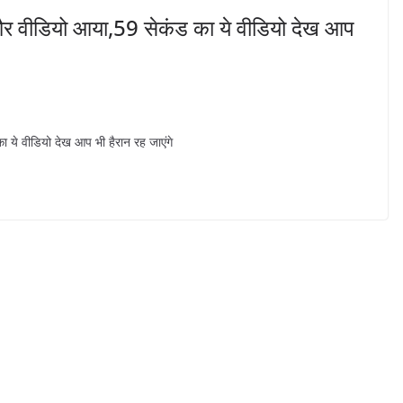
क और वीडियो आया,59 सेकंड का ये वीडियो देख आप
ा ये वीडियो देख आप भी हैरान रह जाएंगे