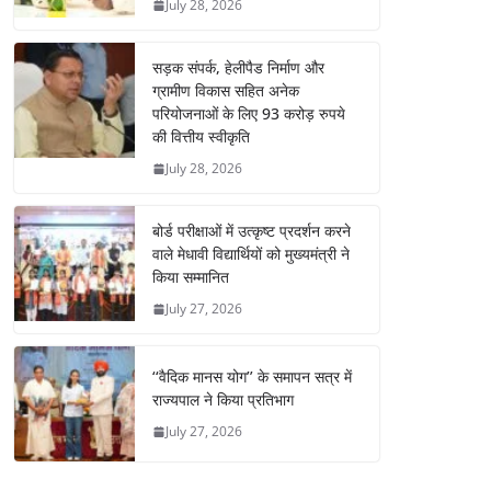
July 28, 2026
सड़क संपर्क, हेलीपैड निर्माण और
ग्रामीण विकास सहित अनेक
परियोजनाओं के लिए 93 करोड़ रुपये
की वित्तीय स्वीकृति
July 28, 2026
बोर्ड परीक्षाओं में उत्कृष्ट प्रदर्शन करने
वाले मेधावी विद्यार्थियों को मुख्यमंत्री ने
किया सम्मानित
July 27, 2026
‘‘वैदिक मानस योग’’ के समापन सत्र में
राज्यपाल ने किया प्रतिभाग
July 27, 2026