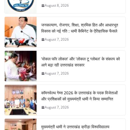
August 8, 2026
जनकल्याण, रोजगार, शिक्षा, श्रमिक हित और आधारभूत
विकास को नई गति : धामी कैबिनेट के ऐतिहासिक फैसले
August 7, 2026
‘वोकल फॉर लोकल’ और ‘लोकल टू ग्लोबल’ के संकल्प को
आगे बढ़ा रही उत्तराखंड सरकार
August 7, 2026
कॉमनवेल्थ गेम्स 2026 के उत्तराखंड के पदक विजेताओं
और प्रशिक्षकों को मुख्यमंत्री धामी ने किया सम्मानित
August 7, 2026
मुख्यमंत्री धामी ने उत्तराखंड क्रीड़ा विश्वविद्यालय