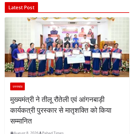
Latest Post
उत्तराखंड
मुख्यमंत्री ने तीलू रौतेली एवं आंगनबाड़ी
कार्यकत्री पुरस्कार से मातृशक्ति को किया
सम्मानित
August 8, 2026
Pahad Times