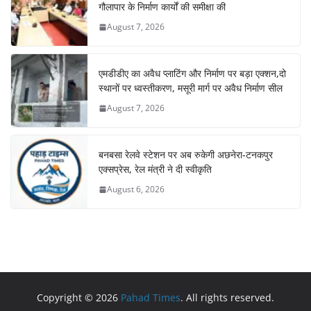
गौलापार के निर्माण कार्यों की समीक्षा की
August 7, 2026
एमडीडीए का अवैध प्लाटिंग और निर्माण पर बड़ा एक्शन,दो
स्थानों पर ध्वस्तीकरण, मसूरी मार्ग पर अवैध निर्माण सील
August 7, 2026
बनबसा रेलवे स्टेशन पर अब रुकेगी अछनेरा-टनकपुर
एक्सप्रेस, रेल मंत्री ने दी स्वीकृति
August 6, 2026
Copyright © 2026
Pahad Times
. All rights reserved.