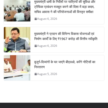
मुख्यमंत्री धामी के निर्देशों पर यात्रियों की सुविधा और
ट्रैफिक प्रबंधन मजबूत करने की दिशा में बड़ा कदम,
सचिव आवास ने की परियोजनाओं की विस्तृत समीक्षा
August 6, 2026
मुख्यमंत्री ने प्रदान की विभिन्न विकास योजनाओं एवं
निर्माण कार्यों के लिए ₹1967 करोड़ की वित्तीय स्वीकृति
August 6, 2026
बुजुर्ग-दिव्यांगों के घर जाएंगे बीएलओ, करेंगे नोटिसों का
निस्तारण
August 5, 2026