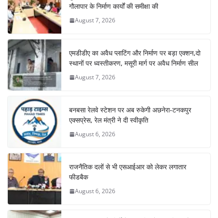
गौलापार के निर्माण कार्यों की समीक्षा की
August 7, 2026
एमडीडीए का अवैध प्लाटिंग और निर्माण पर बड़ा एक्शन,दो
स्थानों पर ध्वस्तीकरण, मसूरी मार्ग पर अवैध निर्माण सील
August 7, 2026
बनबसा रेलवे स्टेशन पर अब रुकेगी अछनेरा-टनकपुर
एक्सप्रेस, रेल मंत्री ने दी स्वीकृति
August 6, 2026
राजनैतिक दलों से भी एसआईआर को लेकर लगातार
फीडबैक
August 6, 2026