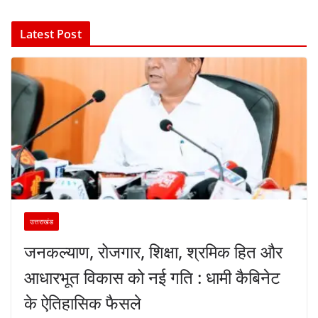
Latest Post
उत्तराखंड
जनकल्याण, रोजगार, शिक्षा, श्रमिक हित और
आधारभूत विकास को नई गति : धामी कैबिनेट
के ऐतिहासिक फैसले