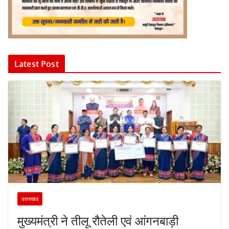
Latest Post
उत्तराखंड
मुख्यमंत्री ने तीलू रौतेली एवं आंगनबाड़ी