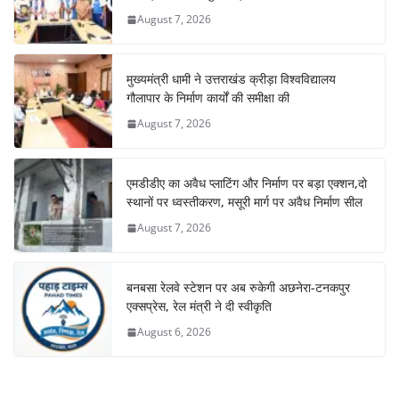
August 7, 2026
मुख्यमंत्री धामी ने उत्तराखंड क्रीड़ा विश्वविद्यालय
गौलापार के निर्माण कार्यों की समीक्षा की
August 7, 2026
एमडीडीए का अवैध प्लाटिंग और निर्माण पर बड़ा एक्शन,दो
स्थानों पर ध्वस्तीकरण, मसूरी मार्ग पर अवैध निर्माण सील
August 7, 2026
बनबसा रेलवे स्टेशन पर अब रुकेगी अछनेरा-टनकपुर
एक्सप्रेस, रेल मंत्री ने दी स्वीकृति
August 6, 2026