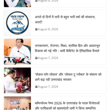
August 8, 2026
अगले दो दिनों में भारी से बहुत भारी वर्षा की संभावना,
अलर्ट!
August 8, 2026
जनकल्याण, रोजगार, शिक्षा, श्रमिक हित और आधारभूत
विकास को नई गति : धामी कैबिनेट के ऐतिहासिक फैसले
August 7, 2026
‘वोकल फॉर लोकल’ और ‘लोकल टू ग्लोबल’ के संकल्प को
आगे बढ़ा रही उत्तराखंड सरकार
August 7, 2026
कॉमनवेल्थ गेम्स 2026 के उत्तराखंड के पदक विजेताओं
और प्रशिक्षकों को मुख्यमंत्री धामी ने किया सम्मानित