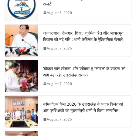
अलर्ट!
August 8, 2026
जनकल्याण, रोजगार, शिक्षा, श्रमिक हित और आधारभूत
विकास को नई गति : धामी कैबिनेट के ऐतिहासिक फैसले
August 7, 2026
‘वोकल फॉर लोकल’ और ‘लोकल टू ग्लोबल’ के संकल्प को
आगे बढ़ा रही उत्तराखंड सरकार
August 7, 2026
कॉमनवेल्थ गेम्स 2026 के उत्तराखंड के पदक विजेताओं
और प्रशिक्षकों को मुख्यमंत्री धामी ने किया सम्मानित
August 7, 2026