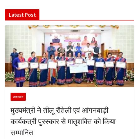
Latest Post
उत्तराखंड
मुख्यमंत्री ने तीलू रौतेली एवं आंगनबाड़ी
कार्यकत्री पुरस्कार से मातृशक्ति को किया
सम्मानित