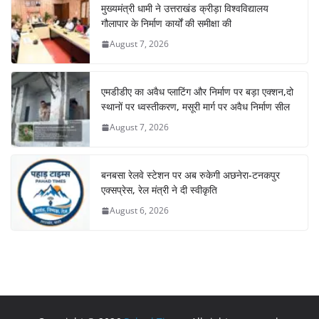
मुख्यमंत्री धामी ने उत्तराखंड क्रीड़ा विश्वविद्यालय
गौलापार के निर्माण कार्यों की समीक्षा की
August 7, 2026
एमडीडीए का अवैध प्लाटिंग और निर्माण पर बड़ा एक्शन,दो
स्थानों पर ध्वस्तीकरण, मसूरी मार्ग पर अवैध निर्माण सील
August 7, 2026
बनबसा रेलवे स्टेशन पर अब रुकेगी अछनेरा-टनकपुर
एक्सप्रेस, रेल मंत्री ने दी स्वीकृति
August 6, 2026