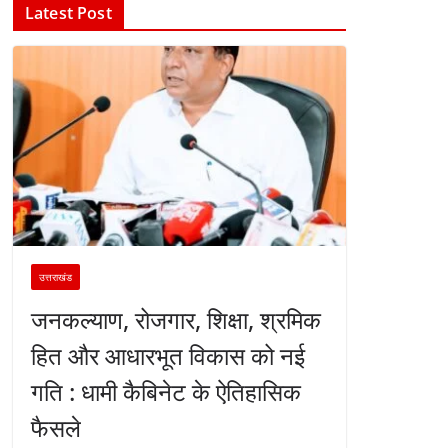
Latest Post
उत्तराखंड
जनकल्याण, रोजगार, शिक्षा, श्रमिक
हित और आधारभूत विकास को नई
गति : धामी कैबिनेट के ऐतिहासिक
फैसले