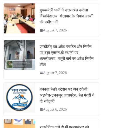
मुख्यमंत्री धामी ने उत्तराखंड क्रीड़ा
विश्वविद्यालय गौलापार के निर्माण कार्यों
की समीक्षा की
August 7, 2026
एमडीडीए का अवैध प्लाटिंग और निर्माण
पर बड़ा एक्शन,दो स्थानों पर
ध्वस्तीकरण, मसूरी मार्ग पर अवैध निर्माण
सील
August 7, 2026
बनबसा रेलवे स्टेशन पर अब रुकेगी
अछनेरा-टनकपुर एक्सप्रेस, रेल मंत्री ने
दी स्वीकृति
August 6, 2026
राजनैतिक दलों से भी एसआईआर को