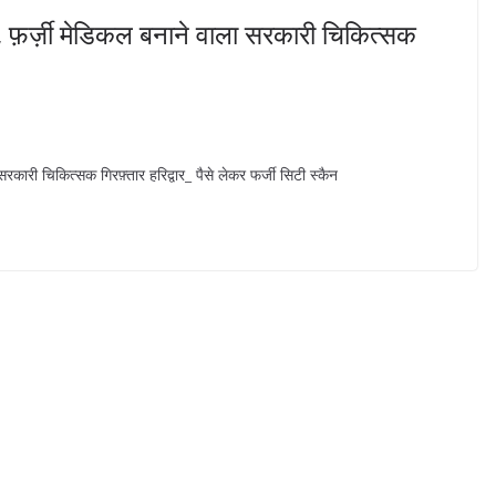
फ़र्ज़ी मेडिकल बनाने वाला सरकारी चिकित्सक
ारी चिकित्सक गिरफ़्तार हरिद्वार_ पैसे लेकर फर्जी सिटी स्कैन