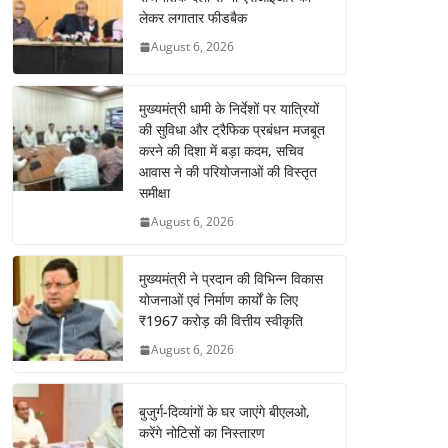
लेकर लगातार फीडबैक
August 6, 2026
मुख्यमंत्री धामी के निर्देशों पर यात्रियों
की सुविधा और ट्रैफिक प्रबंधन मजबूत
करने की दिशा में बड़ा कदम, सचिव
आवास ने की परियोजनाओं की विस्तृत
समीक्षा
August 6, 2026
मुख्यमंत्री ने प्रदान की विभिन्न विकास
योजनाओं एवं निर्माण कार्यों के लिए
₹1967 करोड़ की वित्तीय स्वीकृति
August 6, 2026
बुजुर्ग-दिव्यांगों के घर जाएंगे बीएलओ,
करेंगे नोटिसों का निस्तारण