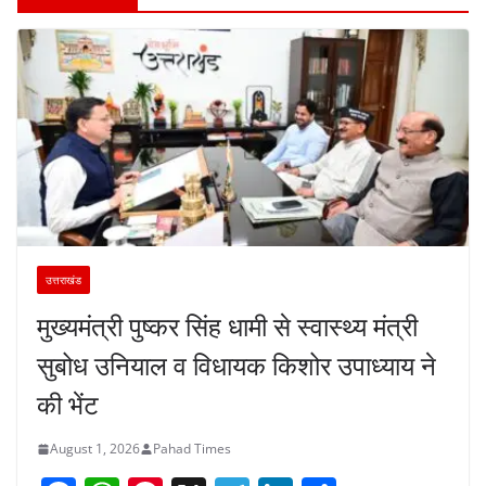
उत्तराखंड
मुख्यमंत्री पुष्कर सिंह धामी से स्वास्थ्य मंत्री
सुबोध उनियाल व विधायक किशोर उपाध्याय ने
की भेंट
August 1, 2026
Pahad Times