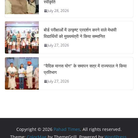
स्वीकृति
July 28, 2026
बोर्ड परीक्षाओं में उत्कृष्ट प्रदर्शन करने वाले मेधावी
विद्यार्थियों को मुख्यमंत्री ने किया सम्मानित
July 27, 2026
‘‘वैदिक मानस योग’’ के समापन सत्र में राज्यपाल ने किया
प्रतिभाग
July 27, 2026
Copyright © 2026
Pahad Times
. All rights reserved.
Theme:
ColorMag
by ThemeGrill. Powered by
WordPress
.