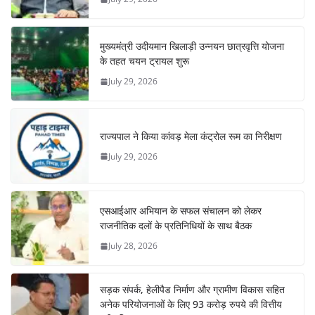
मुख्यमंत्री उदीयमान खिलाड़ी उन्नयन छात्रवृत्ति योजना
के तहत चयन ट्रायल शुरू
July 29, 2026
राज्यपाल ने किया कांवड़ मेला कंट्रोल रूम का निरीक्षण
July 29, 2026
एसआईआर अभियान के सफल संचालन को लेकर
राजनीतिक दलों के प्रतिनिधियों के साथ बैठक
July 28, 2026
सड़क संपर्क, हेलीपैड निर्माण और ग्रामीण विकास सहित
अनेक परियोजनाओं के लिए 93 करोड़ रुपये की वित्तीय