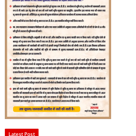
Latest Post