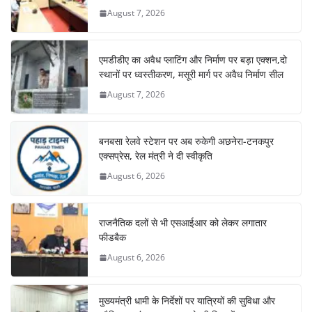
August 7, 2026
एमडीडीए का अवैध प्लाटिंग और निर्माण पर बड़ा एक्शन,दो
स्थानों पर ध्वस्तीकरण, मसूरी मार्ग पर अवैध निर्माण सील
August 7, 2026
बनबसा रेलवे स्टेशन पर अब रुकेगी अछनेरा-टनकपुर
एक्सप्रेस, रेल मंत्री ने दी स्वीकृति
August 6, 2026
राजनैतिक दलों से भी एसआईआर को लेकर लगातार
फीडबैक
August 6, 2026
मुख्यमंत्री धामी के निर्देशों पर यात्रियों की सुविधा और