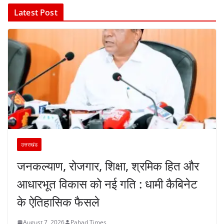
Latest Post
उत्तराखंड
जनकल्याण, रोजगार, शिक्षा, श्रमिक हित और
आधारभूत विकास को नई गति : धामी कैबिनेट
के ऐतिहासिक फैसले
August 7, 2026
Pahad Times