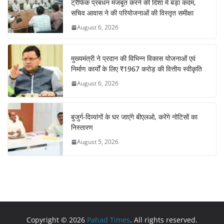
ट्रैफिक प्रबंधन मजबूत करने की दिशा में बड़ा कदम,
सचिव आवास ने की परियोजनाओं की विस्तृत समीक्षा
August 6, 2026
मुख्यमंत्री ने प्रदान की विभिन्न विकास योजनाओं एवं
निर्माण कार्यों के लिए ₹1967 करोड़ की वित्तीय स्वीकृति
August 6, 2026
बुजुर्ग-दिव्यांगों के घर जाएंगे बीएलओ, करेंगे नोटिसों का
निस्तारण
August 5, 2026
Copyright © 2026
Pahad Times
. All rights reserved.