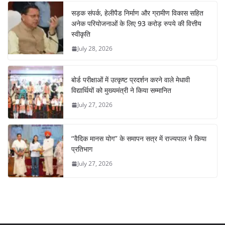
सड़क संपर्क, हेलीपैड निर्माण और ग्रामीण विकास सहित
अनेक परियोजनाओं के लिए 93 करोड़ रुपये की वित्तीय
स्वीकृति
July 28, 2026
बोर्ड परीक्षाओं में उत्कृष्ट प्रदर्शन करने वाले मेधावी
विद्यार्थियों को मुख्यमंत्री ने किया सम्मानित
July 27, 2026
‘‘वैदिक मानस योग’’ के समापन सत्र में राज्यपाल ने किया
प्रतिभाग
July 27, 2026