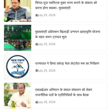
सिंगल-यूज़ प्लास्टिक मुक्त राज्य बनाने के संकल्प को
करना होगा साकार- मुख्यमंत्री
July 29, 2026
मुख्यमंत्री उदीयमान खिलाड़ी उन्नयन छात्रवृत्ति योजना
के तहत चयन ट्रायल शुरू
July 29, 2026
राज्यपाल ने किया कांवड़ मेला कंट्रोल रूम का निरीक्षण
July 29, 2026
एसआईआर अभियान के सफल संचालन को लेकर
राजनीतिक दलों के प्रतिनिधियों के साथ बैठक
July 28, 2026