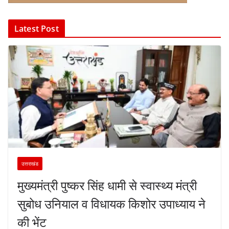
Latest Post
उत्तराखंड
मुख्यमंत्री पुष्कर सिंह धामी से स्वास्थ्य मंत्री
सुबोध उनियाल व विधायक किशोर उपाध्याय ने
की भेंट