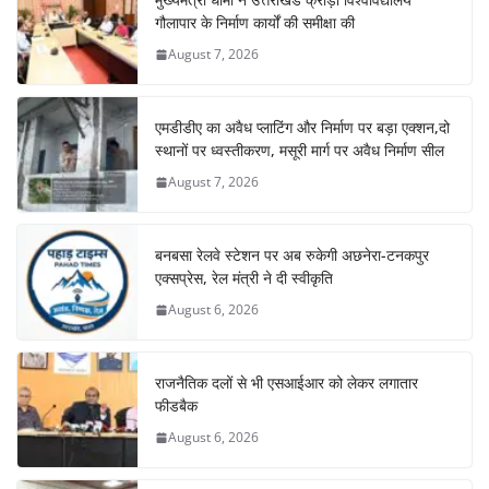
गौलापार के निर्माण कार्यों की समीक्षा की
August 7, 2026
एमडीडीए का अवैध प्लाटिंग और निर्माण पर बड़ा एक्शन,दो
स्थानों पर ध्वस्तीकरण, मसूरी मार्ग पर अवैध निर्माण सील
August 7, 2026
बनबसा रेलवे स्टेशन पर अब रुकेगी अछनेरा-टनकपुर
एक्सप्रेस, रेल मंत्री ने दी स्वीकृति
August 6, 2026
राजनैतिक दलों से भी एसआईआर को लेकर लगातार
फीडबैक
August 6, 2026