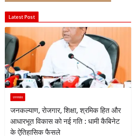
Latest Post
उत्तराखंड
जनकल्याण, रोजगार, शिक्षा, श्रमिक हित और
आधारभूत विकास को नई गति : धामी कैबिनेट
के ऐतिहासिक फैसले