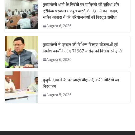
मुख्यमंत्री धामी के निर्देशों पर यात्रियों की सुविधा और
ट्रैफिक प्रबंधन मजबूत करने की दिशा में बड़ा कदम,
सचिव आवास ने की परियोजनाओं की विस्तृत समीक्षा
August 6, 2026
मुख्यमंत्री ने प्रदान की विभिन्न विकास योजनाओं एवं
निर्माण कार्यों के लिए ₹1967 करोड़ की वित्तीय स्वीकृति
August 6, 2026
बुजुर्ग-दिव्यांगों के घर जाएंगे बीएलओ, करेंगे नोटिसों का
निस्तारण
August 5, 2026