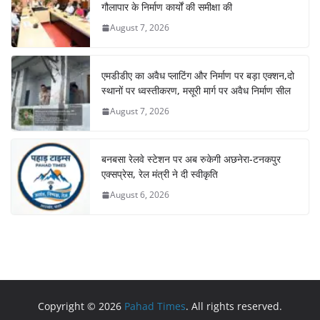
गौलापार के निर्माण कार्यों की समीक्षा की
August 7, 2026
एमडीडीए का अवैध प्लाटिंग और निर्माण पर बड़ा एक्शन,दो
स्थानों पर ध्वस्तीकरण, मसूरी मार्ग पर अवैध निर्माण सील
August 7, 2026
बनबसा रेलवे स्टेशन पर अब रुकेगी अछनेरा-टनकपुर
एक्सप्रेस, रेल मंत्री ने दी स्वीकृति
August 6, 2026
Copyright © 2026
Pahad Times
. All rights reserved.