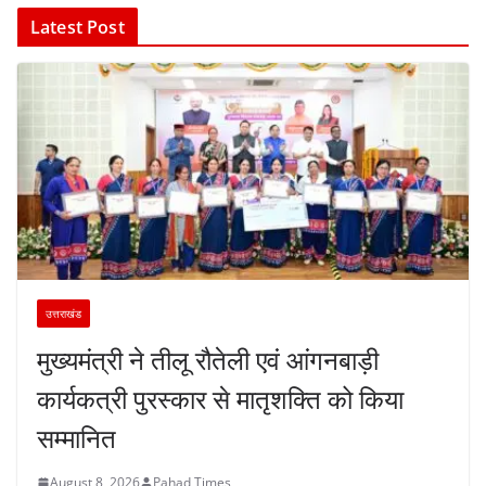
Latest Post
उत्तराखंड
मुख्यमंत्री ने तीलू रौतेली एवं आंगनबाड़ी
कार्यकत्री पुरस्कार से मातृशक्ति को किया
सम्मानित
August 8, 2026
Pahad Times