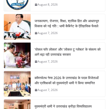
August 8, 2026
जनकल्याण, रोजगार, शिक्षा, श्रमिक हित और आधारभूत
विकास को नई गति : धामी कैबिनेट के ऐतिहासिक फैसले
August 7, 2026
‘वोकल फॉर लोकल’ और ‘लोकल टू ग्लोबल’ के संकल्प को
आगे बढ़ा रही उत्तराखंड सरकार
August 7, 2026
कॉमनवेल्थ गेम्स 2026 के उत्तराखंड के पदक विजेताओं
और प्रशिक्षकों को मुख्यमंत्री धामी ने किया सम्मानित
August 7, 2026
मुख्यमंत्री धामी ने उत्तराखंड क्रीड़ा विश्वविद्यालय