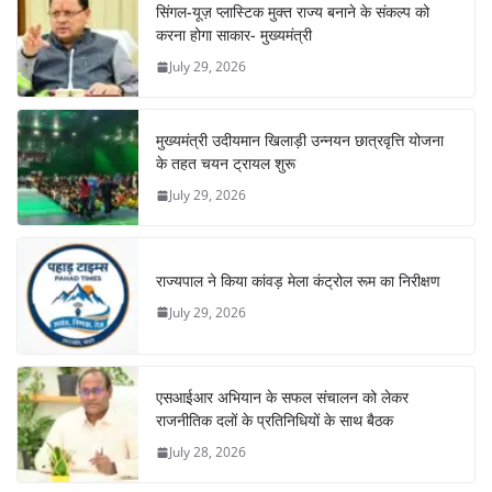
सिंगल-यूज़ प्लास्टिक मुक्त राज्य बनाने के संकल्प को
करना होगा साकार- मुख्यमंत्री
July 29, 2026
मुख्यमंत्री उदीयमान खिलाड़ी उन्नयन छात्रवृत्ति योजना
के तहत चयन ट्रायल शुरू
July 29, 2026
राज्यपाल ने किया कांवड़ मेला कंट्रोल रूम का निरीक्षण
July 29, 2026
एसआईआर अभियान के सफल संचालन को लेकर
राजनीतिक दलों के प्रतिनिधियों के साथ बैठक
July 28, 2026