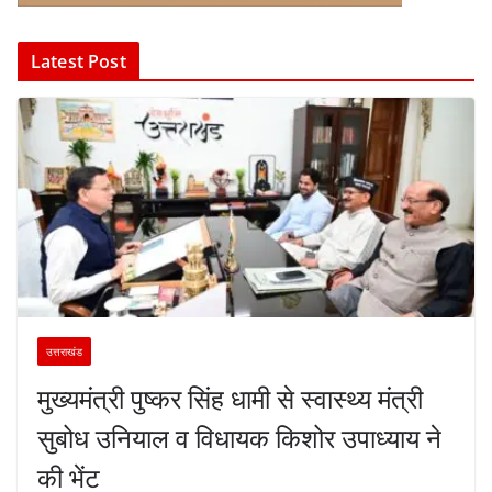
Latest Post
उत्तराखंड
मुख्यमंत्री पुष्कर सिंह धामी से स्वास्थ्य मंत्री
सुबोध उनियाल व विधायक किशोर उपाध्याय ने
की भेंट