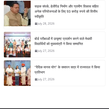
सड़क संपर्क, हेलीपैड निर्माण और ग्रामीण विकास सहित
अनेक परियोजनाओं के लिए 93 करोड़ रुपये की वित्तीय
स्वीकृति
July 28, 2026
बोर्ड परीक्षाओं में उत्कृष्ट प्रदर्शन करने वाले मेधावी
विद्यार्थियों को मुख्यमंत्री ने किया सम्मानित
July 27, 2026
‘‘वैदिक मानस योग’’ के समापन सत्र में राज्यपाल ने किया
प्रतिभाग
July 27, 2026