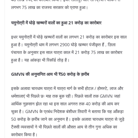
लगभग 75 लाख का राजस्व सरकार को प्राप्त हुआ।
यमुनोत्री में घोड़े खच्चरों वालों का हुआ 21 करोड़ का कारोबार
इधर यमुनोत्री में घोड़े खच्चरों वालों का लगभग 21 करोड़ का कारोबार इस साल
हुआ है। यमुनोत्री धाम में लगभग 2900 घोड़े खच्चर पंजीकृत हैं , ज़िला
पंचायत के अनुसार इस साल यात्रा काल में 21 करोड़ 75 लाख का कारोबार
हुआ है। यह आंकड़ा भी रिकॉर्ड तोड़ है।
GMVN की अनुमानित आय भी ₹50 करोड़ के क़रीब
इसके अलावा चारधाम यात्रा में यात्रा मार्ग के सभी होटल / होमस्टे, लाज और
धर्मशालाएं भी पिछले छः माह तक बुक रही। पिछले सालों तक GMVN जहां
आर्थिक नुक़सान झेल रहा था इस साल अगस्त तक 40 करोड़ की आय कर
चुका है। GMVN के प्रबंध निदेशक बंशीधर तिवारी ने बताया कि यह आँकड़ा
50 करोड़ के क़रीब जाने का अनुमान है। इसके अलावा चारधाम यात्रा से जुड़े
टैक्सी व्यवसायों ने भी पिछले सालों की औसत आय से तीन गुना अधिक का
कारोबार किया है।