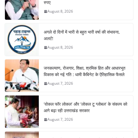
रुपए
August 8, 2026
अगले दो दिनों में भारी से बहुत भारी वर्षा की संभावना,
अलर्ट!
August 8, 2026
जनकल्याण, रोजगार, शिक्षा, श्रमिक हित और आधारभूत
विकास को नई गति : धामी कैबिनेट के ऐतिहासिक फैसले
August 7, 2026
‘वोकल फॉर लोकल’ और ‘लोकल टू ग्लोबल’ के संकल्प को
आगे बढ़ा रही उत्तराखंड सरकार
August 7, 2026