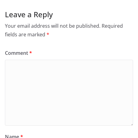
Leave a Reply
Your email address will not be published.
Required
fields are marked
*
Comment
*
Name
*