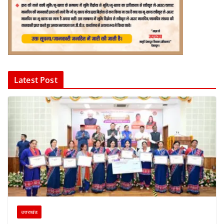
Latest Post
उत्तराखंड