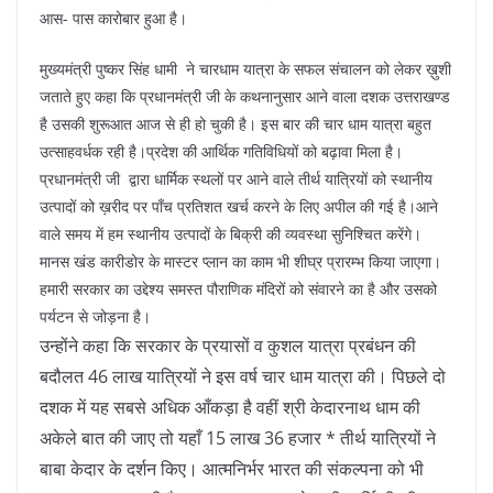
आस- पास कारोबार हुआ है।
मुख्यमंत्री पुष्कर सिंह धामी ने चारधाम यात्रा के सफल संचालन को लेकर ख़ुशी
जताते हुए कहा कि प्रधानमंत्री जी के कथनानुसार आने वाला दशक उत्तराखण्ड
है उसकी शुरूआत आज से ही हो चुकी है। इस बार की चार धाम यात्रा बहुत
उत्साहवर्धक रही है।प्रदेश की आर्थिक गतिविधियों को बढ़ावा मिला है।
प्रधानमंत्री जी द्वारा धार्मिक स्थलों पर आने वाले तीर्थ यात्रियों को स्थानीय
उत्पादों को ख़रीद पर पाँच प्रतिशत खर्च करने के लिए अपील की गई है।आने
वाले समय में हम स्थानीय उत्पादों के बिक्री की व्यवस्था सुनिश्चित करेंगे।
मानस खंड कारीडोर के मास्टर प्लान का काम भी शीघ्र प्रारम्भ किया जाएगा।
हमारी सरकार का उद्देश्य समस्त पौराणिक मंदिरों को संवारने का है और उसको
पर्यटन से जोड़ना है।
उन्होंने कहा कि सरकार के प्रयासों व कुशल यात्रा प्रबंधन की
बदौलत 46 लाख यात्रियों ने इस वर्ष चार धाम यात्रा की। पिछले दो
दशक में यह सबसे अधिक आँकड़ा है वहीं श्री केदारनाथ धाम की
अकेले बात की जाए तो यहाँ 15 लाख 36 हजार * तीर्थ यात्रियों ने
बाबा केदार के दर्शन किए। आत्मनिर्भर भारत की संकल्पना को भी