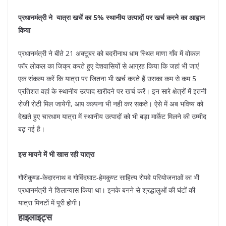
प्रधानमंत्री ने यात्रा खर्चे का 5% स्थानीय उत्पादों पर खर्च करने का आह्वान
किया
प्रधानमंत्री ने बीते 21 अक्टूबर को बदरीनाथ धाम स्थित माणा गाँव में वोकल
फॉर लोकल का जिक्र करते हुए देशवासियों से आग्रह किया कि जहां भी जाएं
एक संकल्प करें कि यात्रा पर जितना भी खर्च करते हैं उसका कम से कम 5
प्रतिशत वहां के स्थानीय उत्पाद खरीदने पर खर्च करें। इन सारे क्षेत्रों में इतनी
रोजी रोटी मिल जायेगी, आप कल्पना भी नही कर सकते। ऐसे में अब भविष्य को
देखते हुए चारधाम यात्रा में स्थानीय उत्पादों को भी बड़ा मार्केट मिलने की उम्मीद
बढ़ गई है।
इस मायने में भी खास रही यात्रा
गौरीकुण्ड-केदारनाथ व गोविंदघाट-हेमकुण्ट साहित्य रोपवे परियोजनाओं का भी
प्रधानमंत्री ने शिलान्यास किया था। इनके बनने से श्रद्धालुओं की घंटों की
यात्रा मिनटों में पूरी होगी।
हाइलाइट्स