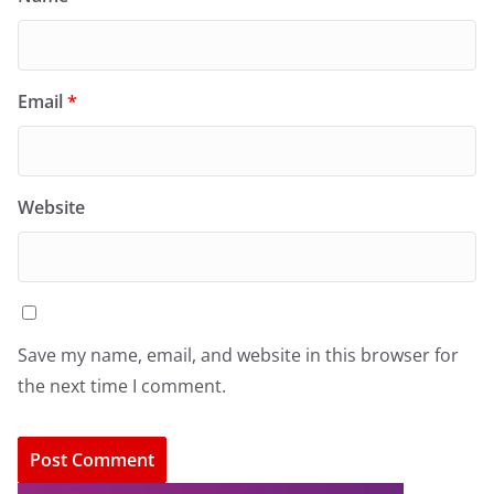
Email
*
Website
Save my name, email, and website in this browser for
the next time I comment.