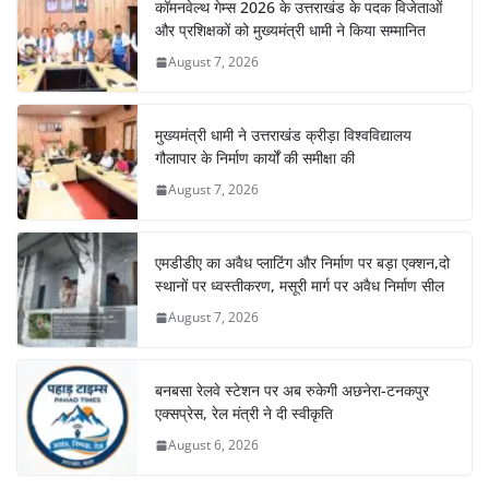
कॉमनवेल्थ गेम्स 2026 के उत्तराखंड के पदक विजेताओं
और प्रशिक्षकों को मुख्यमंत्री धामी ने किया सम्मानित
August 7, 2026
मुख्यमंत्री धामी ने उत्तराखंड क्रीड़ा विश्वविद्यालय
गौलापार के निर्माण कार्यों की समीक्षा की
August 7, 2026
एमडीडीए का अवैध प्लाटिंग और निर्माण पर बड़ा एक्शन,दो
स्थानों पर ध्वस्तीकरण, मसूरी मार्ग पर अवैध निर्माण सील
August 7, 2026
बनबसा रेलवे स्टेशन पर अब रुकेगी अछनेरा-टनकपुर
एक्सप्रेस, रेल मंत्री ने दी स्वीकृति
August 6, 2026