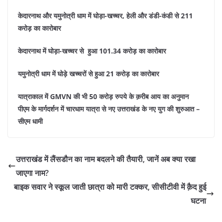
केदारनाथ और यमुनोत्री धाम में घोड़ा-खच्चर, हेली और डंडी-कंडी से 211
करोड़ का कारोबार
केदारनाथ में घोड़ा-खच्चर से हुआ 101.34 करोड़ का कारोबार
यमुनोत्री धाम में घोड़े खच्चरों से हुआ 21 करोड़ का कारोबार
यात्राकाल में GMVN की भी 50 करोड़ रुपये के क़रीब आय का अनुमान
पीएम के मार्गदर्शन में चारधाम यात्रा से नए उत्तराखंड के नए युग की शुरुआत –
सीएम धामी
उत्तराखंड में लैंसडौन का नाम बदलने की तैयारी, जानें अब क्या रखा
जाएगा नाम?
बाइक सवार ने स्कूल जाती छात्रा को मारी टक्कर, सीसीटीवी में क़ैद हुई
घटना