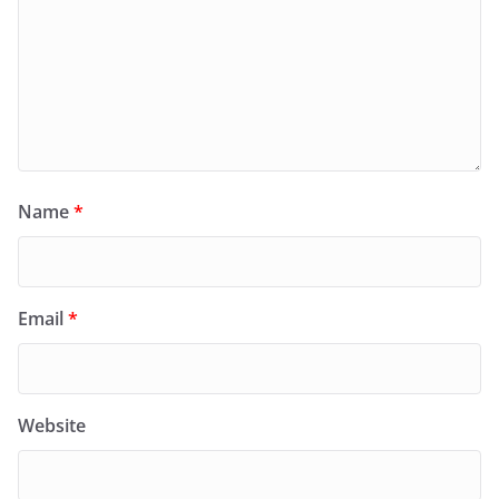
Name
*
Email
*
Website