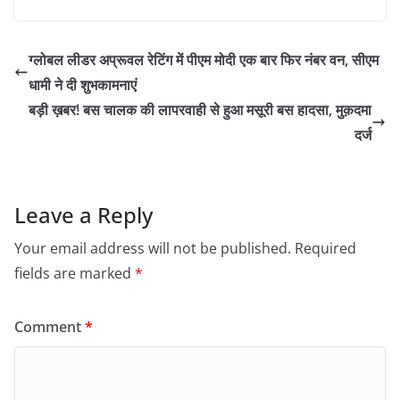
ग्लोबल लीडर अप्रूवल रेटिंग में पीएम मोदी एक बार फिर नंबर वन, सीएम
धामी ने दी शुभकामनाएं
बड़ी ख़बर! बस चालक की लापरवाही से हुआ मसूरी बस हादसा, मुक़दमा
दर्ज
Leave a Reply
Your email address will not be published.
Required
fields are marked
*
Comment
*