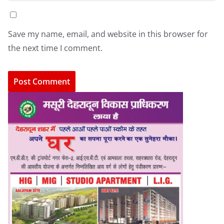
Save my name, email, and website in this browser for
the next time I comment.