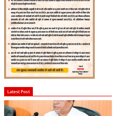
Latest Post