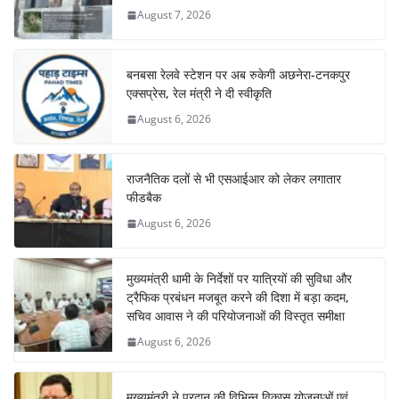
August 7, 2026
बनबसा रेलवे स्टेशन पर अब रुकेगी अछनेरा-टनकपुर
एक्सप्रेस, रेल मंत्री ने दी स्वीकृति
August 6, 2026
राजनैतिक दलों से भी एसआईआर को लेकर लगातार
फीडबैक
August 6, 2026
मुख्यमंत्री धामी के निर्देशों पर यात्रियों की सुविधा और
ट्रैफिक प्रबंधन मजबूत करने की दिशा में बड़ा कदम,
सचिव आवास ने की परियोजनाओं की विस्तृत समीक्षा
August 6, 2026
मुख्यमंत्री ने प्रदान की विभिन्न विकास योजनाओं एवं