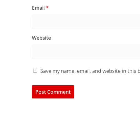
Email
*
Website
Save my name, email, and website in this 