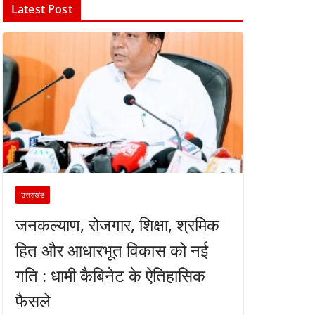
Latest Post
उत्तराखंड
जनकल्याण, रोजगार, शिक्षा, श्रमिक
हित और आधारभूत विकास को नई
गति : धामी कैबिनेट के ऐतिहासिक
फैसले