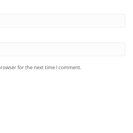
browser for the next time I comment.