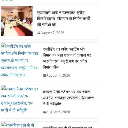
मुख्यमंत्री धामी ने उत्तराखंड क्रीड़ा
विश्वविद्यालय गौलापार के निर्माण कार्यों
की समीक्षा की
August 7, 2026
एमडीडीए का अवैध प्लाटिंग और
निर्माण पर बड़ा एक्शन,दो स्थानों पर
ध्वस्तीकरण, मसूरी मार्ग पर अवैध
निर्माण सील
August 7, 2026
बनबसा रेलवे स्टेशन पर अब रुकेगी
अछनेरा-टनकपुर एक्सप्रेस, रेल मंत्री
ने दी स्वीकृति
August 6, 2026