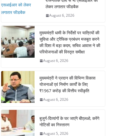
राजनैतिक दलों से भी एसआईआर को
लेकर लगातार फीडबैक
August 6, 2026
मुख्यमंत्री धामी के निर्देशों पर यात्रियों की
सुविधा और ट्रैफिक प्रबंधन मजबूत करने
की दिशा में बड़ा कदम, सचिव आवास ने की
परियोजनाओं की विस्तृत समीक्षा
August 6, 2026
मुख्यमंत्री ने प्रदान की विभिन्न विकास
योजनाओं एवं निर्माण कार्यों के लिए
₹1967 करोड़ की वित्तीय स्वीकृति
August 6, 2026
बुजुर्ग-दिव्यांगों के घर जाएंगे बीएलओ, करेंगे
नोटिसों का निस्तारण
August 5, 2026