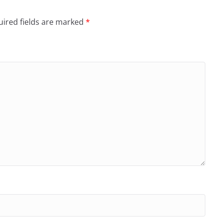
ired fields are marked
*