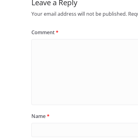
Leave a Reply
Your email address will not be published.
Requ
Comment
*
Name
*