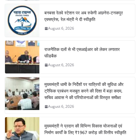
बनबसा रेलवे स्टेशन पर अब रुकेगी अछनेरा-टनकपुर
एक्सप्रेस, रेल मंत्री ने दी स्वीकृति
August 6, 2026
राजनैतिक दलों से भी एसआईआर को लेकर लगातार
फीडबैक
August 6, 2026
मुख्यमंत्री धामी के निर्देशों पर यात्रियों की सुविधा और
ट्रैफिक प्रबंधन मजबूत करने की दिशा में बड़ा कदम,
सचिव आवास ने की परियोजनाओं की विस्तृत समीक्षा
August 6, 2026
मुख्यमंत्री ने प्रदान की विभिन्न विकास योजनाओं एवं
निर्माण कार्यों के लिए ₹1967 करोड़ की वित्तीय स्वीकृति