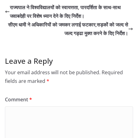
राज्यपाल ने विश्वविद्यालयों को स्वायत्तता, पारदर्शिता के साथ-साथ
जवाबदेही पर विशेष ध्यान देने के दिए निर्देश।
सीएम धामी ने अधिकारियों को जमकर लगाई फटकार,सड़कों को जल्द से
जल्द गड्ढा मुक्त करने के दिए निर्देश।
Leave a Reply
Your email address will not be published.
Required
fields are marked
*
Comment
*