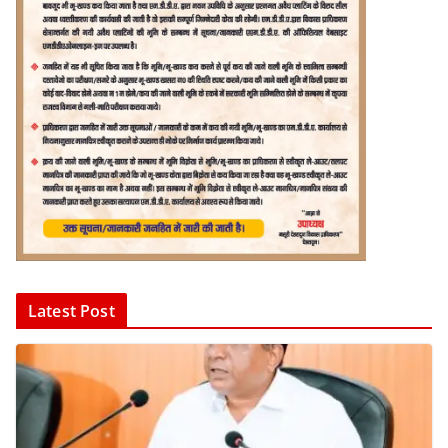
Latest Post