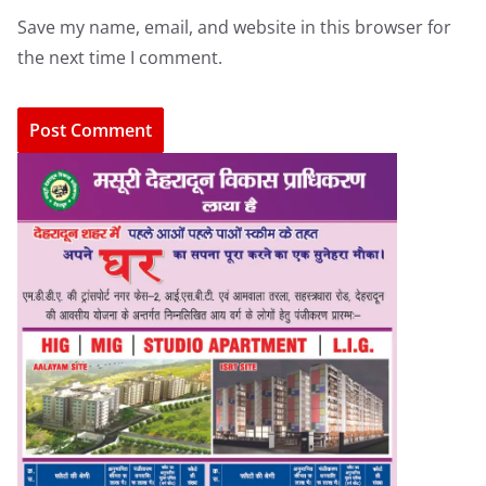
Save my name, email, and website in this browser for
the next time I comment.