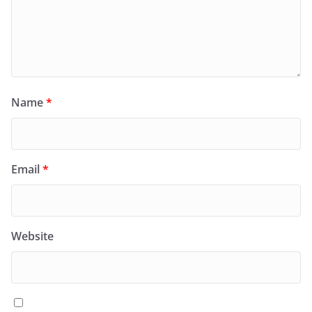
Name
*
Email
*
Website