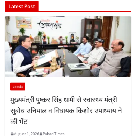
Latest Post
उत्तराखंड
मुख्यमंत्री पुष्कर सिंह धामी से स्वास्थ्य मंत्री
सुबोध उनियाल व विधायक किशोर उपाध्याय ने
की भेंट
August 1, 2026
Pahad Times