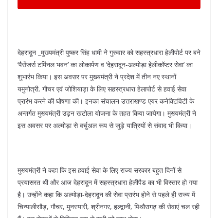
देहरादून _मुख्यमंत्री पुष्कर सिंह धामी ने गुरुवार को सहस्त्रधारा हेलीपोर्ट पर बने
’पैसेंजर्स टर्मिनल भवन’ का लोकार्पण व ’देहरादून-अल्मोड़ा हेलीकॉप्टर सेवा’ का
शुभारंभ किया। इस अवसर पर मुख्यमंत्री ने प्रदेश में तीन नए स्थानों
यमुनोत्री, गौचर एवं जोशियाड़ा के लिए सहस्त्रधारा हेलापोर्ट से हवाई सेवा
प्रारंभ करने की घोषणा की। इनका संचालन उत्तराखण्ड एयर कनेक्टिविटी के
अन्तर्गत मुख्यमंत्री उड़न खटोला योजना के तहत किया जायेगा। मुख्यमंत्री ने
इस अवसर पर अल्मोड़ा से वर्चुअल रूप से जुड़े यात्रियों से संवाद भी किया।
मुख्यमंत्री ने कहा कि इस हवाई सेवा के लिए राज्य सरकार बहुत दिनों से
प्रयासरत थी और आज देहरादून में सहस्त्रधारा हेलीपैड का भी विस्तार हो गया
है। उन्होंने कहा कि अल्मोड़ा-देहरादून की सेवा प्रारंभ होने से पहले ही राज्य में
चिन्यालीसौड़, गौचर, मुनस्यारी, श्रीनगर, हल्द्वानी, पिथौरागढ़ की सेवाएं चल रही