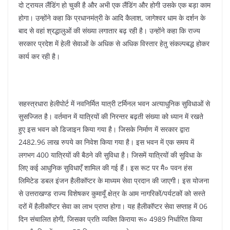
दो ट्रायल लैंडिंग हो चुकी है और अभी एक लैंडिंग और होगी उसके एक बड़ा काम
होगा। उन्होंने कहा कि प्रधानमंत्री के आदि कैलाश, जागेश्वर धाम के दर्शन के
बाद से वहां श्रद्धालुओं की संख्या लगातार बढ़ रही है। उन्होंने कहा कि राज्य
सरकार प्रदेश में हेली सेवाओं के अधिक से अधिक विस्तार हेतु संकल्पबद्ध होकर
कार्य कर रही है।
सहस्त्रधारा हेलीपोर्ट में नवनिर्मित यात्री टर्मिनल भवन अत्याधुनिक सुविधाओं से
सुसज्जित है। वर्तमान में यात्रियों की निरन्तर बढ़ती संख्या को ध्यान में रखते
हुए इस भवन को डिजाइन किया गया है। जिसके निर्माण में सरकार द्वारा
2482.96 लाख रुपये का निवेश किया गया है। इस भवन में एक समय में
लगभग 400 यात्रियों की बैठने की सुविधा है। जिसमें यात्रियों की सुविधा के
लिए कई आधुनिक सुविधाएँ शामिल की गई हैं। इस रूट पर मै० पवन हंस
लिमिटेड डबल इंजन हैलीकॉप्टर के माध्यम सेवा प्रदान की जाएगी। इस योजना
से उत्तराखण्ड राज्य विशेषकर कुमायूँ क्षेत्र के आम नागरिकों/पर्यटकों को सस्ते
दरों में हैलीकॉप्टर सेवा का लाभ प्राप्त होगा। यह हैलीकॉप्टर सेवा सप्ताह में 06
दिन संचालित होगी, जिसका प्रति व्यक्ति किराया रू० 4989 निर्धारित किया