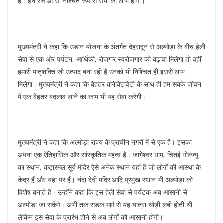
हैं। इन सेवाओं से निश्चित रूप से सभी को लाभ होगा।
मुख्यमंत्री ने कहा कि उड़ान योजना के अंतर्गत देहरादून से अल्मोड़ा के बीच हेली
सेवा से एक ओर पर्यटन, आर्थिकी, रोजगार स्वरोजगार को बढ़ावा मिलेगा तो वहीं
हमारी मातृशक्ति जो उत्पाद बना रही है उनको भी निश्चित ही इससे लाभ
मिलेगा। मुख्यमंत्री ने कहा कि बेहतर कनेक्टिविटी के साथ ही हम सबके जीवन
में एक बेहतर बदलाव लाने का काम भी यह सेवा करेगी।
मुख्यमंत्री ने कहा कि अल्मोड़ा राज्य के प्राचीन नगरों में से एक है। इसका
अपना एक ऐतिहासिक और सांस्कृतिक महत्व है। जागेश्वर धाम, चितई गोल्ज्यू
का स्थान, कटारमल सूर्य मंदिर ऐसे अनेक स्थान यहां हैं जो लोगों की आस्था के
केंद्र हैं और यहां पर हैं। नंदा देवी मंदिर आदि प्रमुख स्थान भी अल्मोड़ा को
विशेष बनाते हैं। उन्होंने कहा कि इस हेली सेवा से पर्यटक अब आसानी से
अल्मोड़ा जा सकेंगे। अभी तक सड़क मार्ग से यह यात्रा थोड़ी लंबी होती थी
लेकिन इस सेवा के प्रारंभ होने से अब लोगों को आसानी होगी।