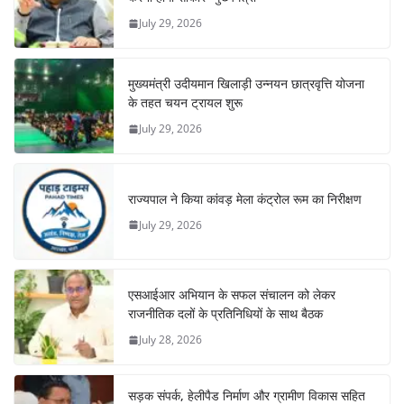
July 29, 2026
मुख्यमंत्री उदीयमान खिलाड़ी उन्नयन छात्रवृत्ति योजना
के तहत चयन ट्रायल शुरू
July 29, 2026
राज्यपाल ने किया कांवड़ मेला कंट्रोल रूम का निरीक्षण
July 29, 2026
एसआईआर अभियान के सफल संचालन को लेकर
राजनीतिक दलों के प्रतिनिधियों के साथ बैठक
July 28, 2026
सड़क संपर्क, हेलीपैड निर्माण और ग्रामीण विकास सहित