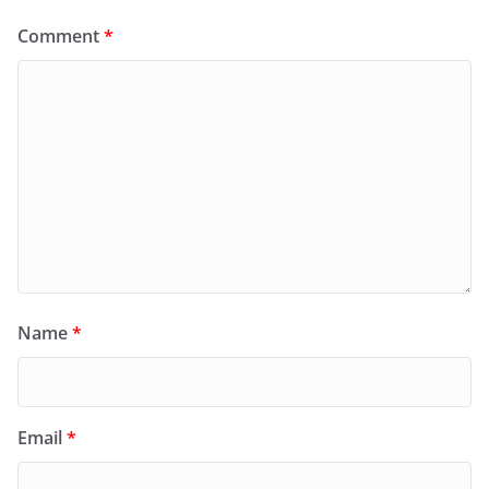
Comment
*
Name
*
Email
*