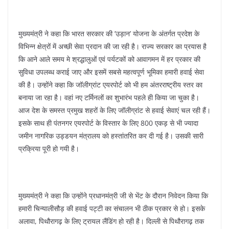
मुख्यमंत्री ने कहा कि भारत सरकार की ’उड़ान’ योजना के अंतर्गत प्रदेश के
विभिन्न क्षेत्रों में अच्छी सेवा प्रदान की जा रही है। राज्य सरकार का प्रयास है
कि आने आले समय मे श्रद्धालुओं एवं पर्यटकों को आवागमन में हर प्रकार की
सुविधा उपलब्ध कराई जाए और इसमें सबसे महत्वपूर्ण भूमिका हमारी हवाई सेवा
की है। उन्होंने कहा कि जॉलीग्रांट एयरपोर्ट को भी हम अंतरराष्ट्रीय स्तर का
बनाया जा रहा है। वहां नए टर्मिनलों का शुभारंभ पहले ही किया जा चुका है।
आज देश के समस्त प्रमुख शहरों के लिए जॉलीग्रांट से हवाई सेवाएं चल रही हैं।
इसके साथ ही पंतनगर एयरपोर्ट के विस्तार के लिए 800 एकड़ से भी ज्यादा
जमीन नागरिक उड्डयन मंत्रालय को हस्तांतरित कर दी गई है। उसकी सारी
प्रक्रिया पूरी हो गयी है।
मुख्यमंत्री ने कहा कि उन्होंने प्रधानमंत्री जी से भेंट के दौरान निवेदन किया कि
हमारी चिन्यालीसौड़ की हवाई पट्टी का संचालन भी ठीक प्रकार से हो। इसके
अलावा, पिथौरागढ़ के लिए ट्रायल लैंडिंग हो रही है। दिल्ली से पिथौरागढ़ तक