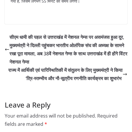
गया है, जिसमें लगभग 55 मिनट का समय लगेगा।
सीएम धामी की पहल से उत्तराखंड में नेशनल गेम्स पर असमंजस हुआ दूर,
मुख्यमंत्री ने दिल्ली पहुंचकर भारतीय ओलंपिक संघ की अध्यक्ष के सामने
रखा पूरा मामला, अब 38वें नेशनल गेम्स के साथ उत्तराखंड में ही होंगे विंटर
नेशनल गेम्स
राज्य में आर्थिकी एवं पारिस्थितिकी में संतुलन के लिए मुख्यमंत्री ने किया
‘त्रि-स्तम्भीय और नौ-सूत्रीय रणनीति कार्यक्रम का शुभारंभ
Leave a Reply
Your email address will not be published.
Required
fields are marked
*