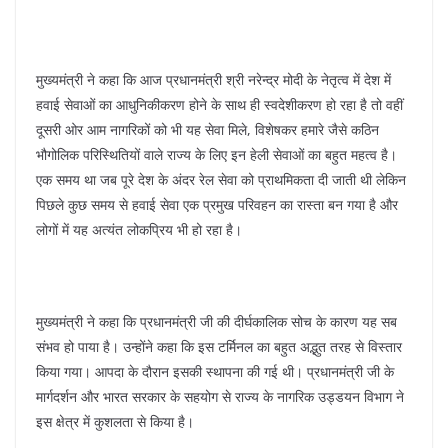
मुख्यमंत्री ने कहा कि आज प्रधानमंत्री श्री नरेन्द्र मोदी के नेतृत्व में देश में
हवाई सेवाओं का आधुनिकीकरण होने के साथ ही स्वदेशीकरण हो रहा है तो वहीं
दूसरी ओर आम नागरिकों को भी यह सेवा मिले, विशेषकर हमारे जैसे कठिन
भौगोलिक परिस्थितियों वाले राज्य के लिए इन हेली सेवाओं का बहुत महत्व है।
एक समय था जब पूरे देश के अंदर रेल सेवा को प्राथमिकता दी जाती थी लेकिन
पिछले कुछ समय से हवाई सेवा एक प्रमुख परिवहन का रास्ता बन गया है और
लोगों में यह अत्यंत लोकप्रिय भी हो रहा है।
मुख्यमंत्री ने कहा कि प्रधानमंत्री जी की दीर्घकालिक सोच के कारण यह सब
संभव हो पाया है। उन्होंने कहा कि इस टर्मिनल का बहुत अद्भुत तरह से विस्तार
किया गया। आपदा के दौरान इसकी स्थापना की गई थी। प्रधानमंत्री जी के
मार्गदर्शन और भारत सरकार के सहयोग से राज्य के नागरिक उड्डयन विभाग ने
इस क्षेत्र में कुशलता से किया है।