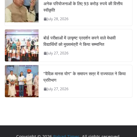
अनेक परियोजनाओं के लिए 93 करोड़ रुपये की वित्तीय
स्वीकृति
July 28, 2026
बोर्ड परीक्षाओं में उत्कृष्ट प्रदर्शन करने वाले मेधावी
विद्यार्थियों को मुख्यमंत्री ने किया सम्मानित
July 27, 2026
‘‘वैदिक मानस योग’’ के समापन सत्र में राज्यपाल ने किया
प्रतिभाग
July 27, 2026
Copyright © 2026
Pahad Times
. All rights reserved.