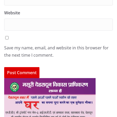
Website
Save my name, email, and website in this browser for
the next time I comment.