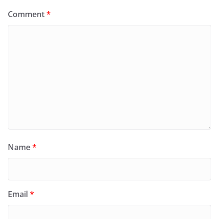
Comment
*
Name
*
Email
*