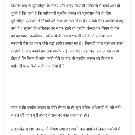
जिसके बाद से यूपीसीएल के भीतर और बाहर सियासी गलियारों में चर्चा आम हो
चुकी है कि चर्चा है कि अधिकारी प्रदीप कंसल को प्रमोशन देने के लिए
यूपीसीएल प्रबंधन ने नियमों को ताक पर रख दिया है। उसके पीछे आखिर वजह
क्या है। सूचना के अधिकार पर नजर डाले तो प्रदीप कंसल पर निगम के पैसे
की बंदरबांट, फर्जीवाड़ा, परिजनों के नाम पर फर्जी तरीके से फर्म बनाकर
सरकारी पैसे का गबन जैसे कई आरोप लगाए गए है। जिनकी जांच प्रबंधन स्तर
से होने के बाद काफी हद तक आरोप सही पाए गए। वहीं बड़ा सवाल यह खड़ा
होता है कि निगम में जांच जारी होने के बाद भी प्रदीप कंसल को विभाग ने
पदौनत्ती पत्र कैसे जारी कर दिया है ?
साफ है कि प्रदीप कंसल के पीछे निगम के ही कुछ वरिष्ठ अधिकारी है, जो नही
चाहते की जांच पूरी होकर कंसल पर कोई कार्यवाही हो।
उत्तराखंड प्रदेश का ऊर्जा विभाग लगातार अपने कारनामों को लेकर चर्चाओं में