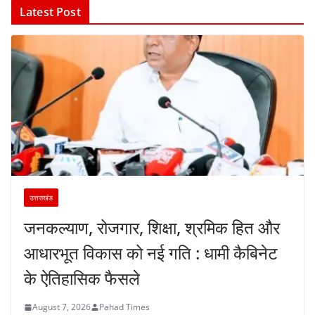
Latest Post
उत्तराखंड
जनकल्याण, रोजगार, शिक्षा, श्रमिक हित और
आधारभूत विकास को नई गति : धामी कैबिनेट
के ऐतिहासिक फैसले
August 7, 2026
Pahad Times