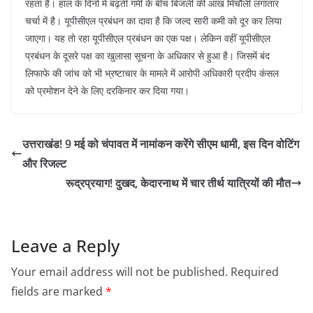
रहता है। हाल के दिनों में बढ़ती गर्मी के बीच बिजली की आंख मिचौली लगातार
चर्चा में है। यूपीसीएल प्रबंधन का दावा है कि जल्द सारी कमी को दूर कर लिया
जाएगा। यह तो रहा यूपीसीएल प्रबंधन का एक पक्ष। लेकिन वहीं यूपीसीएल
प्रबंधन के दूसरे पक्ष का खुलासा सूचना के अधिकार से हुआ है। जिसमें बंद
लिफाफे की जांच को भी भ्रष्टाचार के मामले में आरोपी अधिकारी प्रदीप कंसल
को प्रमोशन देने के लिए दरकिनार कर दिया गया।
उत्तराखंड! 9 मई को चंपावत में नामांकन करेंगे सीएम धामी, इस दिन वोटिंग
और रिजल्ट
रूद्रप्रयाग! दुखद, केदारनाथ में चार तीर्थ यात्रियों की मौत
Leave a Reply
Your email address will not be published.
Required
fields are marked
*