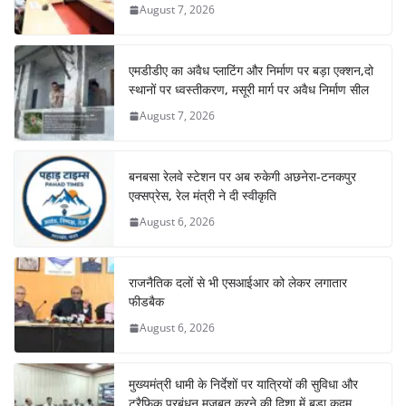
August 7, 2026
एमडीडीए का अवैध प्लाटिंग और निर्माण पर बड़ा एक्शन,दो
स्थानों पर ध्वस्तीकरण, मसूरी मार्ग पर अवैध निर्माण सील
August 7, 2026
बनबसा रेलवे स्टेशन पर अब रुकेगी अछनेरा-टनकपुर
एक्सप्रेस, रेल मंत्री ने दी स्वीकृति
August 6, 2026
राजनैतिक दलों से भी एसआईआर को लेकर लगातार
फीडबैक
August 6, 2026
मुख्यमंत्री धामी के निर्देशों पर यात्रियों की सुविधा और
ट्रैफिक प्रबंधन मजबूत करने की दिशा में बड़ा कदम,