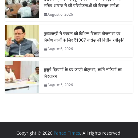
सचिव आवास ने की परियोजनाओं की विस्तृत समीक्षा
August 6, 2026
मुख्यमंत्री ने प्रदान की विभिन्न विकास योजनाओं एवं
निर्माण कार्यों के लिए ₹1967 करोड़ की वित्तीय स्वीकृति
August 6, 2026
बुजुर्ग-दिव्यांगों के घर जाएंगे बीएलओ, करेंगे नोटिसों का
निस्तारण
August 5, 2026
Copyright © 2026
Pahad Times
. All rights reserved.