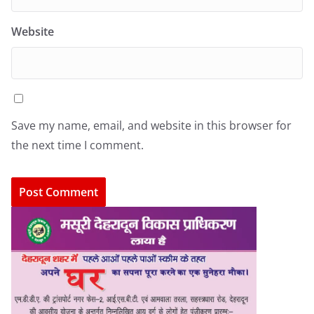
Website
Save my name, email, and website in this browser for
the next time I comment.