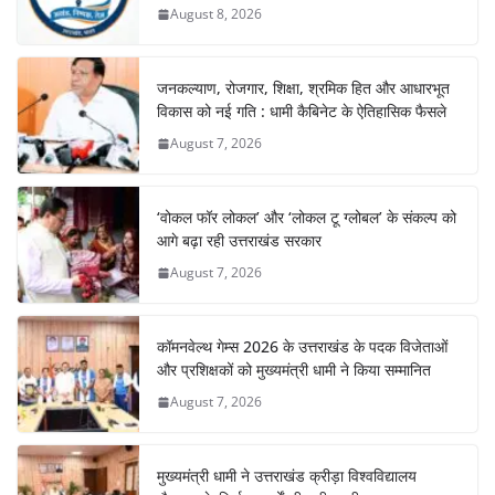
August 8, 2026
जनकल्याण, रोजगार, शिक्षा, श्रमिक हित और आधारभूत
विकास को नई गति : धामी कैबिनेट के ऐतिहासिक फैसले
August 7, 2026
‘वोकल फॉर लोकल’ और ‘लोकल टू ग्लोबल’ के संकल्प को
आगे बढ़ा रही उत्तराखंड सरकार
August 7, 2026
कॉमनवेल्थ गेम्स 2026 के उत्तराखंड के पदक विजेताओं
और प्रशिक्षकों को मुख्यमंत्री धामी ने किया सम्मानित
August 7, 2026
मुख्यमंत्री धामी ने उत्तराखंड क्रीड़ा विश्वविद्यालय