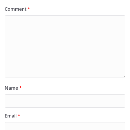
Comment
*
Name
*
Email
*