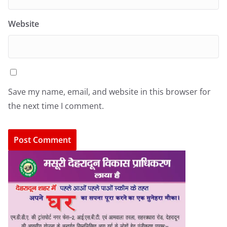
Website
Save my name, email, and website in this browser for
the next time I comment.