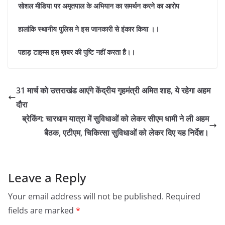
सोशल मीडिया पर अमृतपाल के अभियान का समर्थन करने का आरोप
हालांकि स्थानीय पुलिस ने इस जानकारी से इंकार किया ।।
पहाड़ टाइम्स इस ख़बर की पुष्टि नहीं करता है।।
31 मार्च को उत्तराखंड आएंगे केंद्रीय गृहमंत्री अमित शाह, ये रहेगा अहम
दौरा
ब्रेकिंग: चारधाम यात्रा में सुविधाओं को लेकर सीएम धामी ने ली अहम
बैठक, एटीएम, चिकित्सा सुविधाओं को लेकर दिए यह निर्देश।
Leave a Reply
Your email address will not be published.
Required
fields are marked
*