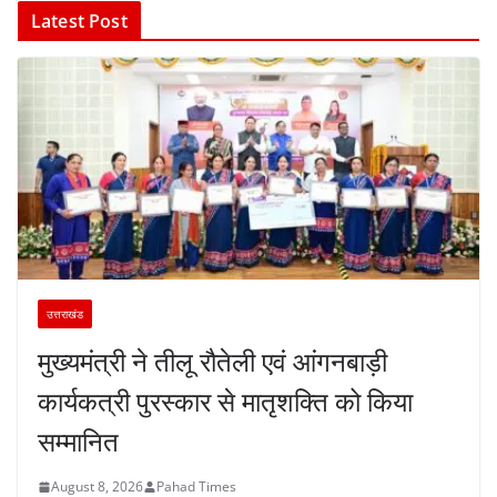
Latest Post
उत्तराखंड
मुख्यमंत्री ने तीलू रौतेली एवं आंगनबाड़ी
कार्यकत्री पुरस्कार से मातृशक्ति को किया
सम्मानित
August 8, 2026
Pahad Times