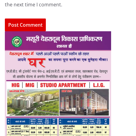
the next time I comment.