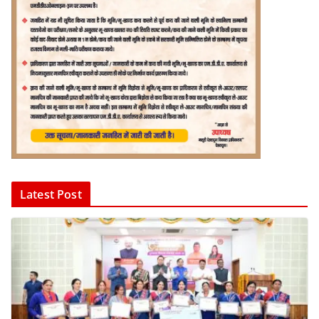
Latest Post