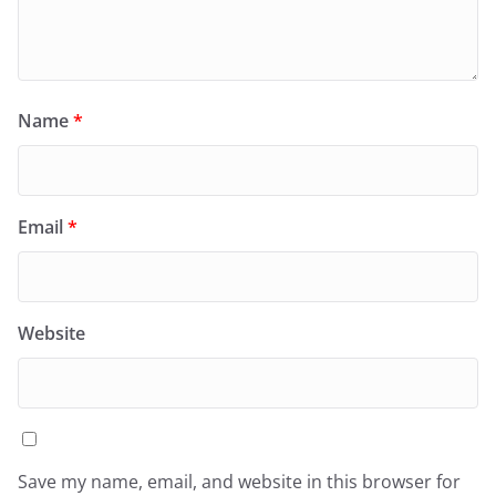
Name
*
Email
*
Website
Save my name, email, and website in this browser for