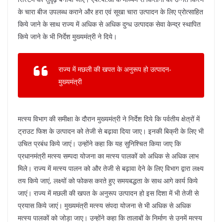
के चारा बीज उपलब्ध कराने और हरा एवं सूखा चारा उत्पादन के लिए प्रोत्साहित
किये जाने के साथ राज्य में अधिक से अधिक दुग्ध उत्पादक सेवा केन्द्र स्थापित
किये जाने के भी निर्देश मुख्यमंत्री ने दिये।
राज्य में मछली की खपत के अनुरूप हो उत्पादन-
मुख्यमंत्री
मत्स्य विभाग की समीक्षा के दौरान मुख्यमंत्री ने निर्देश दिये कि पर्वतीय क्षेत्रों में
ट्राउट फिश के उत्पादन को तेजी से बढ़ावा दिया जाए। इनकी बिक्री के लिए भी
उचित प्रबंध किये जाएं। उन्होंने कहा कि यह सुनिश्चित किया जाए कि
प्रधानमंत्री मत्स्य सम्पदा योजना का मत्स्य पालकों को अधिक से अधिक लाभ
मिले। राज्य में मत्स्य पालन को और तेजी से बढ़ावा देने के लिए विभाग द्वारा लक्ष्य
तय किये जाएं, लक्ष्यों को फोकस करते हुए समयबद्धता के साथ आगे कार्य किये
जाएं। राज्य में मछली की खपत के अनुरूप उत्पादन हो इस दिशा में भी तेजी से
प्रयास किये जाएं। मुख्यमंत्री मत्स्य संपदा योजना से भी अधिक से अधिक
मत्स्य पालकों को जोड़ा जाए। उन्होंने कहा कि तालाबों के निर्माण से उनमें मत्स्य