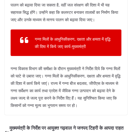
पालन को बढ़ावा दिया जा सकता है, वहीं जल संरक्षण की दिशा में भी यह
सहायक सिद्ध होंगे। उन्होंने कहा कि कलस्टर बनाकर तालाबों का निर्माण किया
जाए और उनके माध्यम से मत्स्य पालन को बढ़ावा दिया जाए।
गन्ना मिलों के आधुनिकीकरण, दक्षता और क्षमता में वृद्धि
की दिषा में किये जाए कार्य-मुख्यमंत्री
गन्ना विकास विभाग की समीक्षा के दौरान मुख्यमंत्री ने निर्देश दिये कि गन्ना मिलों
को घाटे से उबारा जाए। गन्ना मिलों के आधुनिकीकरण, दक्षता और क्षमता में वृद्धि
की दिशा में कार्य किये जाएं। राज्य में गन्ना बीज बदलाव, जीपीएस के माध्यम से
गन्ना सर्वेक्षण का कार्य तथा प्रदेश में जैविक गन्ना उत्पादन को बढ़ावा देने के
लक्ष्य जल्द से जल्द पूरा करने के निर्देश दिए हैं। यह सुनिश्चित किया जाए कि
किसानों को गन्ना मूल्य का भुगतान समय पर हो।
मुख्यमंत्री के निर्देश पर आयुक्त गढ़वाल ने जनपद टिहरी के आपदा राहत