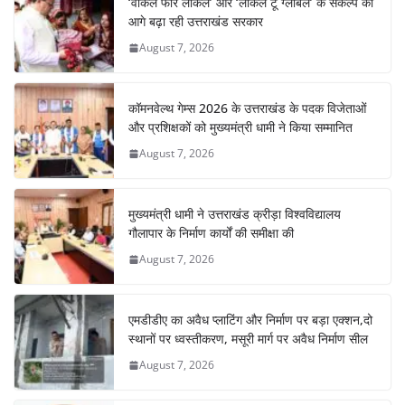
‘वोकल फॉर लोकल’ और ‘लोकल टू ग्लोबल’ के संकल्प को
आगे बढ़ा रही उत्तराखंड सरकार
August 7, 2026
कॉमनवेल्थ गेम्स 2026 के उत्तराखंड के पदक विजेताओं
और प्रशिक्षकों को मुख्यमंत्री धामी ने किया सम्मानित
August 7, 2026
मुख्यमंत्री धामी ने उत्तराखंड क्रीड़ा विश्वविद्यालय
गौलापार के निर्माण कार्यों की समीक्षा की
August 7, 2026
एमडीडीए का अवैध प्लाटिंग और निर्माण पर बड़ा एक्शन,दो
स्थानों पर ध्वस्तीकरण, मसूरी मार्ग पर अवैध निर्माण सील
August 7, 2026