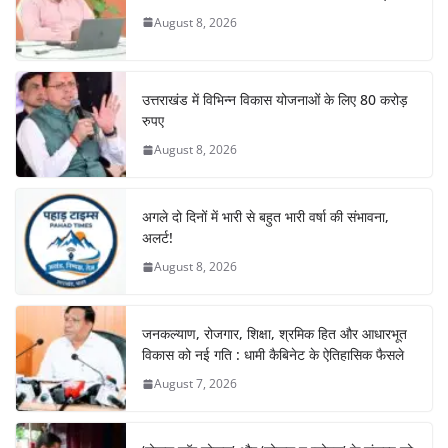
o
p
August 8, 2026
k
उत्तराखंड में विभिन्न विकास योजनाओं के लिए 80 करोड़
रुपए
August 8, 2026
अगले दो दिनों में भारी से बहुत भारी वर्षा की संभावना,
अलर्ट!
August 8, 2026
जनकल्याण, रोजगार, शिक्षा, श्रमिक हित और आधारभूत
विकास को नई गति : धामी कैबिनेट के ऐतिहासिक फैसले
August 7, 2026