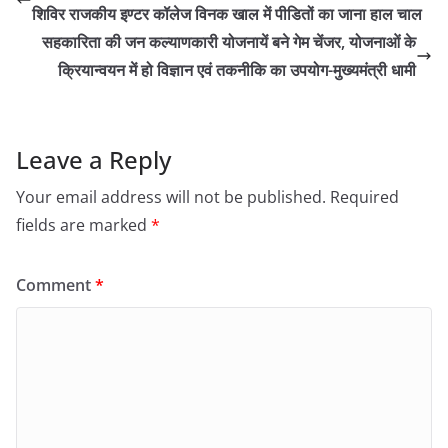
शिविर राजकीय इण्टर कॉलेज विनक खाल में पीडितों का जाना हाल चाल
सहकारिता की जन कल्याणकारी योजनायें बने गेम चेंजर, योजनाओं के
क्रियान्वयन में हो विज्ञान एवं तकनीकि का उपयोग-मुख्यमंत्री धामी
Leave a Reply
Your email address will not be published.
Required
fields are marked
*
Comment
*