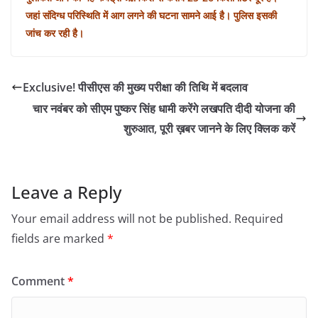
जहां संदिग्ध परिस्थिति में आग लगने की घटना सामने आई है। पुलिस इसकी
जांच कर रही है।
Exclusive! पीसीएस की मुख्य परीक्षा की तिथि में बदलाव
चार नवंबर को सीएम पुष्कर सिंह धामी करेंगे लखपति दीदी योजना की
शुरुआत, पूरी ख़बर जानने के लिए क्लिक करें
Leave a Reply
Your email address will not be published.
Required
fields are marked
*
Comment
*