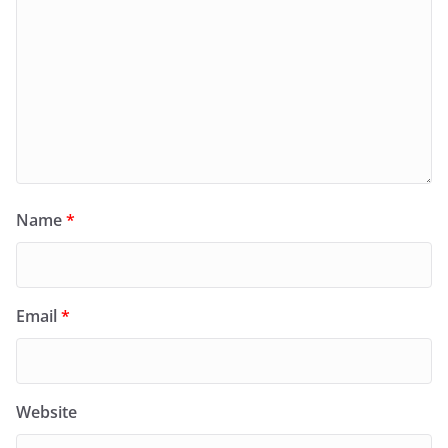
Name
*
Email
*
Website