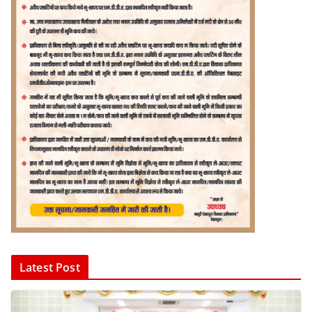
Latest Post