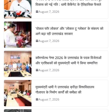
विकास को नई गति : धामी कैबिनेट के ऐतिहासिक फैसले
August 7, 2026
‘वोकल फॉर लोकल’ और ‘लोकल टू ग्लोबल’ के संकल्प को
आगे बढ़ा रही उत्तराखंड सरकार
August 7, 2026
कॉमनवेल्थ गेम्स 2026 के उत्तराखंड के पदक विजेताओं
और प्रशिक्षकों को मुख्यमंत्री धामी ने किया सम्मानित
August 7, 2026
मुख्यमंत्री धामी ने उत्तराखंड क्रीड़ा विश्वविद्यालय
गौलापार के निर्माण कार्यों की समीक्षा की
August 7, 2026