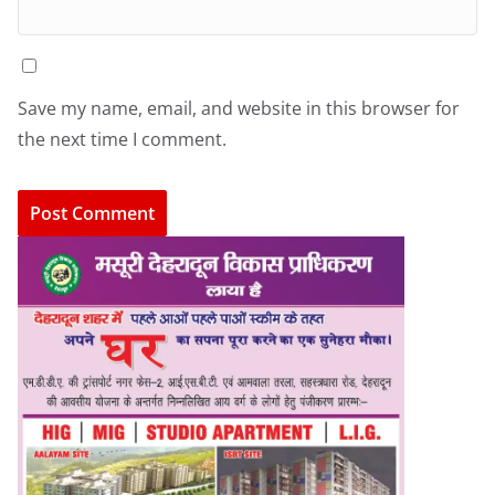
Save my name, email, and website in this browser for
the next time I comment.