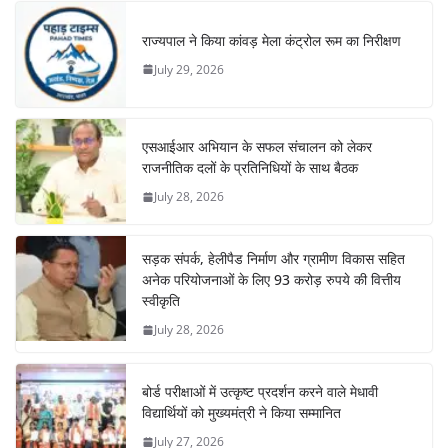
राज्यपाल ने किया कांवड़ मेला कंट्रोल रूम का निरीक्षण
July 29, 2026
एसआईआर अभियान के सफल संचालन को लेकर
राजनीतिक दलों के प्रतिनिधियों के साथ बैठक
July 28, 2026
सड़क संपर्क, हेलीपैड निर्माण और ग्रामीण विकास सहित
अनेक परियोजनाओं के लिए 93 करोड़ रुपये की वित्तीय
स्वीकृति
July 28, 2026
बोर्ड परीक्षाओं में उत्कृष्ट प्रदर्शन करने वाले मेधावी
विद्यार्थियों को मुख्यमंत्री ने किया सम्मानित
July 27, 2026