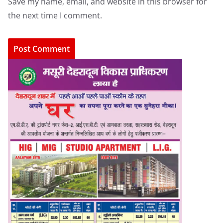
Save my name, email, and website in this browser for
the next time I comment.