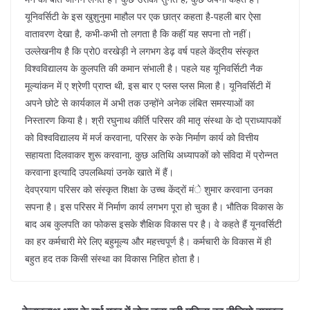
यूनिवर्सिटी के इस खुशुनुमा माहौल पर एक छात्र कहता है-पहली बार ऐसा
वातावरण देखा है, कभी-कभी तो लगता है कि कहीं यह सपना तो नहीं।
उल्लेखनीय है कि प्रो0 वरखेड़ी ने लगभग डेढ़ वर्ष पहले केंद्रीय संस्कृत
विश्वविद्यालय के कुलपति की कमान संभाली है। पहले यह यूनिवर्सिटी नैक
मूल्यांकन में ए श्रेणी प्राप्त थी, इस बार ए प्लस प्लस मिला है। यूनिवर्सिटी में
अपने छोटे से कार्यकाल में अभी तक उन्होंने अनेक लंबित समस्याओं का
निस्तारण किया है। श्री रघुनाथ कीर्ति परिसर की मातृ संस्था के दो प्राध्यापकों
को विश्वविद्यालय में मर्ज करवाना, परिसर के रुके निर्माण कार्य को वित्तीय
सहायता दिलवाकर शुरू करवाना, कुछ अतिथि अध्यापकों को संविदा में प्रोन्नत
करवाना इत्यादि उपलब्धियां उनके खाते में हैं।
देवप्रयाग परिसर को संस्कृत शिक्षा के उच्च केंद्रों मंे शुमार करवाना उनका
सपना है। इस परिसर में निर्माण कार्य लगभग पूरा हो चुका है। भौतिक विकास के
बाद अब कुलपति का फोकस इसके शैक्षिक विकास पर है। वे कहते हैं यूनवर्सिटी
का हर कर्मचारी मेरे लिए बहुमूल्य और महत्त्वपूर्ण है। कर्मचारी के विकास में ही
बहुत हद तक किसी संस्था का विकास निहित होता है।