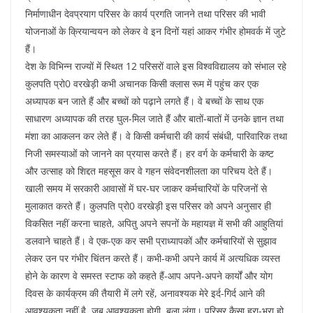
निर्माणाधीन देवप्रयाग परिसर के कार्य प्रगति जानने तथा परिसर की भावी
योजनाओं के क्रियान्वयन को लेकर वे इन दिनों यहां आकर गंभीर होमवर्क में जुटे
हैं।
देश के विभिन्न राज्यों में स्थित 12 परिसरों वाले इस विश्वविद्यालय को संभाल रहे
कुलपति प्रो0 वरखेड़ी कभी अचानक किसी क्लास रूम में पहुंच कर एक
अध्यापक बन जाते हैं और बच्चों को पढ़ाने लगते हैं। वे बच्चों के साथ एक
साधारण अध्यापक की तरह घुल-मिल जाते हैं और बातों-बातों में उनके ज्ञान तथा
मंशा का आकलन कर लेते हैं। वे किसी कर्मचारी की कार्य संबंधी, पारिवारिक तथा
निजी समस्याओं को जानने का प्रयास करते हैं। हर वर्ग के कर्मचारी के कष्ट
और उत्साह को शिद्दत महसूस कर वे गहन संवेदनशीलता का परिचय देते हैं।
खाली समय में सरकारी आवासों में घर-घर जाकर कर्मचारियों के परिजनों से
मुलाकात करते हैं। कुलपति प्रो0 वरखेड़ी इस परिसर को अपने अनुसार ही
विकसित नहीं करना चाहते, अपितु अपने सपनों के महायज्ञ में सभी की आहुतियां
डलवाने चाहते हैं। वे एक-एक कर सभी प्राध्यापकों और कर्मचारियों से सुझाव
लेकर उन पर गंभीर चिंतन करते हैं। कभी-कभी अपने कार्य में अत्यधिक व्यस्त
होने के कारण वे समस्त स्टाफ को कहते हैं-आप अपने-अपने कार्यों और योग
दिवस के कार्यक्रम की तैयारी में लगे रहें, अनावश्यक मेरे इर्द-गिर्द आने की
आवश्यकता नहीं है, जब आवश्यकता होगी, बुला लूंगा। परिसर कैसा हरा-भरा हो,