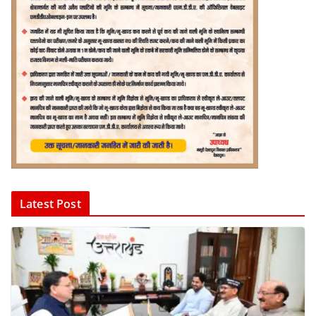
Latest Post