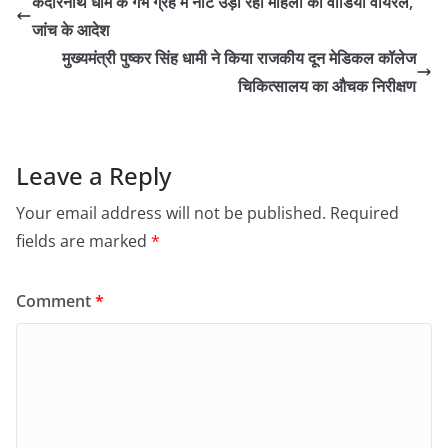
केदारनाथ धाम के गर्भ ग्रह में नोट उड़ा रही महिला का वीडियो वायरल,
जांच के आदेश
मुख्यमंत्री पुष्कर सिंह धामी ने किया राजकीय दून मेडिकल कॉलेज
चिकित्सालय का औचक निरीक्षण
Leave a Reply
Your email address will not be published.
Required
fields are marked
*
Comment
*