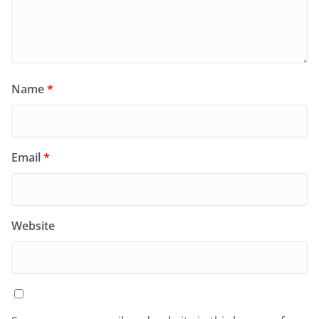
Name
*
Email
*
Website