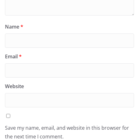
Name
*
Email
*
Website
Save my name, email, and website in this browser for
the next time I comment.