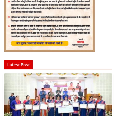
Latest Post