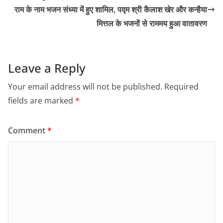
राम के नाम भजन संध्या में हुए शामिल, पद्म श्री कैलाश खेर और कन्हैया
मित्तल के भजनों से राममय हुआ वातावरण
Leave a Reply
Your email address will not be published.
Required
fields are marked
*
Comment
*