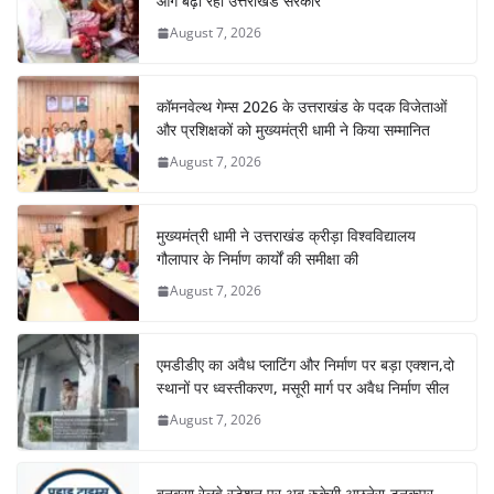
आगे बढ़ा रही उत्तराखंड सरकार
August 7, 2026
कॉमनवेल्थ गेम्स 2026 के उत्तराखंड के पदक विजेताओं
और प्रशिक्षकों को मुख्यमंत्री धामी ने किया सम्मानित
August 7, 2026
मुख्यमंत्री धामी ने उत्तराखंड क्रीड़ा विश्वविद्यालय
गौलापार के निर्माण कार्यों की समीक्षा की
August 7, 2026
एमडीडीए का अवैध प्लाटिंग और निर्माण पर बड़ा एक्शन,दो
स्थानों पर ध्वस्तीकरण, मसूरी मार्ग पर अवैध निर्माण सील
August 7, 2026
बनबसा रेलवे स्टेशन पर अब रुकेगी अछनेरा-टनकपुर