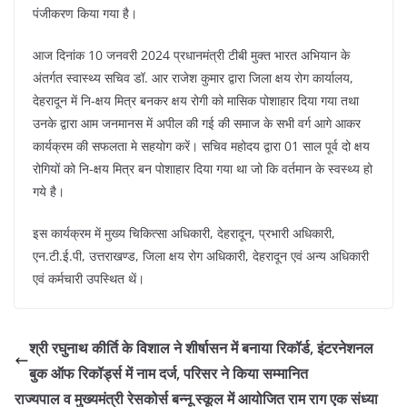
पंजीकरण किया गया है।
आज दिनांक 10 जनवरी 2024 प्रधानमंत्री टीबी मुक्त भारत अभियान के
अंतर्गत स्वास्थ्य सचिव डॉ. आर राजेश कुमार द्वारा जिला क्षय रोग कार्यालय,
देहरादून में नि-क्षय मित्र बनकर क्षय रोगी को मासिक पोशाहार दिया गया तथा
उनके द्वारा आम जनमानस में अपील की गई की समाज के सभी वर्ग आगे आकर
कार्यक्रम की सफलता मे सहयोग करें। सचिव महोदय द्वारा 01 साल पूर्व दो क्षय
रोगियों को नि-क्षय मित्र बन पोशाहार दिया गया था जो कि वर्तमान के स्वस्थ्य हो
गये है।
इस कार्यक्रम में मुख्य चिकित्सा अधिकारी, देहरादून, प्रभारी अधिकारी,
एन.टी.ई.पी, उत्तराखण्ड, जिला क्षय रोग अधिकारी, देहरादून एवं अन्य अधिकारी
एवं कर्मचारी उपस्थित थें।
श्री रघुनाथ कीर्ति के विशाल ने शीर्षासन में बनाया रिकॉर्ड, इंटरनेशनल
बुक ऑफ रिकॉर्ड्स में नाम दर्ज, परिसर ने किया सम्मानित
राज्यपाल व मुख्यमंत्री रेसकोर्स बन्नू स्कूल में आयोजित राम राग एक संध्या