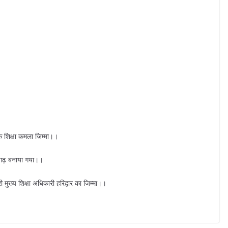
 शिक्षा कमला जिम्मा।।
ागढ़ बनाया गया।।
ी मुख्य शिक्षा अधिकारी हरिद्वार का जिम्मा।।