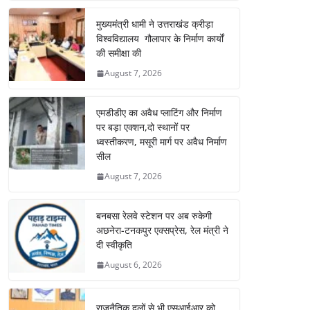
मुख्यमंत्री धामी ने उत्तराखंड क्रीड़ा
विश्वविद्यालय गौलापार के निर्माण कार्यों
की समीक्षा की
August 7, 2026
एमडीडीए का अवैध प्लाटिंग और निर्माण
पर बड़ा एक्शन,दो स्थानों पर
ध्वस्तीकरण, मसूरी मार्ग पर अवैध निर्माण
सील
August 7, 2026
बनबसा रेलवे स्टेशन पर अब रुकेगी
अछनेरा-टनकपुर एक्सप्रेस, रेल मंत्री ने
दी स्वीकृति
August 6, 2026
राजनैतिक दलों से भी एसआईआर को