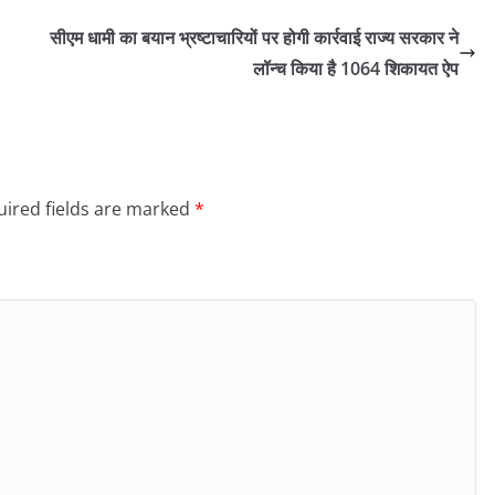
सीएम धामी का बयान भ्रष्टाचारियों पर होगी कार्रवाई राज्य सरकार ने
लॉन्च किया है 1064 शिकायत ऐप
ired fields are marked
*