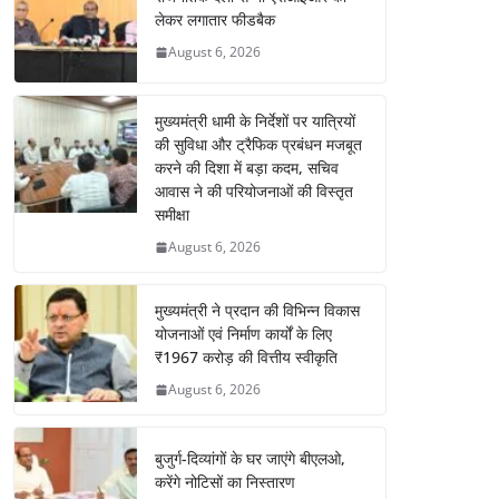
लेकर लगातार फीडबैक
August 6, 2026
मुख्यमंत्री धामी के निर्देशों पर यात्रियों
की सुविधा और ट्रैफिक प्रबंधन मजबूत
करने की दिशा में बड़ा कदम, सचिव
आवास ने की परियोजनाओं की विस्तृत
समीक्षा
August 6, 2026
मुख्यमंत्री ने प्रदान की विभिन्न विकास
योजनाओं एवं निर्माण कार्यों के लिए
₹1967 करोड़ की वित्तीय स्वीकृति
August 6, 2026
बुजुर्ग-दिव्यांगों के घर जाएंगे बीएलओ,
करेंगे नोटिसों का निस्तारण