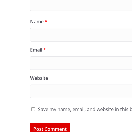
Name
*
Email
*
Website
Save my name, email, and website in this 