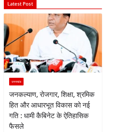
Latest Post
उत्तराखंड
जनकल्याण, रोजगार, शिक्षा, श्रमिक
हित और आधारभूत विकास को नई
गति : धामी कैबिनेट के ऐतिहासिक
फैसले