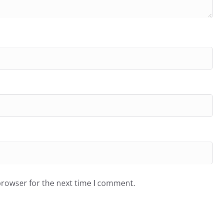
browser for the next time I comment.