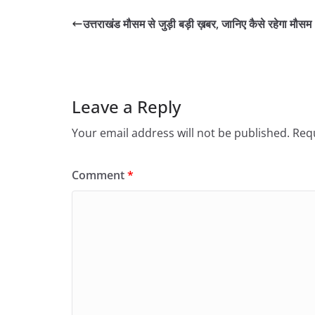
उत्तराखंड मौसम से जुड़ी बड़ी ख़बर, जानिए कैसे रहेगा मौसम
Leave a Reply
Your email address will not be published.
Requ
Comment
*