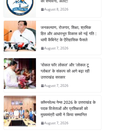
की संभावना, अलर्ट!
August 8, 2026
जनकल्याण, रोजगार, शिक्षा, श्रमिक
हित और आधारभूत विकास को नई गति :
धामी कैबिनेट के ऐतिहासिक फैसले
August 7, 2026
‘वोकल फॉर लोकल’ और ‘लोकल टू
ग्लोबल’ के संकल्प को आगे बढ़ा रही
उत्तराखंड सरकार
August 7, 2026
कॉमनवेल्थ गेम्स 2026 के उत्तराखंड के
पदक विजेताओं और प्रशिक्षकों को
मुख्यमंत्री धामी ने किया सम्मानित
August 7, 2026