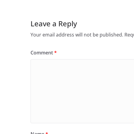
Leave a Reply
Your email address will not be published.
Requ
Comment
*