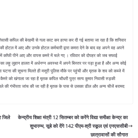
की निवासी कपिल की बेरहमी से गला काट कर हत्या कर दी गई बताया जा रहा है कि शनिवार
़की होटल में आए और उनके होटल कर्मचारी द्वारा कमरा देने के बाद वह अपने वह अपने
रेंट में कॉफी पीने आए और वापस कमरे में चले गए । रविवार को दोपहर को जब सफाई
का लहु लुहान हालत में अर्धनग्न अवस्था में अपने बिस्तर पर पड़ा हुआ है और अन्य कोई
 घटना की सूचना मिलते ही मसूरी पुलिस मौके पर पहुंची और मृतक के शव को कब्जे में
कैमरे को खंगाला जा रहा है मृतक कपिल चौधरी पुत्र सत्य कुमार निवासी रुड़की
मले की गंभीरता जांच की जा रही है मृतक के पास से उसका डील और अन्य चीजें बरामद
र जिले
केन्द्रीय शिक्षा मंत्री 12 सितम्बर को करेंगे विद्या समीक्षा केन्द्र का
शुभारम्भ, सूबे को देंगे 142 पीएम-श्री स्कूल एवं एनएससीबी
छात्रावासों की सौगात