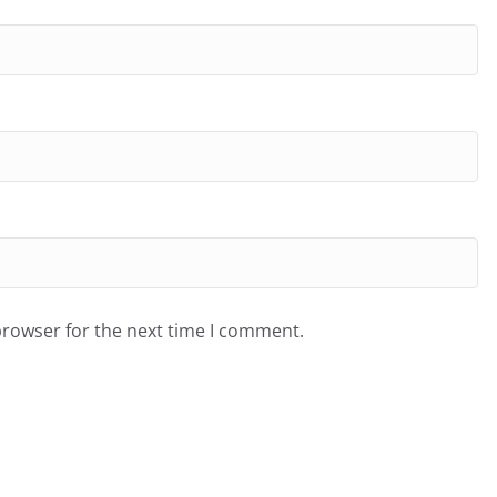
browser for the next time I comment.