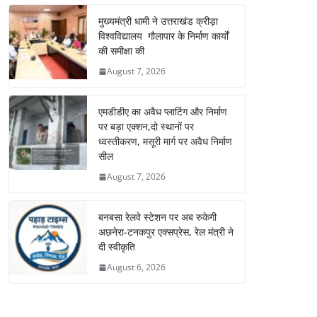
मुख्यमंत्री धामी ने उत्तराखंड क्रीड़ा
विश्वविद्यालय गौलापार के निर्माण कार्यों
की समीक्षा की
August 7, 2026
एमडीडीए का अवैध प्लाटिंग और निर्माण
पर बड़ा एक्शन,दो स्थानों पर
ध्वस्तीकरण, मसूरी मार्ग पर अवैध निर्माण
सील
August 7, 2026
बनबसा रेलवे स्टेशन पर अब रुकेगी
अछनेरा-टनकपुर एक्सप्रेस, रेल मंत्री ने
दी स्वीकृति
August 6, 2026