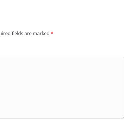
ired fields are marked
*