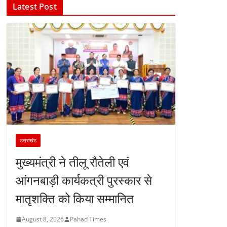
Latest Post
उत्तराखंड
मुख्यमंत्री ने तीलू रौतेली एवं
आंगनबाड़ी कार्यकत्री पुरस्कार से
मातृशक्ति को किया सम्मानित
August 8, 2026
Pahad Times