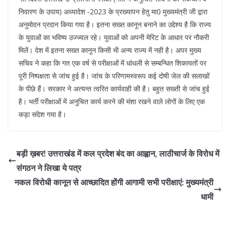
निवारण के उपाय) अध्यादेश -2023 के प्रख्यापन हेतु मा0 मुख्यमंत्री जी द्वारा
अनुमोदन प्रदान किया गया है। इतना सख्त कानून बनाने का उद्देश्य है कि राज्य
के युवाओं का भविष्य उज्ज्वल रहे। युवाओं को अपनी मेरिट के आधार पर नौकरी
मिलें। देश में इतना सख्त कानून किसी भी अन्य राज्य में नही है। अपर मुख्य
सचिव ने कहा कि गत एक वर्ष से परीक्षाओं में धांधली से सम्बन्धित शिकायतों पर
पूरी निष्पक्षता से जांच हुई है। जांच के परिणामस्वरूप कई दोषी जेल की सलाखों
के पीछे हैं। सरकार ने अत्यन्त त्वरित कार्यवाही की है। बहुत सख्ती से जांच हुई
है। भर्ती परीक्षाओं में अनुचित कार्य करने की मंशा रखने वाले लोगों के लिए एक
कड़ा संदेश गया है।
बड़ी ख़बर! उत्तराखंड में कल प्रदेश बंद का आह्वान, लाठीचार्ज के विरोध में
संगठन ने लिखा ये पत्र
नकल विरोधी कानून से आच्छादित होंगी आगामी सभी परीक्षाएं: मुख्यमंत्री
धामी