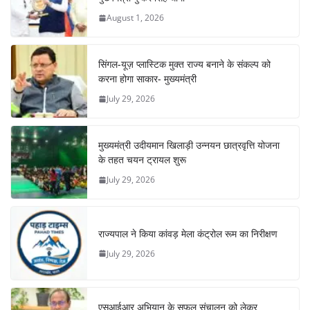
August 1, 2026
सिंगल-यूज़ प्लास्टिक मुक्त राज्य बनाने के संकल्प को
करना होगा साकार- मुख्यमंत्री
July 29, 2026
मुख्यमंत्री उदीयमान खिलाड़ी उन्नयन छात्रवृत्ति योजना
के तहत चयन ट्रायल शुरू
July 29, 2026
राज्यपाल ने किया कांवड़ मेला कंट्रोल रूम का निरीक्षण
July 29, 2026
एसआईआर अभियान के सफल संचालन को लेकर