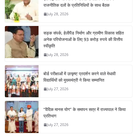
राजनीतिक दलों के प्रतिनिधियों के साथ बैठक
July 28, 2026
सड़क संपर्क, हेलीपैड निर्माण और ग्रामीण विकास सहित
अनेक परियोजनाओं के लिए 93 करोड़ रुपये की वित्तीय
स्वीकृति
July 28, 2026
बोर्ड परीक्षाओं में उत्कृष्ट प्रदर्शन करने वाले मेधावी
विद्यार्थियों को मुख्यमंत्री ने किया सम्मानित
July 27, 2026
‘‘वैदिक मानस योग’’ के समापन सत्र में राज्यपाल ने किया
प्रतिभाग
July 27, 2026