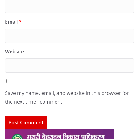
Email
*
Website
Save my name, email, and website in this browser for
the next time I comment.