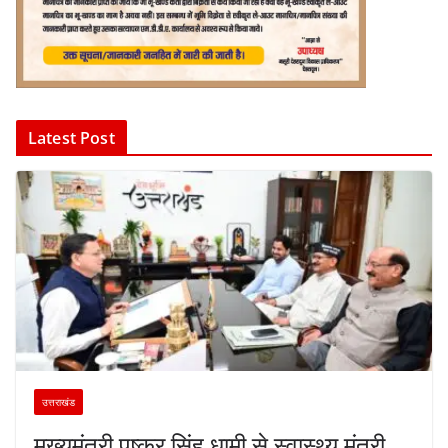
Latest Post
उत्तराखंड
मुख्यमंत्री पुष्कर सिंह धामी से स्वास्थ्य मंत्री