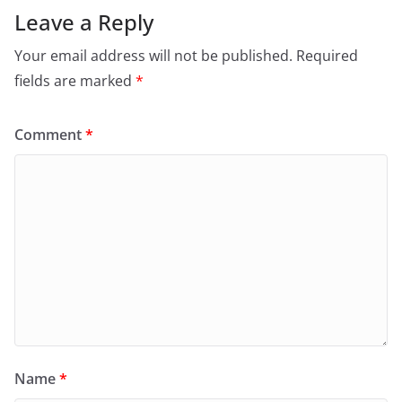
Leave a Reply
Your email address will not be published.
Required
fields are marked
*
Comment
*
Name
*