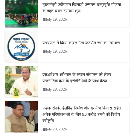
मुख्यमंत्री उदीयमान खिलाड़ी उन्नयन छात्रवृत्ति योजना
के तहत चयन ट्रायल शुरू
July 29, 2026
राज्यपाल ने किया कांवड़ मेला कंट्रोल रूम का निरीक्षण
July 29, 2026
एसआईआर अभियान के सफल संचालन को लेकर
राजनीतिक दलों के प्रतिनिधियों के साथ बैठक
July 28, 2026
सड़क संपर्क, हेलीपैड निर्माण और ग्रामीण विकास सहित
अनेक परियोजनाओं के लिए 93 करोड़ रुपये की वित्तीय
स्वीकृति
July 28, 2026