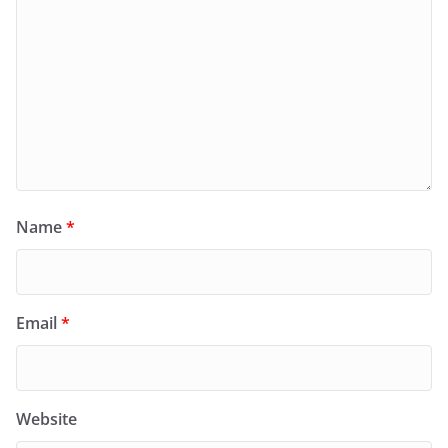
Name
*
Email
*
Website