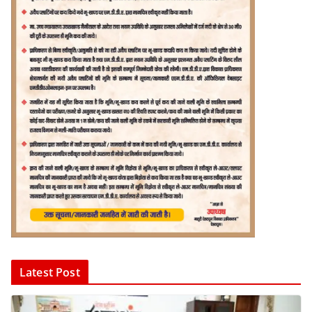
Latest Post