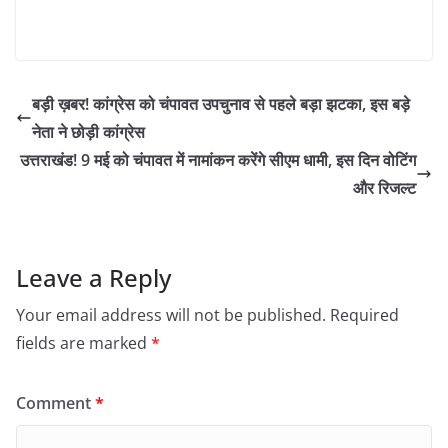
बड़ी ख़बर! कांग्रेस को चंपावत उपचुनाव से पहले बड़ा झटका, इस बड़े
नेता ने छोड़ी कांग्रेस
उत्तराखंड! 9 मई को चंपावत में नामांकन करेंगे सीएम धामी, इस दिन वोटिंग
और रिजल्ट
Leave a Reply
Your email address will not be published.
Required
fields are marked
*
Comment
*