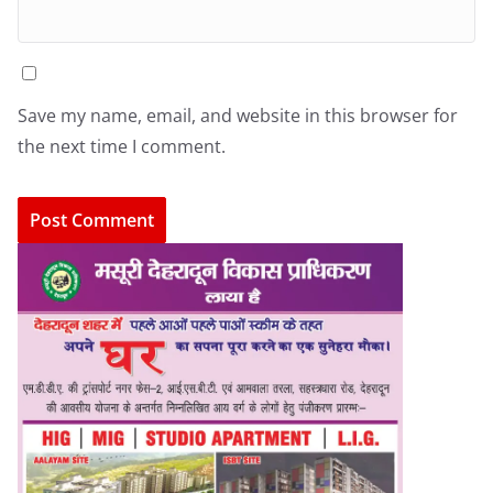
Save my name, email, and website in this browser for
the next time I comment.