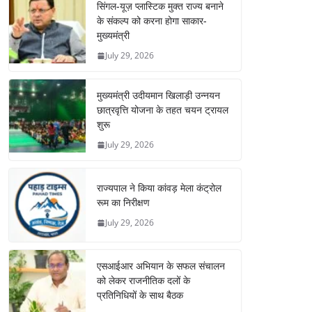
सिंगल-यूज़ प्लास्टिक मुक्त राज्य बनाने
के संकल्प को करना होगा साकार-
मुख्यमंत्री
July 29, 2026
मुख्यमंत्री उदीयमान खिलाड़ी उन्नयन
छात्रवृत्ति योजना के तहत चयन ट्रायल
शुरू
July 29, 2026
राज्यपाल ने किया कांवड़ मेला कंट्रोल
रूम का निरीक्षण
July 29, 2026
एसआईआर अभियान के सफल संचालन
को लेकर राजनीतिक दलों के
प्रतिनिधियों के साथ बैठक