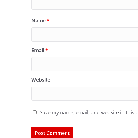
Name
*
Email
*
Website
Save my name, email, and website in this 