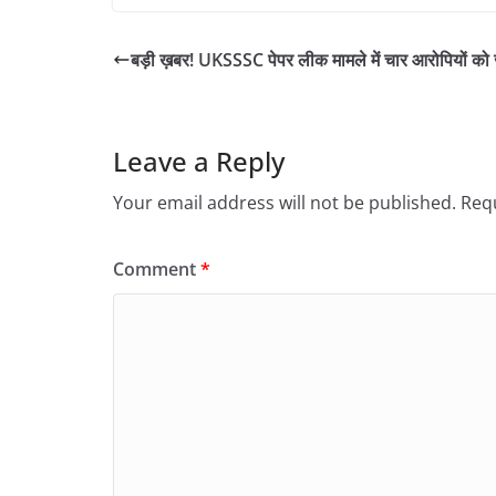
बड़ी ख़बर! UKSSSC पेपर लीक मामले में चार आरोपियों क
Leave a Reply
Your email address will not be published.
Requ
Comment
*