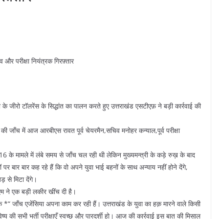
 और परीक्षा नियंत्रक गिरफ़्तार
ह धामी के जीरो टॉलरेंस के सिद्धांत का पालन करते हुए उत्तराखंड एसटीएफ़ ने बड़ी कार्रवाई की
ली की जाँच में आज आरबीएस रावत पूर्व चेयरमैन,सचिव मनोहर कन्याल,पूर्व परीक्षा
6 के मामले में लंबे समय से जाँच चल रही थी लेकिन मुख्यमन्त्री के कड़े रुख़ के बाद
 पर बार बार कह रहे हैं कि वो अपने युवा भाई बहनों के साथ अन्याय नहीं होने देंगे,
़ से मिटा देंगे।
सीएम ने एक बड़ी लकीर खींच दी है।
ि *“ जाँच एजेंसिया अपना काम कर रही हैं। उत्तराखंड के युवा का हक़ मारने वाले किसी
ष्य की सभी भर्ती परीक्षाएँ स्वच्छ और पारदर्शी हो। आज की कार्रवाई इस बात की मिसाल