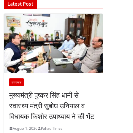
Latest Post
उत्तराखंड
मुख्यमंत्री पुष्कर सिंह धामी से
स्वास्थ्य मंत्री सुबोध उनियाल व
विधायक किशोर उपाध्याय ने की भेंट
August 1, 2026
Pahad Times