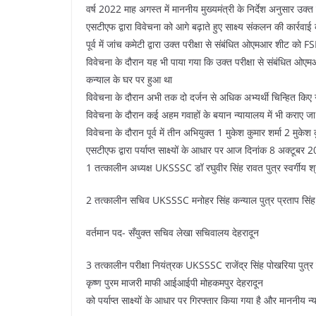
वर्ष 2022 माह अगस्त में माननीय मुख्यमंत्री के निर्देश अनुसार उक
एसटीएफ द्वारा विवेचना को आगे बढ़ाते हुए साक्ष्य संकलन की कार्रवाई
पूर्व में जांच कमेटी द्वारा उक्त परीक्षा से संबंधित ओएमआर शीट को 
विवेचना के दौरान यह भी पाया गया कि उक्त परीक्षा से संबंधित ओए
कन्याल के घर पर हुआ था
विवेचना के दौरान अभी तक दो दर्जन से अधिक अभ्यर्थी चिन्हित किए 
विवेचना के दौरान कई अहम गवाहों के बयान न्यायालय में भी कराए जा च
विवेचना के दौरान पूर्व में तीन अभियुक्त 1 मुकेश कुमार शर्मा 2 मुक
एसटीएफ द्वारा पर्याप्त साक्ष्यों के आधार पर आज दिनांक 8 अक्टूबर
1 तत्कालीन अध्यक्ष UKSSSC डॉ रघुवीर सिंह रावत पुत्र स्वर्गीय श
2 तत्कालीन सचिव UKSSSC मनोहर सिंह कन्याल पुत्र प्रताप सिंह
वर्तमान पद- सँयुक्त सचिव लेखा सचिवालय देहरादून
3 तत्कालीन परीक्षा नियंत्रक UKSSSC राजेंद्र सिंह पोखरिया पुत्र स
कृष्ण पुरम माजरी माफी आईआईपी मोहकमपुर देहरादून
को पर्याप्त साक्ष्यों के आधार पर गिरफ्तार किया गया है और माननीय न्