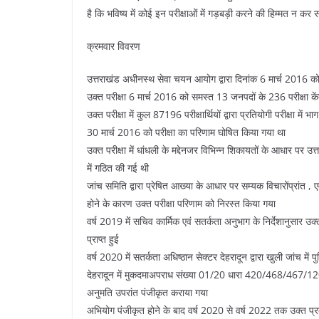
है कि भविष्य में कोई इन परीक्षाओं में गड़बड़ी करने की हिम्मत न कर 
क्रमवार विवरण
उत्तराखंड अधीनस्थ सेवा चयन आयोग द्वारा दिनांक 6 मार्च 2016 क
उक्त परीक्षा 6 मार्च 2016 को समस्त 13 जनपदों के 236 परीक्षा केंद
उक्त परीक्षा में कुल 87196 परीक्षार्थियों द्वारा प्रतियोगी परीक्षा में 
30 मार्च 2016 को परीक्षा का परिणाम घोषित किया गया था
उक्त परीक्षा में धांधली के मद्देनजर विभिन्न शिकायतों के आधार पर उ
में गठित की गई थी
जांच समिति द्वारा प्रेषित आख्या के आधार पर सम्यक विचारोंप्रांत , एवं
होने के कारण उक्त परीक्षा परिणाम को निरस्त किया गया
वर्ष 2019 में सचिव कार्मिक एवं सतर्कता अनुभाग के निर्देशानुसार उक्
प्राप्त हुई
वर्ष 2020 में सतर्कता अधिष्ठान सेक्टर देहरादून द्वारा खुली जांच में प
देहरादून में मुकदमाअपराध संख्या 01/20 धारा 420/468/467/1
अनुमति उपरांत पंजीकृत कराया गया
अभियोग पंजीकृत होने के बाद वर्ष 2020 से वर्ष 2022 तक उक्त प्रक