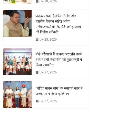
July 28, 2026
सड़क संपर्क, हेलीपैड निर्माण और
ग्रामीण विकास सहित अनेक
परियोजनाओं के लिए 93 करोड़ रुपये
की वित्तीय स्वीकृति
July 28, 2026
बोर्ड परीक्षाओं में उत्कृष्ट प्रदर्शन करने
वाले मेधावी विद्यार्थियों को मुख्यमंत्री ने
किया सम्मानित
July 27, 2026
‘‘वैदिक मानस योग’’ के समापन सत्र में
राज्यपाल ने किया प्रतिभाग
July 27, 2026