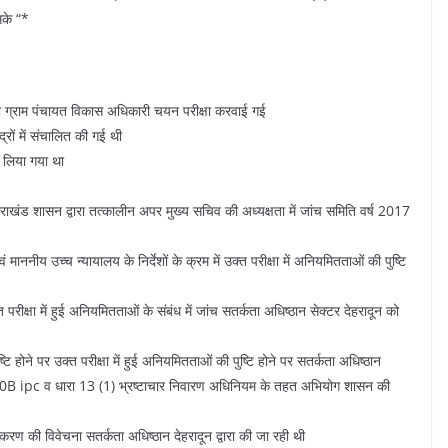
सके “*
ो ग्राम पंचायत विकास अधिकारी चयन परीक्षा करवाई गई
्रों में संचालित की गई थी
भाग लिया गया था
त्तराखंड शासन द्वारा तत्कालीन अपर मुख्य सचिव की अध्यक्षता में जांच समिति वर्ष 2017
 माननीय उच्च न्यायालय के निर्देशों के क्रम में उक्त परीक्षा में अनियमितताओं की पुष्टि
त परीक्षा में हुई अनियमितताओं के संबंध में जांच सतर्कता अधिष्ठान सेक्टर देहरादून को
ुष्टि होने पर उक्त परीक्षा में हुई अनियमितताओं की पुष्टि होने पर सतर्कता अधिष्ठान
20B ipc व धारा 13 (1) भ्रष्टाचार निवारण अधिनियम के तहत अभियोग शासन की
रण की विवेचना सतर्कता अधिष्ठान देहरादून द्वारा की जा रही थी