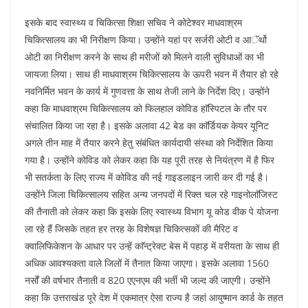
इसके बाद स्वास्थ्य व चिकित्सा शिक्षा सचिव ने कोटेश्वर माधवाश्रम
चिकित्सालय का भी निरीक्षण किया। उन्होंने यहां पर सर्जरी ओटी व आॅर्थो
ओटी का निरीक्षण करने के साथ ही मरीजों को मिलने वाली सुविधाओं का भी
जायजा लिया। साथ ही माधवाश्रम चिकित्सालय के ऊपरी भवन में तैयार हो रहे
नवनिर्मित भवन के कार्य में गुणवत्ता के साथ तेजी लाने के निर्देश दिए। उन्होंने
कहा कि माधवाश्रम चिकित्सालय को फिलहाल कोविड हाॅस्पिटल के तौर पर
संचालित किया जा रहा है। इसके अलावा 42 बेड का काॅर्डियक केयर यूनिट
अगले तीन माह में तैयार करने हेतु संबंधित कार्यदायी संस्था को निर्देशित किया
गया है। उन्होंने कोविड को लेकर कहा कि यह पूरी तरह से नियंत्रण में है फिर
भी सतर्कता के लिए राज्य में कोविड की नई गाइडलाइन जारी कर दी गई है।
उन्होंने जिला चिकित्सालय सहित अन्य जनपदों में रिक्त चल रहे गाइनोलाॅजिस्ट
की तैनाती को लेकर कहा कि इसके लिए स्वास्थ्य विभाग यू कोड वीक पे योजना
ला रहे हैं जिसके तहत हर तरह के विशेषज्ञ चिकित्सकों की मैरिट व
क्वालिफिकेशन के आधार पर उन्हें काॅन्ट्रेक्ट बेस में पहाड़ में वरीयता के साथ ही
अधिक आवश्यकता वाले जिलों में तैनात किया जाएगा। इसके अलावा 1560
नर्सों की वर्षभार तैनाती व 820 एएनएम की भर्ती भी जल्द की जाएगी। उन्होंने
कहा कि उत्तराखंड पूरे देश में एकमात्र ऐसा राज्य है जहां आयुष्मान कार्ड के तहत