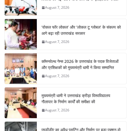
August 7, 2026
‘वोकल फॉर लोकल’ और ‘लोकल टू ग्लोबल’ के संकल्प को
आगे बढ़ा रही उत्तराखंड सरकार
August 7, 2026
कॉमनवेल्थ गेम्स 2026 के उत्तराखंड के पदक विजेताओं
और प्रशिक्षकों को मुख्यमंत्री धामी ने किया सम्मानित
August 7, 2026
मुख्यमंत्री धामी ने उत्तराखंड क्रीड़ा विश्वविद्यालय
गौलापार के निर्माण कार्यों की समीक्षा की
August 7, 2026
एमडीडीए का अवैध प्लाटिंग और निर्माण पर बड़ा एक्शन,दो