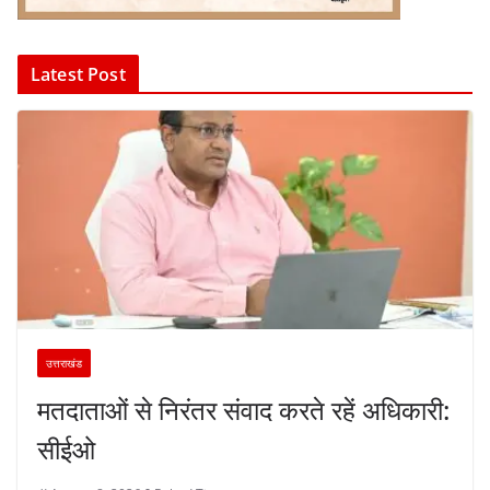
Latest Post
उत्तराखंड
मतदाताओं से निरंतर संवाद करते रहें अधिकारी:
सीईओ