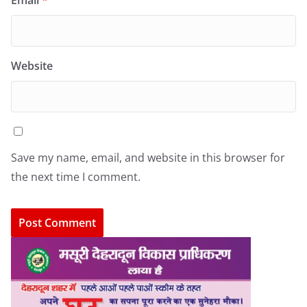
Email
*
Website
Save my name, email, and website in this browser for
the next time I comment.