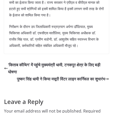
सभी का ईलाज किया जाता है। राज्य सरकार ने एपीएल व बीपीएल मानक को
हटाते हुए सभी श्रेणियों को इसमें शामिल किया है इसमें लगभग सभी तरह के रोगों
के ईलाज को शामिल किया गया है।
निरीक्षण के दौरान उप जिलाधिकारी रुद्रप्रयाग अर्पणा ढौंडियाल, मुख्य
चिकित्सा अधिकारी डाॅ. एचसीएस मार्तोलिया, मुख्य चिकित्सा अधीक्षक डाॅ.
राजीव सिंह पाल, डाॅ. प्रवीण बडोनी, डाॅ. आशुतोष सहित स्वास्थ्य विभाग के
अधिकारी, कर्मचारियों सहित संबंधित अधिकारी मौजूद रहे।
‘किताब कौथिग’ में पहुंचे मुख्यमंत्री धामी, टनकपुर क्षेत्र के लिए बड़ी
घोषणा
पुष्कर सिंह धामी ने किया मसूरी विंटर लाइन कार्निवल का शुभारंभ
Leave a Reply
Your email address will not be published.
Required