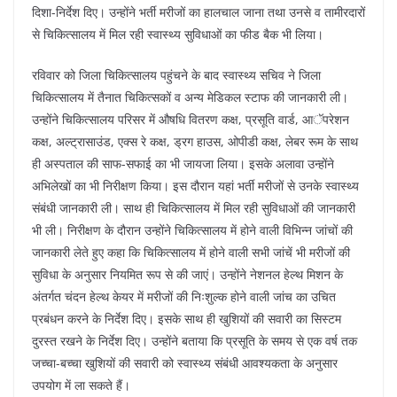
दिशा-निर्देश दिए। उन्होंने भर्ती मरीजों का हालचाल जाना तथा उनसे व तामीरदारों
से चिकित्सालय में मिल रही स्वास्थ्य सुविधाओं का फीड बैक भी लिया।
रविवार को जिला चिकित्सालय पहुंचने के बाद स्वास्थ्य सचिव ने जिला
चिकित्सालय में तैनात चिकित्सकों व अन्य मेडिकल स्टाफ की जानकारी ली।
उन्होंने चिकित्सालय परिसर में औषधि वितरण कक्ष, प्रसूति वार्ड, आॅपरेशन
कक्ष, अल्ट्रासाउंड, एक्स रे कक्ष, ड्रग हाउस, ओपीडी कक्ष, लेबर रूम के साथ
ही अस्पताल की साफ-सफाई का भी जायजा लिया। इसके अलावा उन्होंने
अभिलेखों का भी निरीक्षण किया। इस दौरान यहां भर्ती मरीजों से उनके स्वास्थ्य
संबंधी जानकारी ली। साथ ही चिकित्सालय में मिल रही सुविधाओं की जानकारी
भी ली। निरीक्षण के दौरान उन्होंने चिकित्सालय में होने वाली विभिन्न जांचों की
जानकारी लेते हुए कहा कि चिकित्सालय में होने वाली सभी जांचें भी मरीजों की
सुविधा के अनुसार नियमित रूप से की जाएं। उन्होंने नेशनल हेल्थ मिशन के
अंतर्गत चंदन हेल्थ केयर में मरीजों की निःशुल्क होने वाली जांच का उचित
प्रबंधन करने के निर्देश दिए। इसके साथ ही खुशियों की सवारी का सिस्टम
दुरस्त रखने के निर्देश दिए। उन्होंने बताया कि प्रसूति के समय से एक वर्ष तक
जच्चा-बच्चा खुशियों की सवारी को स्वास्थ्य संबंधी आवश्यकता के अनुसार
उपयोग में ला सकते हैं।