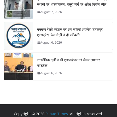
स्थानों पर ध्वस्तीकरण, मसूरी मार्ग पर अवैध निर्माण सील
August 7, 2026
बनबसा रेलवे स्टेशन पर अब रुकेगी अछनेरा-टनकपुर
एक्सप्रेस, रेल मंत्री ने दी स्वीकृति
August 6, 2026
राजनैतिक दलों से भी एसआईआर को लेकर लगातार
फीडबैक
August 6, 2026
Copyright © 2026
Pahad Times
. All rights reserved.