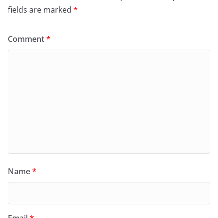
fields are marked
*
Comment
*
Name
*