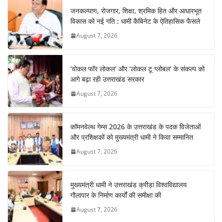
जनकल्याण, रोजगार, शिक्षा, श्रमिक हित और आधारभूत
विकास को नई गति : धामी कैबिनेट के ऐतिहासिक फैसले
August 7, 2026
‘वोकल फॉर लोकल’ और ‘लोकल टू ग्लोबल’ के संकल्प को
आगे बढ़ा रही उत्तराखंड सरकार
August 7, 2026
कॉमनवेल्थ गेम्स 2026 के उत्तराखंड के पदक विजेताओं
और प्रशिक्षकों को मुख्यमंत्री धामी ने किया सम्मानित
August 7, 2026
मुख्यमंत्री धामी ने उत्तराखंड क्रीड़ा विश्वविद्यालय
गौलापार के निर्माण कार्यों की समीक्षा की
August 7, 2026