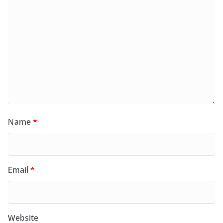
Name
*
Email
*
Website