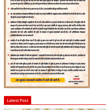
Latest Post