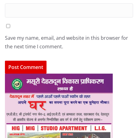
Save my name, email, and website in this browser for
the next time I comment.