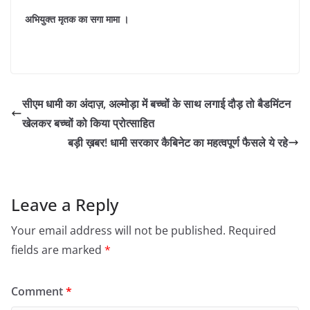
अभियुक्त मृतक का सगा मामा ।
सीएम धामी का अंदाज़, अल्मोड़ा में बच्चों के साथ लगाई दौड़ तो बैडमिंटन
खेलकर बच्चों को किया प्रोत्साहित
बड़ी ख़बर! धामी सरकार कैबिनेट का महत्वपूर्ण फैसले ये रहे
Leave a Reply
Your email address will not be published.
Required
fields are marked
*
Comment
*