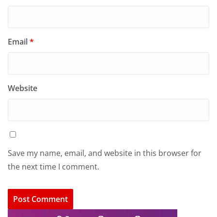
Email
*
Website
Save my name, email, and website in this browser for
the next time I comment.