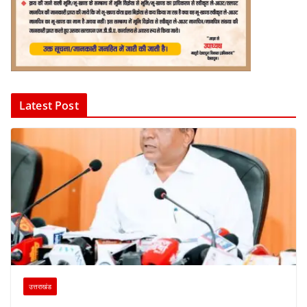
Latest Post
उत्तराखंड