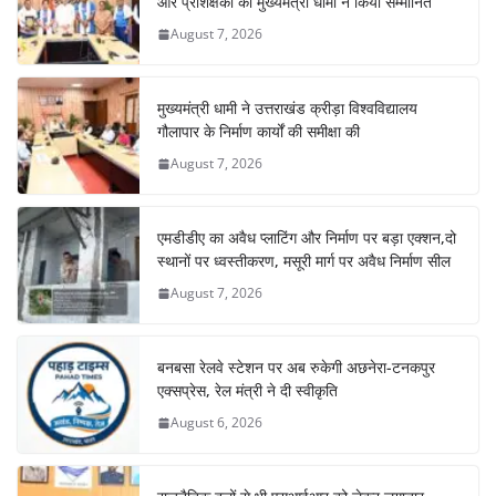
और प्रशिक्षकों को मुख्यमंत्री धामी ने किया सम्मानित
August 7, 2026
मुख्यमंत्री धामी ने उत्तराखंड क्रीड़ा विश्वविद्यालय
गौलापार के निर्माण कार्यों की समीक्षा की
August 7, 2026
एमडीडीए का अवैध प्लाटिंग और निर्माण पर बड़ा एक्शन,दो
स्थानों पर ध्वस्तीकरण, मसूरी मार्ग पर अवैध निर्माण सील
August 7, 2026
बनबसा रेलवे स्टेशन पर अब रुकेगी अछनेरा-टनकपुर
एक्सप्रेस, रेल मंत्री ने दी स्वीकृति
August 6, 2026