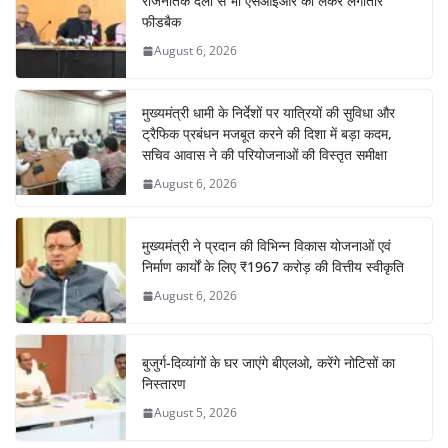
राजनैतिक दलों से भी एसआईआर को लेकर लगातार
फीडबैक
August 6, 2026
मुख्यमंत्री धामी के निर्देशों पर यात्रियों की सुविधा और
ट्रैफिक प्रबंधन मजबूत करने की दिशा में बड़ा कदम,
सचिव आवास ने की परियोजनाओं की विस्तृत समीक्षा
August 6, 2026
मुख्यमंत्री ने प्रदान की विभिन्न विकास योजनाओं एवं
निर्माण कार्यों के लिए ₹1967 करोड़ की वित्तीय स्वीकृति
August 6, 2026
बुजुर्ग-दिव्यांगों के घर जाएंगे बीएलओ, करेंगे नोटिसों का
निस्तारण
August 5, 2026