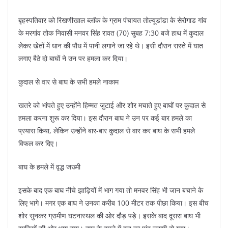
बृहस्पतिवार को रिखणीखाल ब्लाॅक के ग्राम पंचायत तोल्यूडांडा के सेरोगाड गांव
के मरगांव तोक निवासी मनवर सिंह रावत (70) सुबह 7:30 बजे हाथ में कुदाल
लेकर खेतों में धान की पौध में पानी लगाने जा रहे थे। इसी दौरान रास्ते में घात
लगाए बैठे दो बाघों ने उन पर हमला कर दिया।
कुदाल से वार से बाघ के सभी हमले नाकाम
खतरे को भांपते हुए उन्होंने हिम्मत जुटाई और शोर मचाते हुए बाघों पर कुदाल से
हमला करना शुरू कर दिया। इस दौरान बाघ ने उन पर कई बार हमले का
प्रयास किया, लेकिन उन्होंने बार-बार कुदाल से वार कर बाघ के सभी हमले
विफल कर दिए।
बाघ के हमले में वृद्ध जख्मी
इसके बाद एक बाघ नीचे झाड़ियों में भाग गया तो मनवर सिंह भी जान बचाने के
लिए भागे। मगर एक बाघ ने उनका करीब 100 मीटर तक पीछा किया। इस बीच
शोर सुनकर ग्रामीण घटनास्थल की ओर दौड़ पड़े। इसके बाद दूसरा बाघ भी