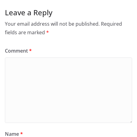
Leave a Reply
Your email address will not be published.
Required
fields are marked
*
Comment
*
Name
*