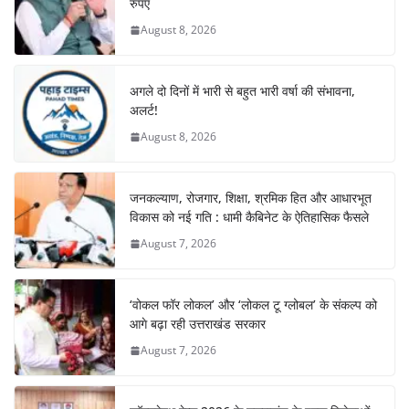
रुपए
August 8, 2026
अगले दो दिनों में भारी से बहुत भारी वर्षा की संभावना,
अलर्ट!
August 8, 2026
जनकल्याण, रोजगार, शिक्षा, श्रमिक हित और आधारभूत
विकास को नई गति : धामी कैबिनेट के ऐतिहासिक फैसले
August 7, 2026
‘वोकल फॉर लोकल’ और ‘लोकल टू ग्लोबल’ के संकल्प को
आगे बढ़ा रही उत्तराखंड सरकार
August 7, 2026