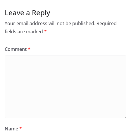
Leave a Reply
Your email address will not be published.
Required
fields are marked
*
Comment
*
Name
*