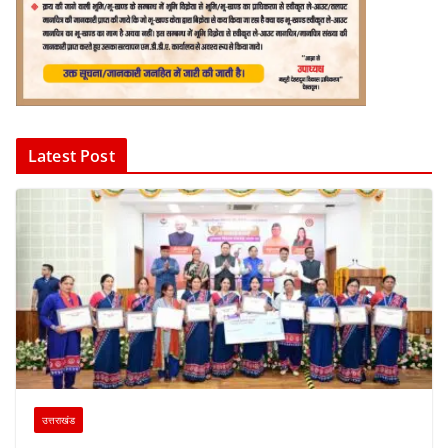
Latest Post
उत्तराखंड