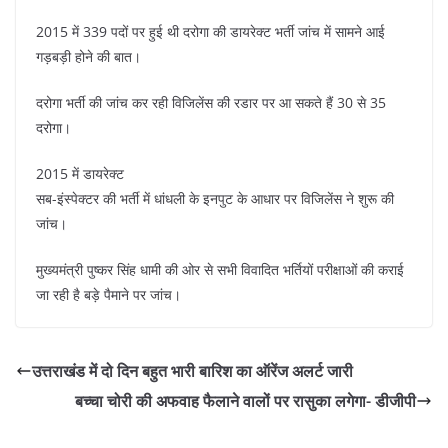
2015 में 339 पदों पर हुई थी दरोगा की डायरेक्ट भर्ती जांच में सामने आई
गड़बड़ी होने की बात।
दरोगा भर्ती की जांच कर रही विजिलेंस की रडार पर आ सकते हैं 30 से 35
दरोगा।
2015 में डायरेक्ट
सब-इंस्पेक्टर की भर्ती में धांधली के इनपुट के आधार पर विजिलेंस ने शुरू की
जांच।
मुख्यमंत्री पुष्कर सिंह धामी की ओर से सभी विवादित भर्तियों परीक्षाओं की कराई
जा रही है बड़े पैमाने पर जांच।
उत्तराखंड में दो दिन बहुत भारी बारिश का ऑरेंज अलर्ट जारी
बच्चा चोरी की अफवाह फैलाने वालों पर रासुका लगेगा- डीजीपी