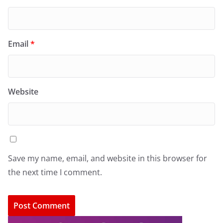
Email
*
Website
Save my name, email, and website in this browser for
the next time I comment.