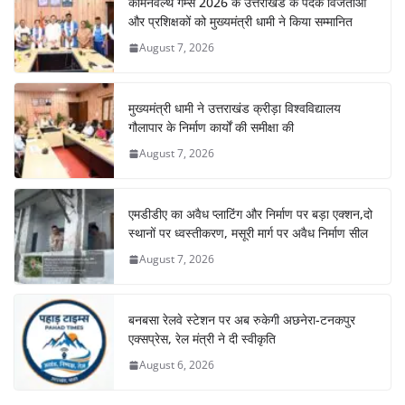
कॉमनवेल्थ गेम्स 2026 के उत्तराखंड के पदक विजेताओं
और प्रशिक्षकों को मुख्यमंत्री धामी ने किया सम्मानित
August 7, 2026
मुख्यमंत्री धामी ने उत्तराखंड क्रीड़ा विश्वविद्यालय
गौलापार के निर्माण कार्यों की समीक्षा की
August 7, 2026
एमडीडीए का अवैध प्लाटिंग और निर्माण पर बड़ा एक्शन,दो
स्थानों पर ध्वस्तीकरण, मसूरी मार्ग पर अवैध निर्माण सील
August 7, 2026
बनबसा रेलवे स्टेशन पर अब रुकेगी अछनेरा-टनकपुर
एक्सप्रेस, रेल मंत्री ने दी स्वीकृति
August 6, 2026