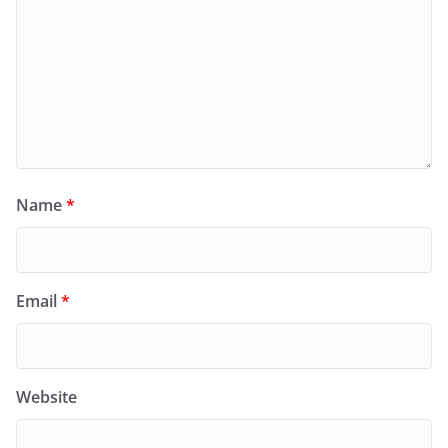
Name
*
Email
*
Website