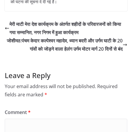
को घटना की सूचना दे दी गई है।
मेरी माटी मेरा देश कार्यक्रम के अंतर्गत शहीदों के परिवारजनों को किया
गया सम्मानित, नगर निगम में हुआ कार्यक्रम
जोशीमठ:पंचम केदार कल्पेश्वर महादेव, ध्यान बदरी और उर्गम घाटी के 20
गांवों को जोड़ने वाला हेलंग उर्गम मोटर मार्ग 20 दिनों से बंद
Leave a Reply
Your email address will not be published.
Required
fields are marked
*
Comment
*