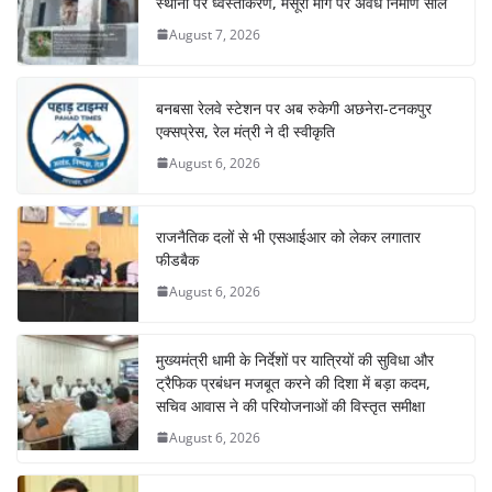
स्थानों पर ध्वस्तीकरण, मसूरी मार्ग पर अवैध निर्माण सील
August 7, 2026
बनबसा रेलवे स्टेशन पर अब रुकेगी अछनेरा-टनकपुर
एक्सप्रेस, रेल मंत्री ने दी स्वीकृति
August 6, 2026
राजनैतिक दलों से भी एसआईआर को लेकर लगातार
फीडबैक
August 6, 2026
मुख्यमंत्री धामी के निर्देशों पर यात्रियों की सुविधा और
ट्रैफिक प्रबंधन मजबूत करने की दिशा में बड़ा कदम,
सचिव आवास ने की परियोजनाओं की विस्तृत समीक्षा
August 6, 2026