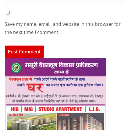
Save my name, email, and website in this browser for
the next time I comment.