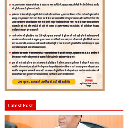
Latest Post