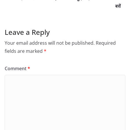
बसें
Leave a Reply
Your email address will not be published.
Required
fields are marked
*
Comment
*