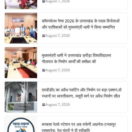
August 7, 2026
कॉमनवेल्थ गेम्स 2026 के उत्तराखंड के पदक विजेताओं
और प्रशिक्षकों को मुख्यमंत्री धामी ने किया सम्मानित
August 7, 2026
मुख्यमंत्री धामी ने उत्तराखंड क्रीड़ा विश्वविद्यालय
गौलापार के निर्माण कार्यों की समीक्षा की
August 7, 2026
एमडीडीए का अवैध प्लाटिंग और निर्माण पर बड़ा एक्शन,दो
स्थानों पर ध्वस्तीकरण, मसूरी मार्ग पर अवैध निर्माण सील
August 7, 2026
बनबसा रेलवे स्टेशन पर अब रुकेगी अछनेरा-टनकपुर
एक्सप्रेस, रेल मंत्री ने दी स्वीकृति