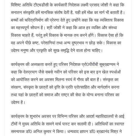
विशिष्ट अतिथि टीएचडीसी के कार्यकारी निदेशक लक्ष्मी प्रसाद जोशी ने कहा कि
सनातन संस्कृति हमें मानसिक संतोष देती है, यही हमें मोक्ष का मार्ग भी बताती है।
बच्चों को चरित्रनिर्माण की प्रेरणा देते हुए उन्होंने कहा कि यह व्यक्तित्व विकास
का महत्त्वपूर्ण सोपान है। श्री जोशी ने कहा कि आज हर व्यक्ति और संस्था
विकास चाहते हैं, परंतु हमें विकास के मानक तय करने होंगे। विकास ऐसा हो कि
वह अपने पीछे कष्ट, परेशानियां तथा अन्य दुष्प्रभाव न छोड़ सके। विकास का
उद्देश्य मनुष्य और प्रकृति को सुख-समृद्धि देने वाला होना चाहिए।
कार्यक्रम की अध्यक्षता करते हुए परिसर निदेशक प्रो0पीवीबी सुब्रह्मण्यम ने
कहा कि देवप्रयाग जैसे सबसे नवीन को परिसर को इस बार इन खेल स्पर्धाओं
को आयोजित करने का अवसर मिलना स्वयं में गौरव की बात है। संस्कृत का
संरक्षण, संस्कृत के छात्रों को वृत्ति के प्रति प्रोत्साहित और मार्गदर्शन करना
तथा यहां के छात्रों को समाज और राष्ट्र की सेवा के योग्य बनाना परिसर का
उद्देश्य है।
कार्यक्रम के शुभारंभ अवसर पर विभिन्न परिसर और आदर्श महाविद्यालयों से आई
टीमों ने मुख्य अतिथि के सामने मार्च पास्ट कर सलामी दी। अतिथियों का स्वागत
समन्वयक डॉ0 अनिल कुमार ने किया। धन्यवाद ज्ञापन डॉ0 ब्रह्मानंद मिश्र ने