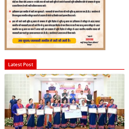
Latest Post