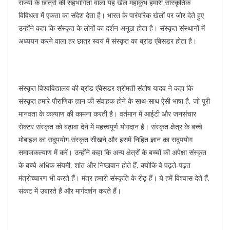
k
राज्यों के छात्रों की सहभागिता वाला यह खेल महाकुंभ हमारी सांस्कृतिक
विविधता में एकता का संदेश देता है। भारत के पारंपरिक खेलों पर जोर देते हुए
उन्होंने कहा कि संस्कृत के लोगों का दर्शन अनूठा होता है। संस्कृत संस्थानों में
अध्ययन करने वाला हर छात्र स्वयं में संस्कृत का ब्रांड एंबेसडर होता है।
संस्कृत विश्वविद्यालय की ब्रांड एंबेसडर श्रीमती संतोष यादव ने कहा कि
संस्कृत हमारे पौराणिक ज्ञान की संवाहक होने के साथ-साथ ऐसी भाषा है, जो पूरी
मानवता के कल्याण की कामना करती है। वर्तमान में आईटी और जनसंचार
सेक्टर संस्कृत को बढ़ावा देने में महत्त्वपूर्ण योगदान है। संस्कृत क्षेत्र के बच्चे
मोबाइल का सदुपयोग संस्कृत सीखने और इसमें निहित ज्ञान का सदुपयोग
समाजकल्याण में करें। उन्होंने कहा कि अन्य क्षेत्रों के बच्चों की अपेक्षा संस्कृत
के बच्चे अधिक संयमी, शांत और निष्ठावान होते हैं, क्योकि वे पढ़ते-पढ़त
मंत्रोच्चारण भी करते हैं। मंत्र हमारी संस्कृति के रीढ़ हैं। ये हमें विश्वास देते हैं,
संकट में उबारते हैं और मार्गदर्शन करते हैं।