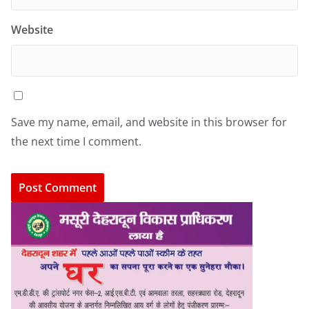
Website
Save my name, email, and website in this browser for
the next time I comment.