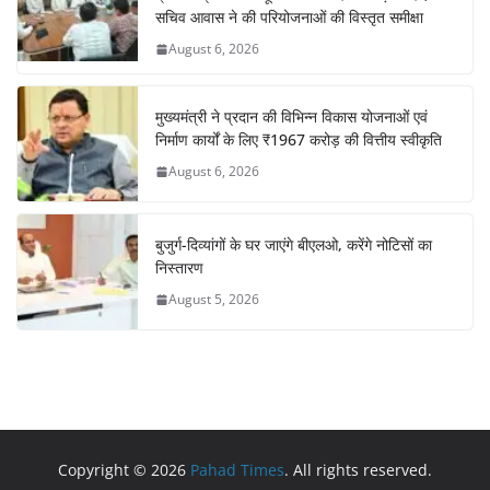
सचिव आवास ने की परियोजनाओं की विस्तृत समीक्षा
August 6, 2026
मुख्यमंत्री ने प्रदान की विभिन्न विकास योजनाओं एवं
निर्माण कार्यों के लिए ₹1967 करोड़ की वित्तीय स्वीकृति
August 6, 2026
बुजुर्ग-दिव्यांगों के घर जाएंगे बीएलओ, करेंगे नोटिसों का
निस्तारण
August 5, 2026
Copyright © 2026
Pahad Times
. All rights reserved.