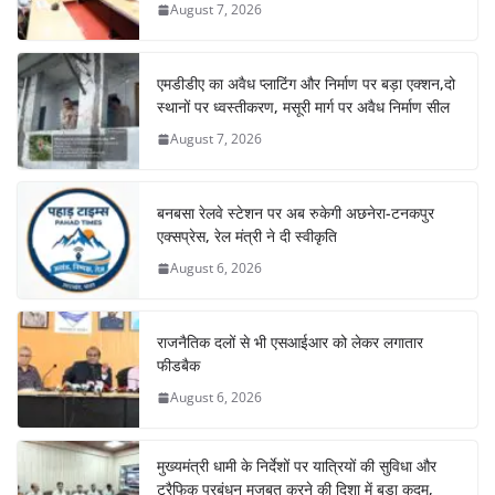
August 7, 2026
एमडीडीए का अवैध प्लाटिंग और निर्माण पर बड़ा एक्शन,दो
स्थानों पर ध्वस्तीकरण, मसूरी मार्ग पर अवैध निर्माण सील
August 7, 2026
बनबसा रेलवे स्टेशन पर अब रुकेगी अछनेरा-टनकपुर
एक्सप्रेस, रेल मंत्री ने दी स्वीकृति
August 6, 2026
राजनैतिक दलों से भी एसआईआर को लेकर लगातार
फीडबैक
August 6, 2026
मुख्यमंत्री धामी के निर्देशों पर यात्रियों की सुविधा और
ट्रैफिक प्रबंधन मजबूत करने की दिशा में बड़ा कदम,