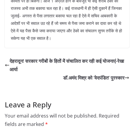
कीमतों पर ही बिकेगी। आज 1 अप्रैल होने के बावजूद भी कई शराब ठेकों का
राजस्व अभी तक बकाया चल रहा है। कई राजधानी में ही ऐसी दुकानें हैं जिनका
जुलाई- अगस्त से पैसा लगातार बकाया चल रहा है ऐसे में सचिव आबकारी के
आदेशों पर भी सवाल उठ रहे हैं जो समय से पैसा जमा कराने का दावा कर रहे थे
ऐसे में यह पैसा कैसे जमा कराया जाएगा और ठेको का संचालन सुगम तरीके से हो
सकेगा यह भी एक सवाल है।
देहरादून! सरकार गरीबों के हितों में संचालित कर रही कई योजनाएं-रेखा
आर्या
डॉ.अमंद मिश्र को ‘वेदपंडित’ पुरस्कार
Leave a Reply
Your email address will not be published.
Required
fields are marked
*