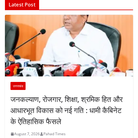
Latest Post
उत्तराखंड
जनकल्याण, रोजगार, शिक्षा, श्रमिक हित और
आधारभूत विकास को नई गति : धामी कैबिनेट
के ऐतिहासिक फैसले
August 7, 2026
Pahad Times