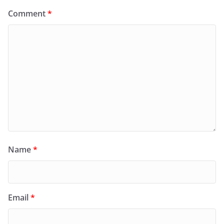
Comment
*
Name
*
Email
*