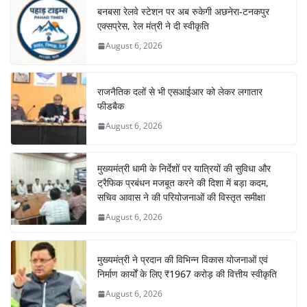
बनबसा रेलवे स्टेशन पर अब रुकेगी अछनेरा-टनकपुर
एक्सप्रेस, रेल मंत्री ने दी स्वीकृति
August 6, 2026
राजनैतिक दलों से भी एसआईआर को लेकर लगातार
फीडबैक
August 6, 2026
मुख्यमंत्री धामी के निर्देशों पर यात्रियों की सुविधा और
ट्रैफिक प्रबंधन मजबूत करने की दिशा में बड़ा कदम,
सचिव आवास ने की परियोजनाओं की विस्तृत समीक्षा
August 6, 2026
मुख्यमंत्री ने प्रदान की विभिन्न विकास योजनाओं एवं
निर्माण कार्यों के लिए ₹1967 करोड़ की वित्तीय स्वीकृति
August 6, 2026