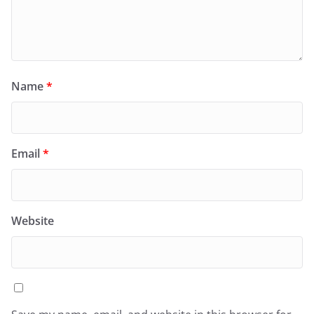
Name
*
Email
*
Website