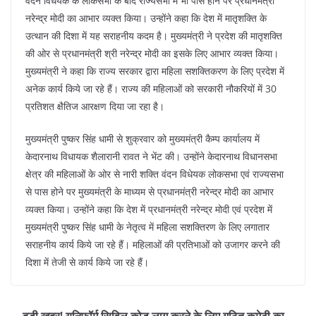
k
वंदन विधेयक के लोकसभा के बाद राज्यसभा में भी पास होने पर प्रधानमंत्री
नरेन्द्र मोदी का आभार व्यक्त किया। उन्होंने कहा कि देश में मातृशक्ति के
उत्थान की दिशा में यह सराहनीय कदम है। मुख्यमंत्री ने प्रदेश की मातृशक्ति
की ओर से प्रधानमंत्री श्री नरेन्द्र मोदी का इसके लिए आभार व्यक्त किया।
मुख्यमंत्री ने कहा कि राज्य सरकार द्वारा महिला सशक्तिकरण के लिए प्रदेश में
अनेक कार्य किये जा रहे हैं। राज्य की महिलाओं को सरकारी नौकरियों में 30
प्रतिशत क्षैतिज आरक्षण दिया जा रहा है।
मुख्यमंत्री पुष्कर सिंह धामी से शुक्रवार को मुख्यमंत्री कैम्प कार्यालय में
केदारनाथ विधायक शैलारानी रावत ने भेंट की। उन्होंने केदारनाथ विधानसभा
क्षेत्र की महिलाओं के ओर से नारी शक्ति वंदन विधेयक लोकसभा एवं राज्यसभा
से पास होने पर मुख्यमंत्री के माध्यम से प्रधानमंत्री नरेन्द्र मोदी का आभार
व्यक्त किया। उन्होंने कहा कि देश में प्रधानमंत्री नरेन्द्र मोदी एवं प्रदेश में
मुख्यमंत्री पुष्कर सिंह धामी के नेतृत्व में महिला सशक्तिरण के लिए लगातार
सराहनीय कार्य किये जा रहे हैं। महिलाओं की प्रतिभाओं को उजागर करने की
दिशा में तेजी से कार्य किये जा रहे हैं।