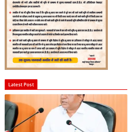
Latest Post