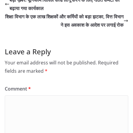
बड़ी ख़बर! यूनिफॉर्म सिविल कोड लागू करने के लिए गठित कमेटी का
बढ़ाया गया कार्यकाल
शिक्षा विभाग के एक लाख शिक्षकों और कर्मियों को बड़ा झटका, वित्त विभाग
ने इस अवकाश के आदेश पर लगाई रोक
Leave a Reply
Your email address will not be published.
Required
fields are marked
*
Comment
*