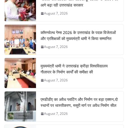
o
p
m
n
आगे बढ़ा रही उत्तराखंड सरकार
o
p
August 7, 2026
k
कॉमनवेल्थ गेम्स 2026 के उत्तराखंड के पदक विजेताओं
और प्रशिक्षकों को मुख्यमंत्री धामी ने किया सम्मानित
August 7, 2026
मुख्यमंत्री धामी ने उत्तराखंड क्रीड़ा विश्वविद्यालय
गौलापार के निर्माण कार्यों की समीक्षा की
August 7, 2026
एमडीडीए का अवैध प्लाटिंग और निर्माण पर बड़ा एक्शन,दो
स्थानों पर ध्वस्तीकरण, मसूरी मार्ग पर अवैध निर्माण सील
August 7, 2026