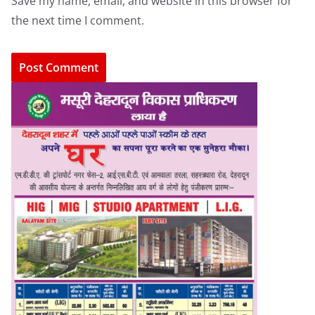
Save my name, email, and website in this browser for
the next time I comment.