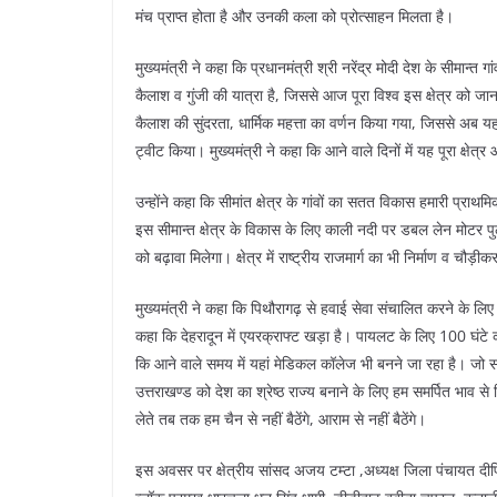
मंच प्राप्त होता है और उनकी कला को प्रोत्साहन मिलता है।
मुख्यमंत्री ने कहा कि प्रधानमंत्री श्री नरेंद्र मोदी देश के सीमान्त
कैलाश व गुंजी की यात्रा है, जिससे आज पूरा विश्व इस क्षेत्र को जानन
कैलाश की सुंदरता, धार्मिक महत्ता का वर्णन किया गया, जिससे अब 
ट्वीट किया। मुख्यमंत्री ने कहा कि आने वाले दिनों में यह पूरा क्षेत
उन्होंने कहा कि सीमांत क्षेत्र के गांवों का सतत विकास हमारी प्रा
इस सीमान्त क्षेत्र के विकास के लिए काली नदी पर डबल लेन मोटर पु
को बढ़ावा मिलेगा। क्षेत्र में राष्ट्रीय राजमार्ग का भी निर्माण व चौड़
मुख्यमंत्री ने कहा कि पिथौरागढ़ से हवाई सेवा संचालित करने के लिए ह
कहा कि देहरादून में एयरक्राफ्ट खड़ा है। पायलट के लिए 100 घंटे की
कि आने वाले समय में यहां मेडिकल कॉलेज भी बनने जा रहा है। जो सब
उत्तराखण्ड को देश का श्रेष्ठ राज्य बनाने के लिए हम समर्पित भाव से
लेते तब तक हम चैन से नहीं बैठेंगे, आराम से नहीं बैठेंगे।
इस अवसर पर क्षेत्रीय सांसद अजय टम्टा ,अध्यक्ष जिला पंचायत दी