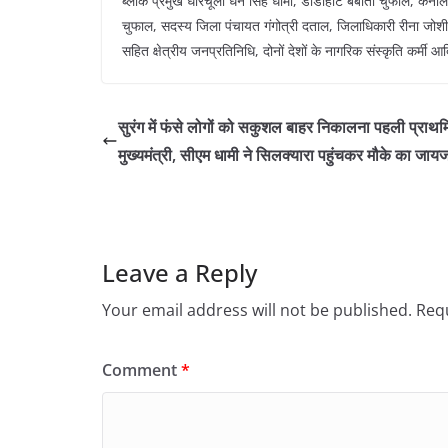
ब्लॉक प्रमुख धारचूला धन सिंह धामी, डीडीहाट बबीता चुफाल, कनाली
चुफाल, सदस्य जिला पंचायत गंगोत्री दताल, जिलाधिकारी रीना जोशी,
सहित क्षेत्रीय जनप्रतिनिधि, दोनों देशों के नागरिक संस्कृति कर्मी 
सुरंग में फंसे लोगों को सकुशल बाहर निकालना पहली प्राथ
मुख्यमंत्री, सीएम धामी ने सिलक्यारा पहुंचकर मौके का जाय
Leave a Reply
Your email address will not be published.
Requ
Comment
*