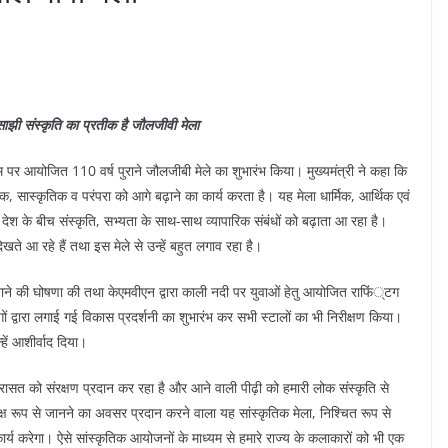
 साझी संस्कृति का प्रतीक है जौलजीवी मेला
संगम पर आयोजित 110 वर्ष पुराने जौलजीबी मेले का शुभारंभ किया। मुख्यमंत्री ने कहा कि
िक, सास्कृतिक व परंपरा को आगे बढ़ाने का कार्य करता है। यह मेला धार्मिक, आर्थिक एवं
 देश के बीच संस्कृति, सभ्यता के साथ-साथ व्यापारिक संबंधों को बढ़ाता आ रहा है।
ेखते आ रहे हैं तथा इस मेले से उन्हें बहुत लगाव रहा है।
ाने की घोषणा की तथा केएमवीएन द्वारा काली नदी पर युवाओं हेतु आयोजित राफिं्टग
ागों द्वारा लगाई गई विकास प्रदर्शनी का शुभारंभ कर सभी स्टालों का भी निरीक्षण किया।
हें आशीर्वाद दिया।
 विरासत को संरक्षण प्रदान कर रहा है और आने वाली पीढ़ी को हमारी लोक संस्कृति से
यक्ष रूप से जानने का अवसर प्रदान करने वाला यह सांस्कृतिक मेला, निश्चित रूप से
य करेगा। ऐसे सांस्कृतिक आयोजनों के माध्यम से हमारे राज्य के कलाकारों को भी एक