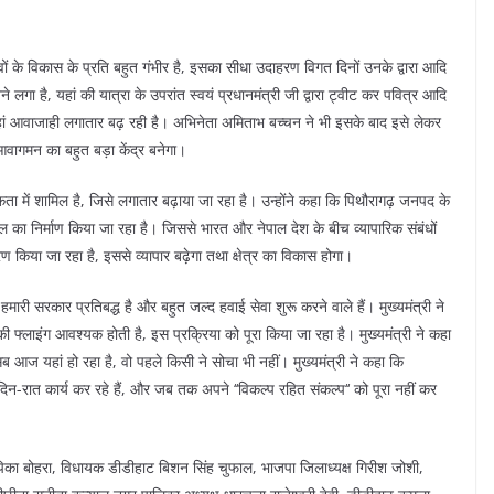
 गांवों के विकास के प्रति बहुत गंभीर है, इसका सीधा उदाहरण विगत दिनों उनके द्वारा आदि
े लगा है, यहां की यात्रा के उपरांत स्वयं प्रधानमंत्री जी द्वारा ट्वीट कर पवित्र आदि
यहां आवाजाही लगातार बढ़ रही है। अभिनेता अमिताभ बच्चन ने भी इसके बाद इसे लेकर
्र आवागमन का बहुत बड़ा केंद्र बनेगा।
थमिकता में शामिल है, जिसे लगातार बढ़ाया जा रहा है। उन्होंने कहा कि पिथौरागढ़ जनपद के
ल का निर्माण किया जा रहा है। जिससे भारत और नेपाल देश के बीच व्यापारिक संबंधों
ीकरण किया जा रहा है, इससे व्यापार बढ़ेगा तथा क्षेत्र का विकास होगा।
मारी सरकार प्रतिबद्ध है और बहुत जल्द हवाई सेवा शुरू करने वाले हैं। मुख्यमंत्री ने
 फ्लाइंग आवश्यक होती है, इस प्रक्रिया को पूरा किया जा रहा है। मुख्यमंत्री ने कहा
 आज यहां हो रहा है, वो पहले किसी ने सोचा भी नहीं। मुख्यमंत्री ने कहा कि
 दिन-रात कार्य कर रहे हैं, और जब तक अपने ‘‘विकल्प रहित संकल्प‘‘ को पूरा नहीं कर
पिका बोहरा, विधायक डीडीहाट बिशन सिंह चुफाल, भाजपा जिलाध्यक्ष गिरीश जोशी,