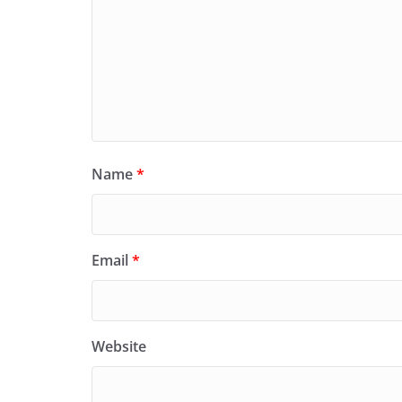
Name
*
Email
*
Website