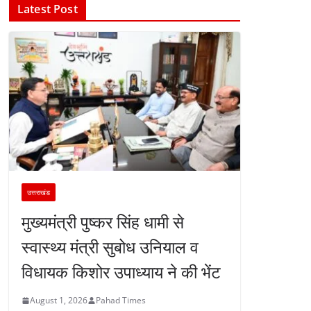
Latest Post
उत्तराखंड
मुख्यमंत्री पुष्कर सिंह धामी से
स्वास्थ्य मंत्री सुबोध उनियाल व
विधायक किशोर उपाध्याय ने की भेंट
August 1, 2026
Pahad Times