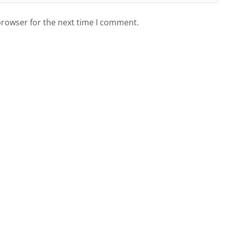
browser for the next time I comment.