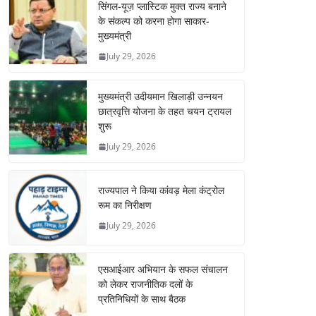
सिंगल-यूज़ प्लास्टिक मुक्त राज्य बनाने
के संकल्प को करना होगा साकार-
मुख्यमंत्री
July 29, 2026
मुख्यमंत्री उदीयमान खिलाड़ी उन्नयन
छात्रवृत्ति योजना के तहत चयन ट्रायल
शुरू
July 29, 2026
राज्यपाल ने किया कांवड़ मेला कंट्रोल
रूम का निरीक्षण
July 29, 2026
एसआईआर अभियान के सफल संचालन
को लेकर राजनीतिक दलों के
प्रतिनिधियों के साथ बैठक