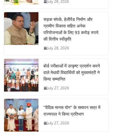
July 28, 2026
सड़क संपर्क, हेलीपैड निर्माण और
ग्रामीण विकास सहित अनेक
परियोजनाओं के लिए 93 करोड़ रुपये
की वित्तीय स्वीकृति
July 28, 2026
बोर्ड परीक्षाओं में उत्कृष्ट प्रदर्शन करने
वाले मेधावी विद्यार्थियों को मुख्यमंत्री ने
किया सम्मानित
July 27, 2026
‘‘वैदिक मानस योग’’ के समापन सत्र में
राज्यपाल ने किया प्रतिभाग
July 27, 2026