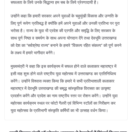
सफलता के लिये उनके सिद्धान्त हम सब के लिये प्रेरणादायी है।
उन्होंने कहा कि हमारी सरकार अपने युवाओं के चहुमुंखी विकास और उन्नति के
लिए पूर्ण रूपेण प्रतिबद्ध है क्योंकि हमें अपने युवाओं और उनकी प्रतिभा पर पूरा
भरोसा है। राज्य के युवा भी प्रदेश की प्रगति और समृद्धि के लिए सरकार के
साथ पूर्ण निष्ठा व समर्पण के साथ अपना योगदान देंगे तथा देवभूमि उत्तराखण्ड
को देश का ’’सर्वश्रेष्ठ राज्य’’ बनाने के हमारे ’’विकल्प रहित संकल्प’’ को पूर्ण करने
के लक्ष्य में हमारे भागीदार बनेंगे।
मुख्यमंत्री ने कहा कि इस कार्यक्रम में सफल होने वाले कलाकार महाराष्ट्र में
इसी माह शुरू होने वाले राष्ट्रीय युवा महोत्सव में उत्तराखण्ड का प्रतिनिधित्व
करेंगे। उन्होंने विश्वास व्यक्त किया कि हमारे ये सभी प्रतिभाशाली कलाकार
महाराष्ट्र में देवभूमि उत्तराखण्ड की समृद्ध सांस्कृतिक विरासत का उत्कृष्ट
प्रदर्शन करेंगे और प्रदेश का नाम राष्ट्रीय स्तर पर रोशन करेंगे। उन्होंने युवा
महोत्सव कार्यक्रम स्थल पर फोटो गैलरी एवं विभिन्न स्टॉलों का निरीक्षण कर
युवा महोत्सव के प्रतिभागी संस्कृति कर्मियों का भी उत्साह वर्धन किया।