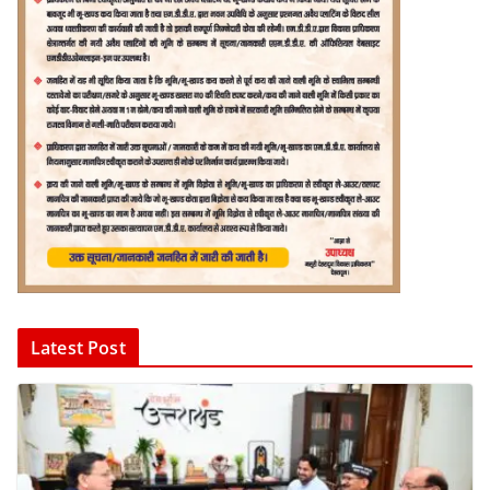
Latest Post