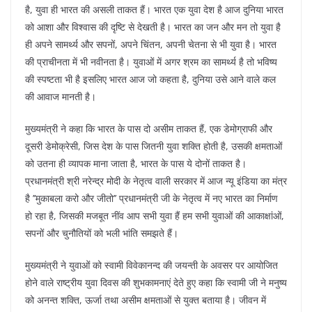
है, युवा ही भारत की असली ताकत हैं। भारत एक युवा देश है आज दुनिया भारत
को आशा और विश्वास की दृष्टि से देखती है। भारत का जन और मन तो युवा है
ही अपने सामर्थ्य और सपनों, अपने चिंतन, अपनी चेतना से भी युवा है। भारत
की प्राचीनता में भी नवीनता है। युवाओं में अगर श्रम का सामर्थ्य है तो भविष्य
की स्पष्टता भी है इसलिए भारत आज जो कहता है, दुनिया उसे आने वाले कल
की आवाज मानती है।
मुख्यमंत्री ने कहा कि भारत के पास दो असीम ताकत हैं, एक डेमोग्राफी और
दूसरी डेमोक्रेसी, जिस देश के पास जितनी युवा शक्ति होती है, उसकी क्षमताओं
को उतना ही व्यापक माना जाता है, भारत के पास ये दोनों ताकत है।
प्रधानमंत्री श्री नरेन्द्र मोदी के नेतृत्व वाली सरकार में आज न्यू इंडिया का मंत्र
है ’’मुकाबला करो और जीतो’’ प्रधानमंत्री जी के नेतृत्व में नए भारत का निर्माण
हो रहा है, जिसकी मजबूत नींव आप सभी युवा हैं हम सभी युवाओं की आकाक्षांओं,
सपनों और चुनौतियों को भली भांति समझते हैं।
मुख्यमंत्री ने युवाओं को स्वामी विवेकानन्द की जयन्ती के अवसर पर आयोजित
होने वाले राष्ट्रीय युवा दिवस की शुभकामनाएं देते हुए कहा कि स्वामी जी ने मनुष्य
को अनन्त शक्ति, ऊर्जा तथा असीम क्षमताओं से युक्त बताया है। जीवन में