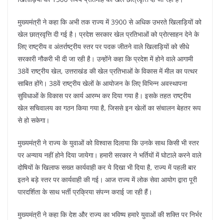
मुख्यमंत्री ने कहा कि अभी तक राज्य में 3900 से अधिक उभरते खिलाड़ियों को
खेल छात्रवृत्ति दी गई है। प्रदेश सरकार खेल प्रतिभाओं को प्रोत्साहन देने के
लिए राष्ट्रीय व अंतर्राष्ट्रीय स्तर पर पदक जीतने वाले खिलाड़ियों को सीधे
सरकारी नौकरी भी दी जा रही है। उन्होंने कहा कि प्रदेश में होने वाले आगामी
38वें राष्ट्रीय खेल, उत्तराखंड की खेल प्रतिभाओं के विकास में मील का पत्थर
साबित होंगे। 38वें राष्ट्रीय खेलों के आयोजन के लिए विभिन्न अवस्थापना
सुविधाओं के विकास पर कार्य आरम्भ कर दिया गया है। इसके तहत राष्ट्रीय
खेल सचिवालय का गठन किया गया है, जिससे इन खेलों का संचालन बेहतर रूप
से हो सकेगा।
मुख्यमंत्री ने राज्य के युवाओं को विश्वास दिलाया कि उनके साथ किसी भी स्तर
पर अन्याय नहीं होने दिया जायेगा। हमारी सरकार ने भर्तियों में घोटाले करने वाले
दोषियों के खिलाफ सख्त कार्यवाही कर ये दिखा भी दिया है, राज्य में पहली बार
इतने बड़े स्तर पर कार्यवाही की गई। आज राज्य में लोक सेवा आयोग द्वारा पूरी
पारदर्शिता के साथ भर्ती प्रक्रिया संपन्न कराई जा रही हैं।
मुख्यमंत्री ने कहा कि देश और राज्य का भविष्य हमारे युवाओं की शक्ति पर निर्भर