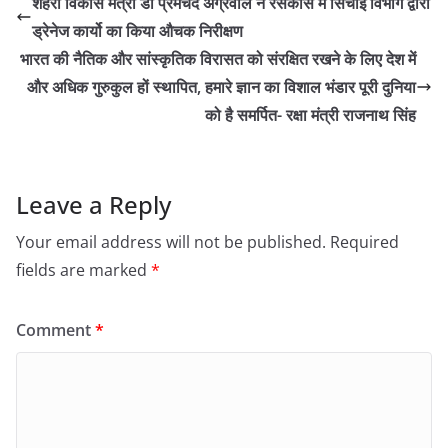
शहरी विकास मंत्री डॉ प्रेमचंद अग्रवाल ने रेसकोर्स में सिंचाई विभाग द्वारा
ड्रेनेज कार्यो का किया औचक निरीक्षण
भारत की नैतिक और सांस्कृतिक विरासत को संरक्षित रखने के लिए देश में
और अधिक गुरुकुल हों स्थापित, हमारे ज्ञान का विशाल भंडार पूरी दुनिया
को है समर्पित- रक्षा मंत्री राजनाथ सिंह
Leave a Reply
Your email address will not be published.
Required
fields are marked
*
Comment
*