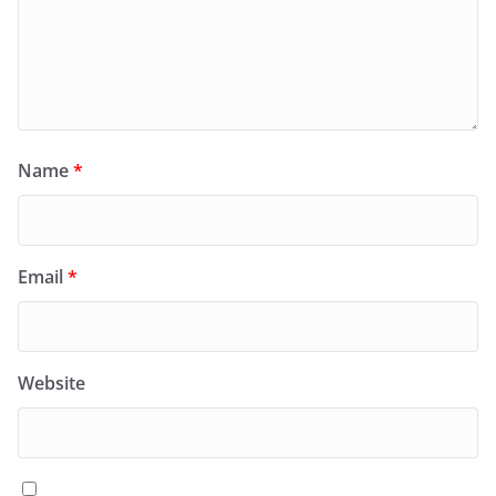
Name
*
Email
*
Website