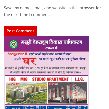
Save my name, email, and website in this browser for
the next time I comment.