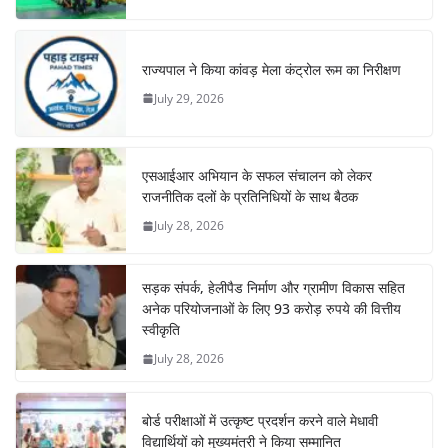
राज्यपाल ने किया कांवड़ मेला कंट्रोल रूम का निरीक्षण
July 29, 2026
एसआईआर अभियान के सफल संचालन को लेकर
राजनीतिक दलों के प्रतिनिधियों के साथ बैठक
July 28, 2026
सड़क संपर्क, हेलीपैड निर्माण और ग्रामीण विकास सहित
अनेक परियोजनाओं के लिए 93 करोड़ रुपये की वित्तीय
स्वीकृति
July 28, 2026
बोर्ड परीक्षाओं में उत्कृष्ट प्रदर्शन करने वाले मेधावी
विद्यार्थियों को मुख्यमंत्री ने किया सम्मानित