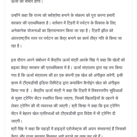
ऊर्जा का संचार होगा।
उन्होंने कहा कि राज्य को सर्वश्रेष्ठ बनाने के संकल्प को पूरा करना हमारी
सरकार की प्राथमिकता है। वर्तमान में टिहरी में पर्यटन के विकास के लिए
अनेकानेक योजनाओं का क्रियान्वयन किया जा रहा है। टिहरी झील को
अंतरराष्ट्रीय स्तर पर पर्यटन का केंद्र बनाने का कार्य तीव्र गति से किया जा
रहा है।
इस दौरान अपने संबोधन में केंद्रीय ऊर्जा मंत्री आरके सिंह ने कहा कि खेलों को
बढ़ावा केंद्र सरकार की प्राथमिकता में है। ऊर्जा मंत्रालय द्वारा यह तय किया
गया है कि ऊर्जा मंत्रालय की हर एक कंपनी एक खेल को अंगीकृत करेगी, इसी
क्रम में टीएचडीसी इंडिया लिमिटेड द्वारा कयाकिंग कैनोइंग खेल को अंगीकृत
किया गया है । केंद्रीय ऊर्जा मंत्री ने कहा कि टिहरी में विश्वस्तरीय सुविधाओं
से युक्त ट्रेनिंग सेंटर स्थापित किया जाएगा, जिसमें खिलाड़ियों के ठहरने से
लेकर ट्रेनिंग की भी व्यवस्था की जाएगी। श्री सिन्हा ने कहा कि इस ट्रेनिंग
सेंटर में बेहतर खेल प्रतिभाओं को टीएचडीसी द्वारा विदेश में भी ट्रेनिंग दी
जाएगी।
श्री सिंह ने कहा कि पहाड़ों में हाइड्रो प्रोजेक्ट्स की अपार संभावनाएं हैं जिसको
केंद्र और राज्य सरकार मिलकर आगे बढ़ाने का काम कर रहे हैं।