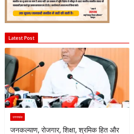
Latest Post
उत्तराखंड
जनकल्याण, रोजगार, शिक्षा, श्रमिक हित और