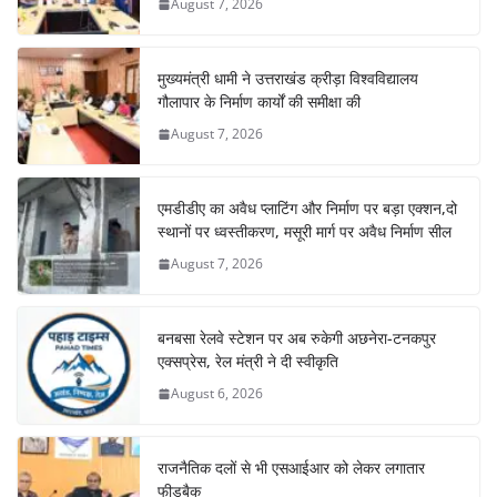
August 7, 2026
मुख्यमंत्री धामी ने उत्तराखंड क्रीड़ा विश्वविद्यालय
गौलापार के निर्माण कार्यों की समीक्षा की
August 7, 2026
एमडीडीए का अवैध प्लाटिंग और निर्माण पर बड़ा एक्शन,दो
स्थानों पर ध्वस्तीकरण, मसूरी मार्ग पर अवैध निर्माण सील
August 7, 2026
बनबसा रेलवे स्टेशन पर अब रुकेगी अछनेरा-टनकपुर
एक्सप्रेस, रेल मंत्री ने दी स्वीकृति
August 6, 2026
राजनैतिक दलों से भी एसआईआर को लेकर लगातार
फीडबैक