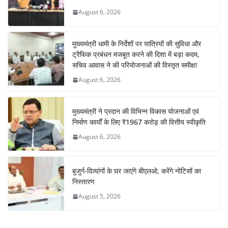
August 6, 2026
मुख्यमंत्री धामी के निर्देशों पर यात्रियों की सुविधा और
ट्रैफिक प्रबंधन मजबूत करने की दिशा में बड़ा कदम,
सचिव आवास ने की परियोजनाओं की विस्तृत समीक्षा
August 6, 2026
मुख्यमंत्री ने प्रदान की विभिन्न विकास योजनाओं एवं
निर्माण कार्यों के लिए ₹1967 करोड़ की वित्तीय स्वीकृति
August 6, 2026
बुजुर्ग-दिव्यांगों के घर जाएंगे बीएलओ, करेंगे नोटिसों का
निस्तारण
August 5, 2026