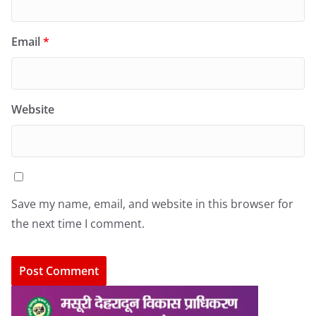
Email
*
Website
Save my name, email, and website in this browser for
the next time I comment.