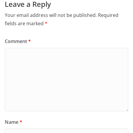
Leave a Reply
Your email address will not be published.
Required
fields are marked
*
Comment
*
Name
*