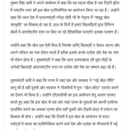
पुष्कर सिंह धामी ने अपने सम्बोधन में कहा कि यह पहला मौक़ा है जब टिहरी झील
में राष्ट्रीय स्तर की इस खेल प्रतियोगिता का आयोजन किया जा रहा है। उन्होने
कहा कि आज देश में प्रधानमंत्री नरेंद्र मोदी जी के नेतृत्व में “समृद्ध खेल
संस्कृति” का विकास हो रहा है, हाल के दिनों में हमारे खिलाड़ियों द्वारा विभिन्न
खेलों में अंतर्राष्ट्रीय स्तर पर किए जा रहे ऐतिहासिक प्रदर्शन इसका प्रमाण हैं।
उन्होंने कहा कि खेल एक ऐसी विधा है जिसके ज़रिए खिलाड़ी न केवल अपना और
अपने परिवार का नाम रोशन करते हैं बल्कि इससे उनके प्रदेश और देश का नाम
भी रोशन होता है। मुख्यमंत्री ने कहा कि आज उत्तराखण्ड की युवा पीढ़ी के
अनेकों खिलाड़ी अंतरराष्ट्रीय स्तर पर प्रदेश और देश का सम्मान बढ़ा रहे हैं।
मुख्यमंत्री धामी ने कहा कि राज्य में जहां एक ओर सरकार ने “नई खेल नीति”
लागू की है वहीं दूसरी ओर सरकार ने नौकरियों में पुनः “खेल कोटा” प्रारंभ करने
का ऐलान भी किया है। उन्होंने टीएचडीसी का इस आयोजन हेतु आभार प्रकट
करते हुए कहा कि इस खेल से एक ओर जहां राज्य के युवाओं को अपनी प्रतिभा
प्रदर्शित करने का अवसर प्राप्त होगा वहीं दूसरी ओर टिहरी क्षेत्र में पर्यटन का
विकास भी होगा। उन्होंने कहा कि टिहरी में इस खेल के आयोजन से वाटर
स्पोर्ट्स में भारत का प्रतिनिधित्व करने वाले देश और प्रदेश के नौजवानों में नई