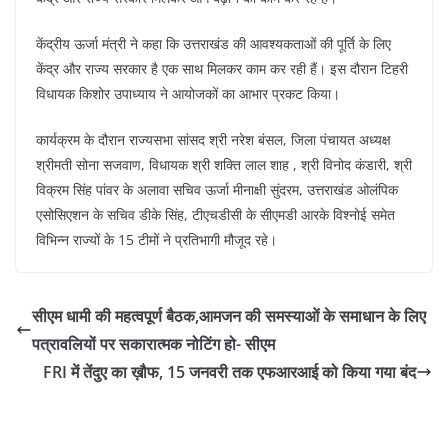
केंद्रीय ऊर्जा मंत्री ने कहा कि उत्तराखंड की आवश्यकताओं की पूर्ति के लिए
केंद्र और राज्य सरकार है एक साथ मिलकर काम कर रही हैं। इस दौरान टिहरी
विधायक किशोर उपाध्याय ने आयोजकों का आभार प्रकट किया।
कार्यक्रम के दौरान राज्यसभा सांसद श्री नरेश बंसल, जिला पंचायत अध्यक्ष
श्रीमती सोना सजवाण, विधायक श्री शक्ति लाल शाह , श्री विनोद कंडारी, श्री
विक्रम सिंह पांवर के अलावा सचिव ऊर्जा मीनाक्षी सुंदरम, उत्तराखंड ओलंपिक
एसोसिएशन के सचिव डीके सिंह, टीएचडीसी के सीएमडी आरके विश्नोई समेत
विभिन्न राज्यों के 15 टीमों ने प्रतिभागी मौजूद रहे।
सीएम धामी की महत्वपूर्ण बैठक,आमजन की समस्याओं के समाधान के लिए
पत्रावलियों पर सकारात्मक नोटिंग हो- सीएम
FRI में तेंदुए का ख़ौफ, 15 जनवरी तक एफआरआई को किया गया बंद