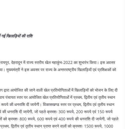
ाई गई खिलाड़ियों की राशि
लेज, रायपुर, देहरादून में राज्य स्तरीय खेल महाकुंभ-2022 का शुभारंभ किया। इस अवसर
ा। मुख्यमंत्री ने इस अवसर पर राज्य के अन्तरराष्ट्रीय खिलाड़ियों एवं प्रशिक्षकों को
ग द्वारा आयोजित की जाने वाली खेल प्रतियोगिताओं में खिलाड़ियों को भोजन के लिए दी
य पंचायत स्तर पर आयोजित खेल प्रतियोगिताओं में प्रथम, द्वितीय एवं तृतीय स्थान
0 रूपये की धनराशि दी जायेगी। विकासखण्ड स्तर पर प्रथम, द्वितीय एवं तृतीय स्थान
पये की धनराशि दी जायेगी, जो पहले क्रमशः 300 रूपये, 200 रूपये एवं 150 रूपये
वालों को क्रमशः 800 रूपये, 600 रूपये एवं 400 रूपये की धनराशि दी जायेगी, जो पहले
्रथम, द्वितीय एवं तृतीय स्थान प्राप्त करने वालों को क्रमशः 1500 रूपये, 1000