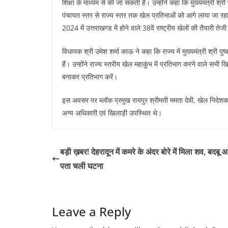
शिक्षा के माध्यम से की जा सकती है। उन्होंने कहा कि मुख्यमंत्री श्री प
पंचायत स्तर से राज्य स्तर तक खेल प्रतिभाओं को आगे लाया जा रहा ह
2024 में उत्तराखण्ड में होने वाले 38वें राष्ट्रीय खेलों की तैयारी ते
विधायक श्री उमेश शर्मा काऊ ने कहा कि राज्य में मुख्यमंत्री श्री पुष
हैं। उन्होंने राज्य स्तरीय खेल महाकुंभ में प्रतिभाग करने वाले सभी 
बनाकर प्रतिभाग करें।
इस अवसर पर ब्लॉक प्रमुख रायपुर श्रीमती ममता देवी, खेल निदेशक 
अन्य अधिकारी एवं खिलाड़ी उपस्थित थे।
बड़ी ख़बर! देहरादून में कमरे के अंदर बोरे में मिला शव, बदबू 
पता चली घटना
Leave a Reply