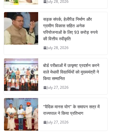
July 28, 2026
सड़क संपर्क, हेलीपैड निर्माण और
ग्रामीण विकास सहित अनेक
परियोजनाओं के लिए 93 करोड़ रुपये
की वित्तीय स्वीकृति
July 28, 2026
बोर्ड परीक्षाओं में उत्कृष्ट प्रदर्शन करने
वाले मेधावी विद्यार्थियों को मुख्यमंत्री ने
किया सम्मानित
July 27, 2026
‘‘वैदिक मानस योग’’ के समापन सत्र में
राज्यपाल ने किया प्रतिभाग
July 27, 2026