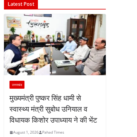
Latest Post
उत्तराखंड
मुख्यमंत्री पुष्कर सिंह धामी से
स्वास्थ्य मंत्री सुबोध उनियाल व
विधायक किशोर उपाध्याय ने की भेंट
August 1, 2026
Pahad Times