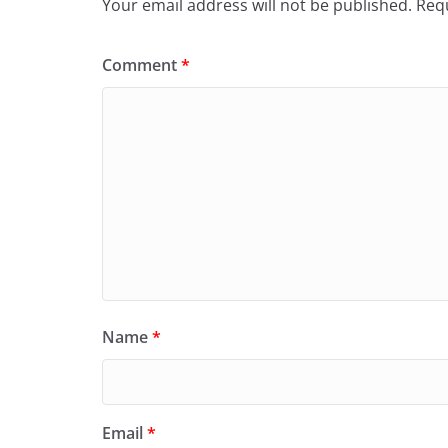
Your email address will not be published.
Requ
Comment
*
Name
*
Email
*