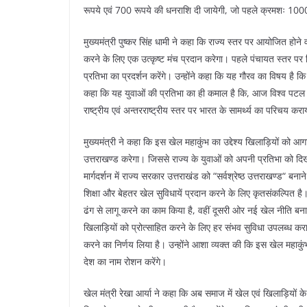
रूपये एवं 700 रूपये की धनराशि दी जायेगी, जो पहले क्रमशः 100
मुख्यमंत्री पुष्कर सिंह धामी ने कहा कि राज्य स्तर पर आयोजित होने
करने के लिए एक उत्कृष्ट मंच प्रदान करेगा। पहले पंचायत स्तर प
प्रतिभा का प्रदर्शन करेंगे। उन्होंने कहा कि यह गौरव का विषय है कि 
कहा कि यह युवाओं की प्रतिभा का ही कमाल है कि, आज विश्व पटल पर 
राष्ट्रीय एवं अन्तरराष्ट्रीय स्तर पर भारत के सामर्थ्य का परिचय करा
मुख्यमंत्री ने कहा कि इस खेल महाकुंभ का उद्देश्य खिलाड़ियों को आगाम
उत्तराखण्ड करेगा। जिससे राज्य के युवाओं को अपनी प्रतिभा को दिखाने
मार्गदर्शन में राज्य सरकार उत्तराखंड को “सर्वश्रेष्ठ उत्तराखण्ड“ ब
शिक्षा और बेहतर खेल सुविधायें प्रदान करने के लिए कृतसंकल्पित ह
ढंग से लागू करने का काम किया है, वहीं दूसरी ओर नई खेल नीति बना
खिलाड़ियों को प्रोत्साहित करने के लिए हर संभव सुविधा उपलब्ध कराने
करने का निर्णय लिया है। उन्होंने आशा व्यक्त की कि इस खेल महाकुंभ 
देश का नाम रोशन करेंगे।
खेल मंत्री रेखा आर्या ने कहा कि अब समाज में खेल एवं खिलाड़ियों के