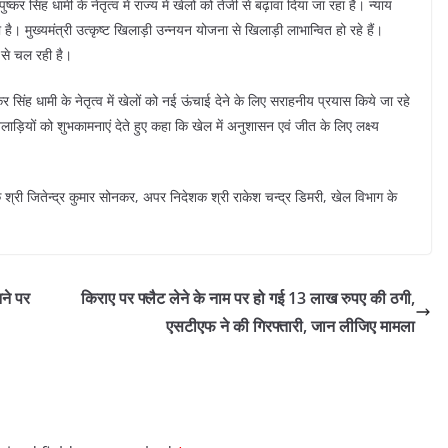
ुष्कर सिंह धामी के नेतृत्व में राज्य में खेलों को तेजी से बढ़ावा दिया जा रहा है। न्याय
ै। मुख्यमंत्री उत्कृष्ट खिलाड़ी उन्नयन योजना से खिलाड़ी लाभान्वित हो रहे हैं।
जी से चल रही है।
्कर सिंह धामी के नेतृत्व में खेलों को नई ऊंचाई देने के लिए सराहनीय प्रयास किये जा रहे
खिलाड़ियों को शुभकामनाएं देते हुए कहा कि खेल में अनुशासन एवं जीत के लिए लक्ष्य
श्री जितेन्द्र कुमार सोनकर, अपर निदेशक श्री राकेश चन्द्र डिमरी, खेल विभाग के
आने पर
किराए पर फ्लैट लेने के नाम पर हो गई 13 लाख रुपए की ठगी,
एसटीएफ ने की गिरफ्तारी, जान लीजिए मामला