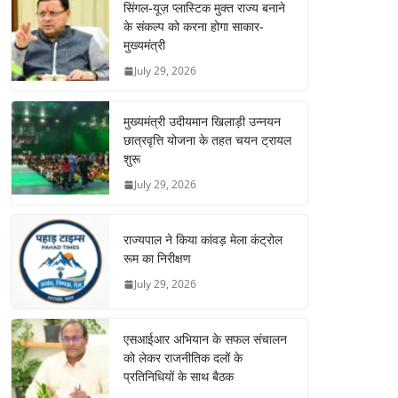
सिंगल-यूज़ प्लास्टिक मुक्त राज्य बनाने
के संकल्प को करना होगा साकार-
मुख्यमंत्री
July 29, 2026
मुख्यमंत्री उदीयमान खिलाड़ी उन्नयन
छात्रवृत्ति योजना के तहत चयन ट्रायल
शुरू
July 29, 2026
राज्यपाल ने किया कांवड़ मेला कंट्रोल
रूम का निरीक्षण
July 29, 2026
एसआईआर अभियान के सफल संचालन
को लेकर राजनीतिक दलों के
प्रतिनिधियों के साथ बैठक