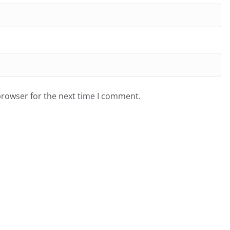
browser for the next time I comment.