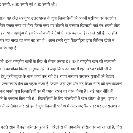
0 रूपये, 600 रूपये एवं 400 रूपये थी।
 वाला यह खेल महाकुंभ उत्तराखण्ड के युवा खिलाड़ियों को अपनी प्रतिभा का प्रदर्शन
र फिर ब्लॉक स्तर पर फिर जिला स्तर पर खेलने के पश्चात खिलाड़ी यहां पर अपनी खेल
इस खेल महाकुंभ में हमारे प्रदेश की बेटियां भी बढ़-चढ़कर हिस्सा ले रही हैं। उन्होंने
नए भारत का मान बढ़ रहा है। आज हमारे युवा खिलाड़ियों द्वारा विभिन्न खेलों में
या जा रहा है।
ी 38वें राष्ट्रीय खेलों के लिए भी तैयार करना है। 38वें राष्ट्रीय खेल की मेजबानी
 का मौका मिलेगा। मुख्यमंत्री ने कहा कि प्रधानमंत्री श्री नरेन्द्र मोदी जी के
नाने हेतु प्रतिबद्धता के साथ कार्य कर रही है। राज्य सरकार सरकार युवाओं को बेहतर
ै। उत्तराखण्ड देश का पहला राज्य है जिसने जहां एक ओर नई शिक्षा नीति को प्रभावकारी
कर अपने युवा खिलाड़ियों का भी ध्यान रखने का कार्य किया है। नई खेल नीति में
 के प्रयास किये गये हैं। खिलाड़ियों के लिए नौकरियों में खेल कोटा भी पुनः प्रारंभ
में प्रतिभाग कर रहे हमारे युवा खिलाड़ी भविष्य में अंतरराष्ट्रीय स्तर पर उत्तराखण्ड व
 प्रति सोच में बड़ा परिवर्तन हुआ है। खेलों से भी उपलब्धि हांसिल की जा सकती है, जैसे