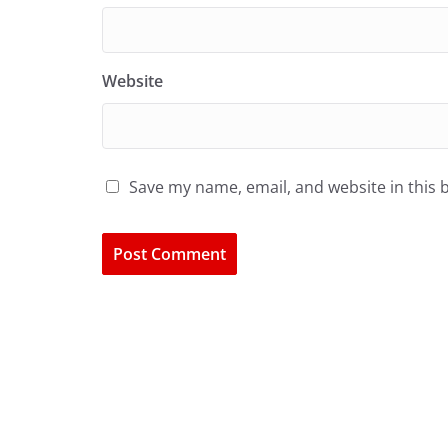
Website
Save my name, email, and website in this 