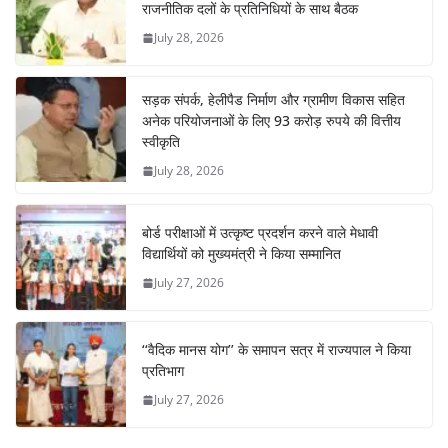
राजनीतिक दलों के प्रतिनिधियों के साथ बैठक
July 28, 2026
सड़क संपर्क, हेलीपैड निर्माण और ग्रामीण विकास सहित
अनेक परियोजनाओं के लिए 93 करोड़ रुपये की वित्तीय
स्वीकृति
July 28, 2026
बोर्ड परीक्षाओं में उत्कृष्ट प्रदर्शन करने वाले मेधावी
विद्यार्थियों को मुख्यमंत्री ने किया सम्मानित
July 27, 2026
‘‘वैदिक मानस योग’’ के समापन सत्र में राज्यपाल ने किया
प्रतिभाग
July 27, 2026