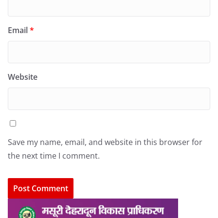
Email
*
Website
Save my name, email, and website in this browser for
the next time I comment.