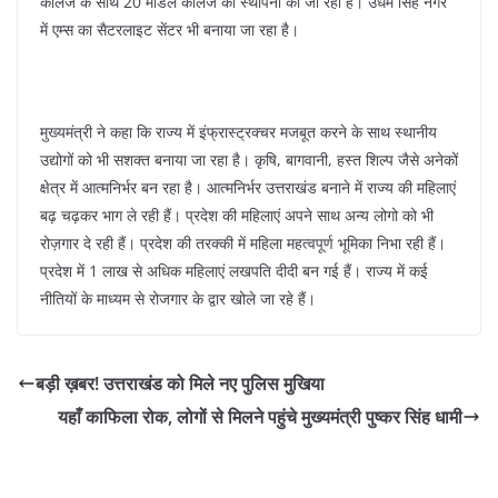
कॉलेज के साथ 20 मॉडल कॉलेज की स्थापना की जा रही है। उधम सिंह नगर
में एम्स का सैटरलाइट सेंटर भी बनाया जा रहा है।
मुख्यमंत्री ने कहा कि राज्य में इंफ्रास्ट्रक्चर मजबूत करने के साथ स्थानीय
उद्योगों को भी सशक्त बनाया जा रहा है। कृषि, बागवानी, हस्त शिल्प जैसे अनेकों
क्षेत्र में आत्मनिर्भर बन रहा है। आत्मनिर्भर उत्तराखंड बनाने में राज्य की महिलाएं
बढ़ चढ़कर भाग ले रही हैं। प्रदेश की महिलाएं अपने साथ अन्य लोगो को भी
रोज़गार दे रही हैं। प्रदेश की तरक्की में महिला महत्वपूर्ण भूमिका निभा रही हैं।
प्रदेश में 1 लाख से अधिक महिलाएं लखपति दीदी बन गई हैं। राज्य में कई
नीतियों के माध्यम से रोजगार के द्वार खोले जा रहे हैं।
बड़ी ख़बर! उत्तराखंड को मिले नए पुलिस मुखिया
यहाँ काफिला रोक, लोगों से मिलने पहुंचे मुख्यमंत्री पुष्कर सिंह धामी