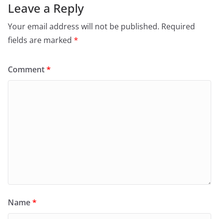
Leave a Reply
Your email address will not be published.
Required
fields are marked
*
Comment
*
Name
*