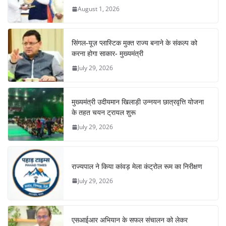
August 1, 2026
सिंगल-यूज़ प्लास्टिक मुक्त राज्य बनाने के संकल्प को
करना होगा साकार- मुख्यमंत्री
July 29, 2026
मुख्यमंत्री उदीयमान खिलाड़ी उन्नयन छात्रवृत्ति योजना
के तहत चयन ट्रायल शुरू
July 29, 2026
राज्यपाल ने किया कांवड़ मेला कंट्रोल रूम का निरीक्षण
July 29, 2026
एसआईआर अभियान के सफल संचालन को लेकर