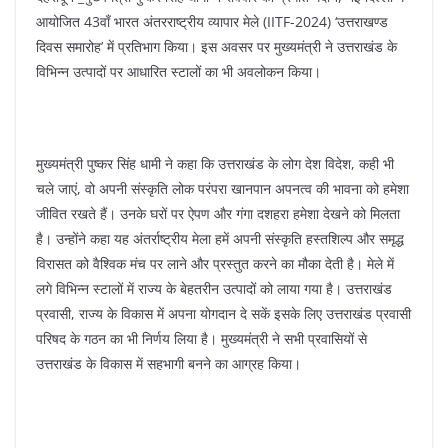
k
आयोजित 43वाँ भारत अंतरराष्ट्रीय व्यापार मेले (IITF-2024) ‘उत्तराखण्ड
दिवस समारोह’ में प्रतिभाग किया। इस अवसर पर मुख्यमंत्री ने उत्तराखंड के
विभिन्न उत्पादों पर आधारित स्टालों का भी अवलोकन किया।
मुख्यमंत्री पुष्कर सिंह धामी ने कहा कि उत्तराखंड के लोग देश विदेश, कही भी
चले जाएं, वो अपनी संस्कृति लोक परंपरा खानपान अपनत्व की भावना को हमेशा
जीवित रखते हैं। उनके घरों पर ऐपण और गंगा दशहरा हमेशा देखने को मिलता
है। उन्होंने कहा यह अंतर्राष्ट्रीय मेला हमें अपनी संस्कृति हस्तशिल्प और समृद्ध
विरासत को वैश्विक मंच पर लाने और प्रस्तुत करने का मौका देती है। मेले में
लगे विभिन्न स्टालों में राज्य के बेहतरीन उत्पादों को लाया गया है। उत्तराखंड
प्रवासी, राज्य के विकास में अपना योगदान दे सकें इसके लिए उत्तराखंड प्रवासी
परिषद के गठन का भी निर्णय लिया है। मुख्यमंत्री ने सभी प्रवासियों से
उत्तराखंड के विकास में सहभागी बनने का आग्रह किया।