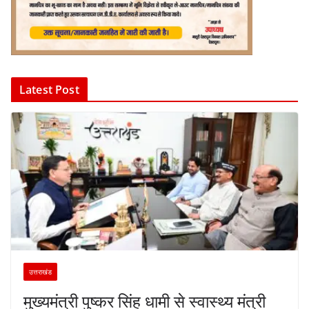
Latest Post
उत्तराखंड
मुख्यमंत्री पुष्कर सिंह धामी से स्वास्थ्य मंत्री