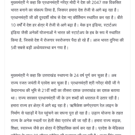
मुख्यमंत्री ने कहा कि प्रधानमंत्री नरेंद्र मोदी ने देश को 2047 तक विकसित
भारत बनाने का संकल्प लिया है, जिसपर हमारा देश तेजी से आगे बढ़ रहा है।
प्रधानमंत्री जी की दूरदर्शी सोच से देश नए कीर्तिमान स्थापित कर रहा है। बीते
10 वर्षों में देश हर क्षेत्र में तेजी से आगे बढ़ा है। मेक इन इंडिया, स्टार्टअप
इंडिया जैसी अनेकों योजनाओं ने भारत को स्टार्टअप के हब के रूप में स्थापित
किया है, जिससे देश में रोजगार स्वरोजगार पैदा हो रहे हैं। आज भारत दुनिया की
5वी सबसे बड़ी अर्थव्यवस्था बन गया है।
मुख्यमंत्री ने कहा कि उत्तराखंड स्थापना के 24 वर्ष पूर्ण कर चुका है। अब
राज्य रजत जयंती में प्रवेश कर चुका है। प्रधानमंत्री श्री नरेंद्र मोदी जी ने
केदारनाथ की भूमि से 21वीं सदी का तीसरा दशक उत्तराखंड का दशक बताया
था। राज्य सरकार प्रधानमंत्री जी के उन शब्दों को धरातल में उतार रही है।
हमारा राज्य हर क्षेत्र में आगे बढ़ रहा है। ऋषिकेश कर्णप्रयाग रेल लाइन के
निर्माण से पहाड़ों में रेल पहुंचने का सपना पूरा हो रहा है। उड़ान योजना के तहत
राज्य के अनेक स्थलों पर हेली सेवा प्रारंभ की जा रही है। हमारा राज्य सड़क,
शिक्षा, स्वास्थ्य जैसे हर क्षेत्र में ऐतिहासिक कार्य कर रहा है। प्रदेश के मेडिकल