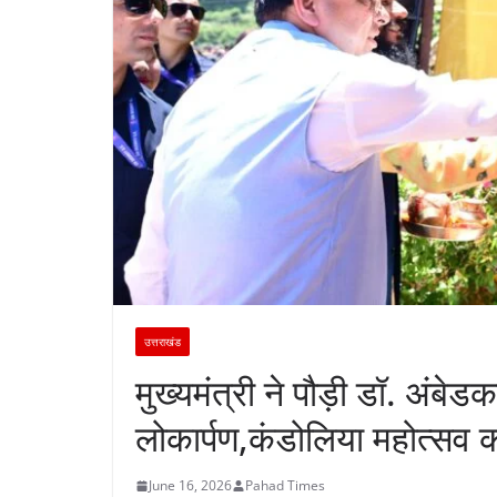
उत्तराखंड
मुख्यमंत्री ने पौड़ी डॉ. अंबे
लोकार्पण,कंडोलिया महोत्सव 
June 16, 2026
Pahad Times