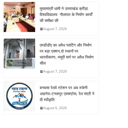
मुख्यमंत्री धामी ने उत्तराखंड क्रीड़ा
विश्वविद्यालय गौलापार के निर्माण कार्यों
की समीक्षा की
August 7, 2026
एमडीडीए का अवैध प्लाटिंग और निर्माण
पर बड़ा एक्शन,दो स्थानों पर
ध्वस्तीकरण, मसूरी मार्ग पर अवैध निर्माण
सील
August 7, 2026
बनबसा रेलवे स्टेशन पर अब रुकेगी
अछनेरा-टनकपुर एक्सप्रेस, रेल मंत्री ने
दी स्वीकृति
August 6, 2026