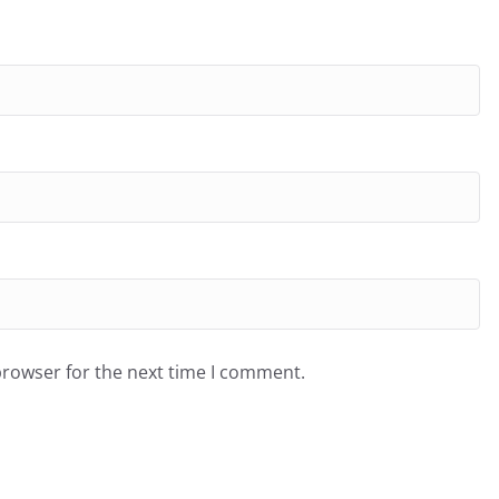
browser for the next time I comment.