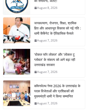
की संभावना, अलर्ट!
August 8, 2026
जनकल्याण, रोजगार, शिक्षा, श्रमिक
हित और आधारभूत विकास को नई गति :
धामी कैबिनेट के ऐतिहासिक फैसले
August 7, 2026
‘वोकल फॉर लोकल’ और ‘लोकल टू
ग्लोबल’ के संकल्प को आगे बढ़ा रही
उत्तराखंड सरकार
August 7, 2026
कॉमनवेल्थ गेम्स 2026 के उत्तराखंड के
पदक विजेताओं और प्रशिक्षकों को
मुख्यमंत्री धामी ने किया सम्मानित
August 7, 2026