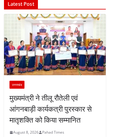
Latest Post
उत्तराखंड
मुख्यमंत्री ने तीलू रौतेली एवं
आंगनबाड़ी कार्यकत्री पुरस्कार से
मातृशक्ति को किया सम्मानित
August 8, 2026
Pahad Times