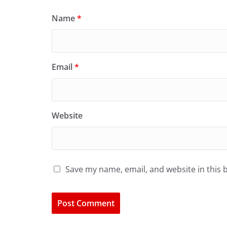
Name
*
Email
*
Website
Save my name, email, and website in this 