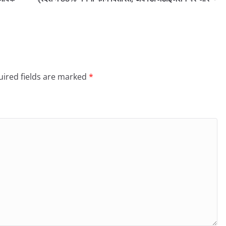
ired fields are marked
*