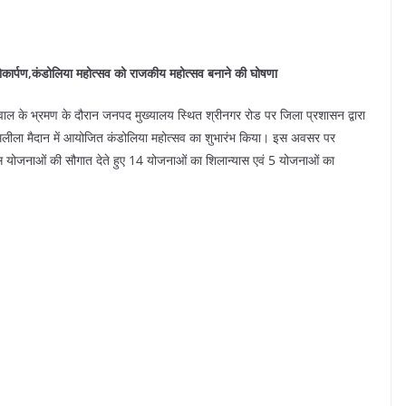
 लोकार्पण,कंडोलिया महोत्सव को राजकीय महोत्सव बनाने की घोषणा
गढ़वाल के भ्रमण के दौरान जनपद मुख्यालय स्थित श्रीनगर रोड पर जिला प्रशासन द्वारा
ामलीला मैदान में आयोजित कंडोलिया महोत्सव का शुभारंभ किया। इस अवसर पर
योजनाओं की सौगात देते हुए 14 योजनाओं का शिलान्यास एवं 5 योजनाओं का