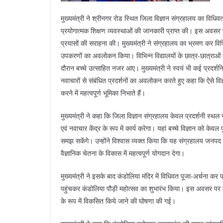
मुख्यमंत्री ने श्रीनगर रोड स्थित जिला विज्ञान संग्रहालय का विध
प्रयोगात्मक शिक्षण व्यवस्थाओं की जानकारी प्राप्त की। इस अवसर पर उ
प्रयासों की सराहना की। मुख्यमंत्री ने संग्रहालय का भ्रमण कर विभिन्
उपकरणों का अवलोकन किया। विभिन्न विद्यालयों के छात्र-छात्राओं ने स
दौरान बच्चे उत्साहित नजर आए। मुख्यमंत्री ने स्वयं भी कई प्रदर्शनिय
नवाचारों से संबंधित प्रदर्शनों का अवलोकन करते हुए कहा कि ऐसे विज्
करने में महत्वपूर्ण भूमिका निभाते हैं।
मुख्यमंत्री ने कहा कि जिला विज्ञान संग्रहालय केवल प्रदर्शनी स्थल 
एवं नवाचार केंद्र के रूप में कार्य करेगा। यहां बच्चे विज्ञान को केव
समझ सकेंगे। उन्होंने विश्वास व्यक्त किया कि यह संग्रहालय जनपद के व
वैज्ञानिक चेतना के विकास में महत्वपूर्ण योगदान देगा।
मुख्यमंत्री ने इसके बाद कंडोलिया मंदिर में विधिवत पूजा-अर्चना कर 
पहुंचकर कंडोलिया पौड़ी महोत्सव का शुभारंभ किया। इस अवसर पर मुख्
के रूप में विकसित किये जाने की घोषणा की गई।