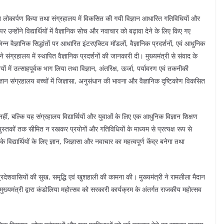
िवत लोकार्पण किया तथा संग्रहालय में विकसित की गयी विज्ञान आधारित गतिविधियों और
न्होंने विद्यार्थियों में वैज्ञानिक सोच और नवाचार को बढ़ावा देने के लिए किए गए
न वैज्ञानिक सिद्धांतों पर आधारित इंटरएक्टिव मॉडलों, वैज्ञानिक प्रदर्शनों, एवं आधुनिक
ंग्रहालय में स्थापित वैज्ञानिक प्रदर्शनों की जानकारी दी। मुख्यमंत्री से संवाद के
ों में उत्साहपूर्वक भाग लिया तथा विज्ञान, अंतरिक्ष, ऊर्जा, पर्यावरण एवं तकनीकी
ञान संग्रहालय बच्चों में जिज्ञासा, अनुसंधान की भावना और वैज्ञानिक दृष्टिकोण विकसित
नहीं, बल्कि यह संग्रहालय विद्यार्थियों और युवाओं के लिए एक आधुनिक विज्ञान शिक्षण
ल पुस्तकों तक सीमित न रखकर प्रयोगों और गतिविधियों के माध्यम से प्रत्यक्ष रूप से
िद्यार्थियों के लिए ज्ञान, जिज्ञासा और नवाचार का महत्वपूर्ण केंद्र बनेगा तथा
प्रदेशवासियों की सुख, समृद्धि एवं खुशहाली की कामना की। मुख्यमंत्री ने रामलीला मैदान
यमंत्री द्वारा कंडोलिया महोत्सव को सरकारी कार्यक्रम के अंतर्गत राजकीय महोत्सव