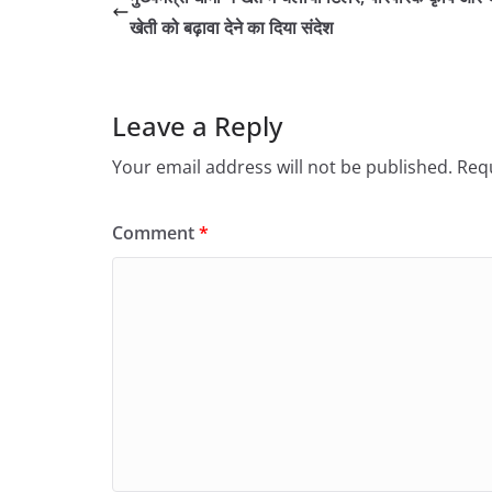
खेती को बढ़ावा देने का दिया संदेश
Leave a Reply
Your email address will not be published.
Requ
Comment
*