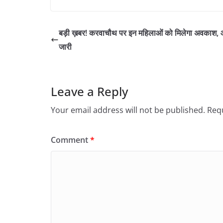
बड़ी ख़बर! करवाचौथ पर इन महिलाओं को मिलेगा अवकाश, 
जारी
Leave a Reply
Your email address will not be published.
Requ
Comment
*