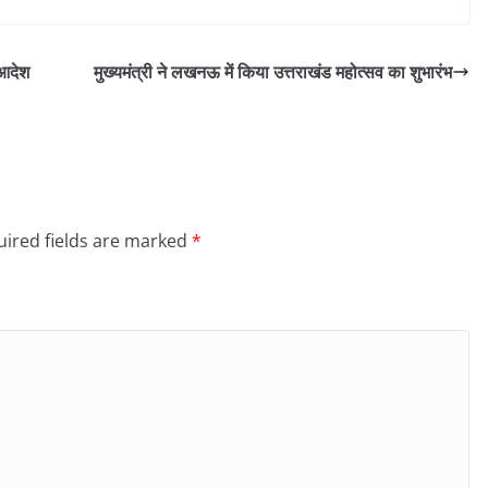
आदेश
मुख्यमंत्री ने लखनऊ में किया उत्तराखंड महोत्सव का शुभारंभ
ired fields are marked
*