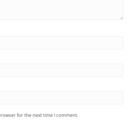
browser for the next time I comment.