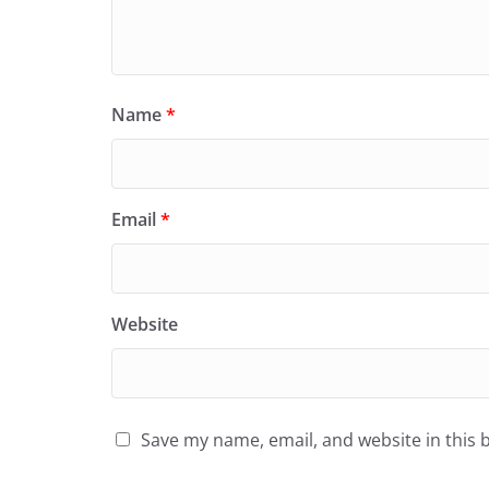
Name
*
Email
*
Website
Save my name, email, and website in this 