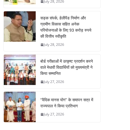
July 28, 2026
सड़क संपर्क, हेलीपैड निर्माण और
ग्रामीण विकास सहित अनेक
परियोजनाओं के लिए 93 करोड़ रुपये
की वित्तीय स्वीकृति
July 28, 2026
बोर्ड परीक्षाओं में उत्कृष्ट प्रदर्शन करने
वाले मेधावी विद्यार्थियों को मुख्यमंत्री ने
किया सम्मानित
July 27, 2026
‘‘वैदिक मानस योग’’ के समापन सत्र में
राज्यपाल ने किया प्रतिभाग
July 27, 2026