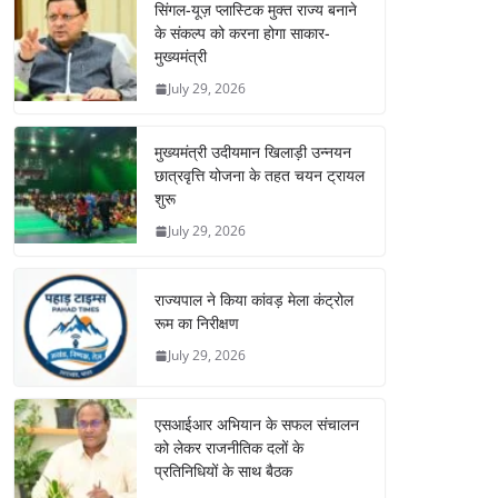
सिंगल-यूज़ प्लास्टिक मुक्त राज्य बनाने
के संकल्प को करना होगा साकार-
मुख्यमंत्री
July 29, 2026
मुख्यमंत्री उदीयमान खिलाड़ी उन्नयन
छात्रवृत्ति योजना के तहत चयन ट्रायल
शुरू
July 29, 2026
राज्यपाल ने किया कांवड़ मेला कंट्रोल
रूम का निरीक्षण
July 29, 2026
एसआईआर अभियान के सफल संचालन
को लेकर राजनीतिक दलों के
प्रतिनिधियों के साथ बैठक