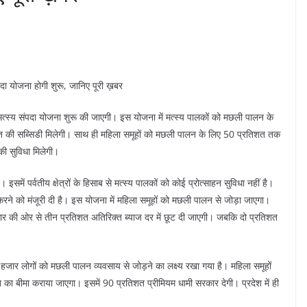
संपदा योजना होगी शुरू, जानिए पूरी ख़बर
री मत्स्य संपदा योजना शुरू की जाएगी। इस योजना में मत्स्य पालकों को मछली पालन के
तिशत की सब्सिडी मिलेगी। साथ ही महिला समूहों को मछली पालन के लिए 50 प्रतिशत तक
की सुविधा मिलेगी।
इसमें पर्वतीय क्षेत्रों के हिसाब से मत्स्य पालकों को कोई प्रोत्साहन सुविधा नहीं है।
ू करने को मंजूरी दी है। इस योजना में महिला समूहों को मछली पालन से जोड़ा जाएगा।
सरकार की ओर से तीन प्रतिशत अतिरिक्त ब्याज दर में छूट दी जाएगी। जबकि दो प्रतिशत
 हजार लोगों को मछली पालन व्यवसाय से जोड़ने का लक्ष्य रखा गया है। महिला समूहों
ा बीमा कराया जाएगा। इसमें 90 प्रतिशत प्रीमियम धामी सरकार देगी। प्रदेश में ही