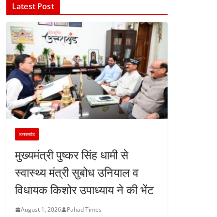
Latest Post
उत्तराखंड
मुख्यमंत्री पुष्कर सिंह धामी से
स्वास्थ्य मंत्री सुबोध उनियाल व
विधायक किशोर उपाध्याय ने की भेंट
August 1, 2026
Pahad Times